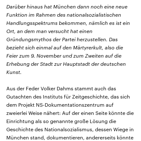
Darüber hinaus hat München dann noch eine neue
Funktion im Rahmen des nationalsozialistischen
Handlungsspektrums bekommen, nämlich es ist ein
Ort, an dem man versucht hat einen
Gründungsmythos der Partei herzustellen. Das
bezieht sich einmal auf den Märtyrerkult, also die
Feier zum 9. November und zum Zweiten auf die
Erhebung der Stadt zur Hauptstadt der deutschen
Kunst.
Aus der Feder Volker Dahms stammt auch das
Gutachten des Instituts für Zeitgeschichte, das sich
dem Projekt NS-Dokumentationszentrum auf
zweierlei Weise nähert: Auf der einen Seite könnte die
Einrichtung als so genannte große Lösung die
Geschichte des Nationalsozialismus, dessen Wiege in
München stand, dokumentieren, andererseits könnte