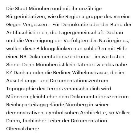
Die Stadt München und mit ihr unzählige
Bürgerinitiativen, wie die Regionalgruppe des Vereins
Gegen Vergessen – Für Demokratie oder der Bund der
Antifaschistinnen, die Lagergemeinschaft Dachau
und die Vereinigung der Verfolgten des Naziregimes,
wollen diese Bildungslücken nun schließen mit Hilfe
eines NS-Dokumentationszentrums – im weitesten
Sinne. Denn München ist kein Täterort wie das nahe
KZ Dachau oder die Berliner Wilhelmstrasse, die im
Ausstellungs- und Dokumentationszentrum
Topographie des Terrors veranschaulich wird.
München gleicht eher dem Dokumentationszentrum
Reichsparteitagsgelände Nürnberg in seiner
demonstrativen, symbolischen Architektur, so Volker
Dahm, fachlicher Leiter der Dokumentation
Obersalzberg: