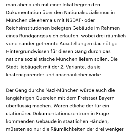
man aber auch mit einer lokal begrenzten
Dokumentation über den Nationalsozialismus in
München die ehemals mit NSDAP- oder
Reichsinstitutionen belegten Gebäude im Rahmen
eines Rundganges sich erlaufen, wobei drei räumlich
voneinander getrennte Ausstellungen das nötige
Hintergrundwissen für diesen Gang durch das
nationalsozialistische München liefern sollen. Die
Stadt liebäugelt mit der 2. Variante, da sie
kostensparender und anschaulicher wirke.
Der Gang durchs Nazi-München würde auch die
langjährigen Querelen mit dem Freistaat Bayern
überflüssig machen. Waren etliche der für ein
stationäres Dokumentationszentrum in Frage
kommenden Gebäude in staatlichen Händen,
müssten so nur die Räumlichkeiten der drei weniger