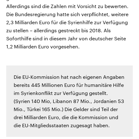
Allerdings sind die Zahlen mit Vorsicht zu bewerten.
Die Bundesregierung hatte sich verpflichtet, weitere
2,3 Milliarden Euro für die Syrienhilfe zur Verfügung
zu stellen – allerdings gestreckt bis 2018. Als
Soforthilfe sind in diesem Jahr von deutscher Seite
1,2 Milliarden Euro vorgesehen.
Die EU-Kommission hat nach eigenen Angaben
bereits 445 Millionen Euro für humanitäre Hilfe
im Syrienkonflikt zur Verfügung gestellt.
(Syrien 140 Mio, Libanon 87 Mio., Jordanien 53
Mio., Türkei 165 Mio.) Die Gelder sind Teil der
drei Milliarden Euro, die die Kommission und
die EU-Mitgliedsstaaten zugesagt haben.