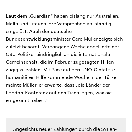
Laut dem „Guardian“ haben bislang nur Australien,
Malta und Litauen ihre Versprechen vollständig
eingelöst. Auch der deutsche
Bundesentwicklungsminister Gerd Müller zeigte sich
zuletzt besorgt. Vergangene Woche appellierte der
CSU-Politiker eindringlich an die internationale
Gemeinschaft, die im Februar zugesagten Hilfen
zügig zu zahlen. Mit Blick auf den UNO-Gipfel zur
humanitären Hilfe kommende Woche in der Türkei
meinte Müller, er erwarte, dass „die Länder der
London-Konferenz auf den Tisch legen, was sie
eingezahlt haben.“
Angesichts neuer Zahlungen durch die Syrien-