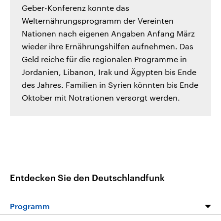
Geber-Konferenz konnte das
Welternährungsprogramm der Vereinten
Nationen nach eigenen Angaben Anfang März
wieder ihre Ernährungshilfen aufnehmen. Das
Geld reiche für die regionalen Programme in
Jordanien, Libanon, Irak und Ägypten bis Ende
des Jahres. Familien in Syrien könnten bis Ende
Oktober mit Notrationen versorgt werden.
Entdecken Sie den Deutschlandfunk
Programm