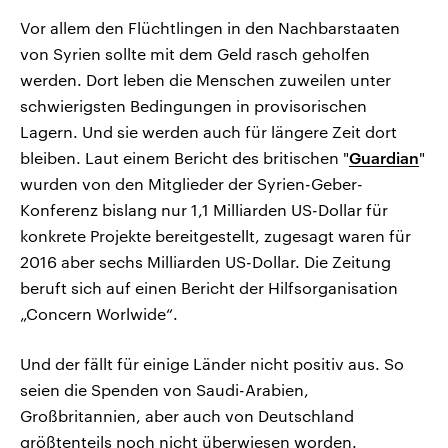
Vor allem den Flüchtlingen in den Nachbarstaaten
von Syrien sollte mit dem Geld rasch geholfen
werden. Dort leben die Menschen zuweilen unter
schwierigsten Bedingungen in provisorischen
Lagern. Und sie werden auch für längere Zeit dort
bleiben. Laut einem Bericht des britischen "
Guardian
"
wurden von den Mitglieder der Syrien-Geber-
Konferenz bislang nur 1,1 Milliarden US-Dollar für
konkrete Projekte bereitgestellt, zugesagt waren für
2016 aber sechs Milliarden US-Dollar. Die Zeitung
beruft sich auf einen Bericht der Hilfsorganisation
„Concern Worlwide“.
Und der fällt für einige Länder nicht positiv aus. So
seien die Spenden von Saudi-Arabien,
Großbritannien, aber auch von Deutschland
größtenteils noch nicht überwiesen worden.