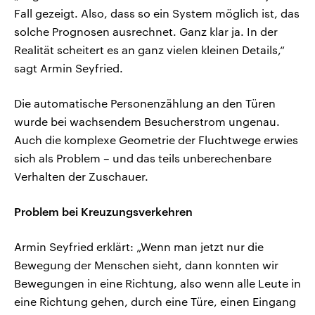
Fall gezeigt. Also, dass so ein System möglich ist, das
solche Prognosen ausrechnet. Ganz klar ja. In der
Realität scheitert es an ganz vielen kleinen Details,“
sagt Armin Seyfried.
Die automatische Personenzählung an den Türen
wurde bei wachsendem Besucherstrom ungenau.
Auch die komplexe Geometrie der Fluchtwege erwies
sich als Problem – und das teils unberechenbare
Verhalten der Zuschauer.
Problem bei Kreuzungsverkehren
Armin Seyfried erklärt: „Wenn man jetzt nur die
Bewegung der Menschen sieht, dann konnten wir
Bewegungen in eine Richtung, also wenn alle Leute in
eine Richtung gehen, durch eine Türe, einen Eingang