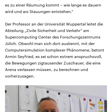
es zu einer Räumung kommt – wie lange es dauern
wird und wo Stauungen entstehen.“
Der Professor an der Universität Wuppertal leitet die
Abteilung „Zivile Sicherheit und Verkehr“ am
Supercomputing Center des Forschungszentrums
Jülich. Obwohl man sich dort auskennt, mit der
Computersimulation komplexer Phänomene, betont
Armin Seyfried, es sei schon extrem anspruchsvoll,
die Bewegungen zigtausender Zuschauer, die eine
Arena verlassen müssen, zu berechnen und
vorherzusagen.