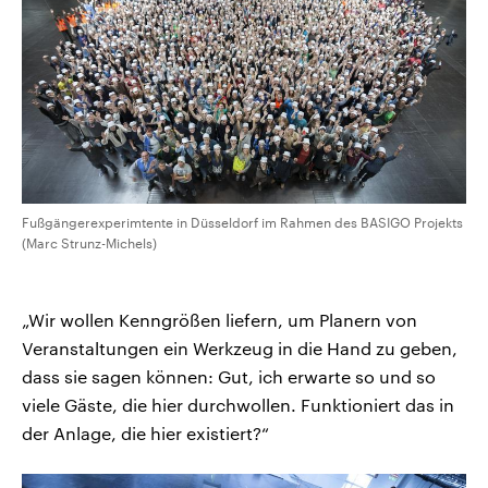
Fußgängerexperimtente in Düsseldorf im Rahmen des BASIGO Projekts
(Marc Strunz-Michels)
„Wir wollen Kenngrößen liefern, um Planern von
Veranstaltungen ein Werkzeug in die Hand zu geben,
dass sie sagen können: Gut, ich erwarte so und so
viele Gäste, die hier durchwollen. Funktioniert das in
der Anlage, die hier existiert?“