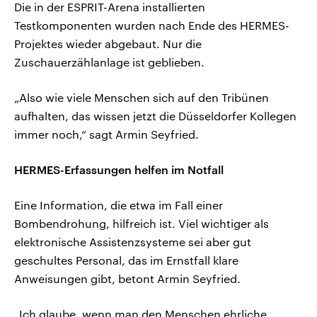
Die in der ESPRIT-Arena installierten
Testkomponenten wurden nach Ende des HERMES-
Projektes wieder abgebaut. Nur die
Zuschauerzählanlage ist geblieben.
„Also wie viele Menschen sich auf den Tribünen
aufhalten, das wissen jetzt die Düsseldorfer Kollegen
immer noch,“ sagt Armin Seyfried.
HERMES-Erfassungen helfen im Notfall
Eine Information, die etwa im Fall einer
Bombendrohung, hilfreich ist. Viel wichtiger als
elektronische Assistenzsysteme sei aber gut
geschultes Personal, das im Ernstfall klare
Anweisungen gibt, betont Armin Seyfried.
„Ich glaube, wenn man den Menschen ehrliche