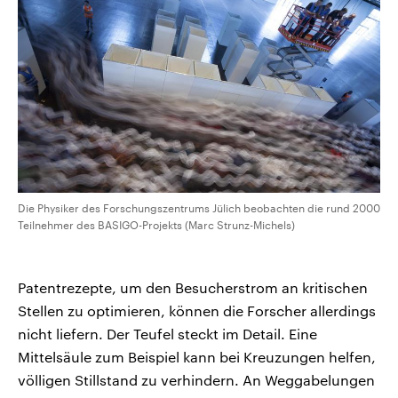
Die Physiker des Forschungszentrums Jülich beobachten die rund 2000
Teilnehmer des BASIGO-Projekts (Marc Strunz-Michels)
Patentrezepte, um den Besucherstrom an kritischen
Stellen zu optimieren, können die Forscher allerdings
nicht liefern. Der Teufel steckt im Detail. Eine
Mittelsäule zum Beispiel kann bei Kreuzungen helfen,
völligen Stillstand zu verhindern. An Weggabelungen