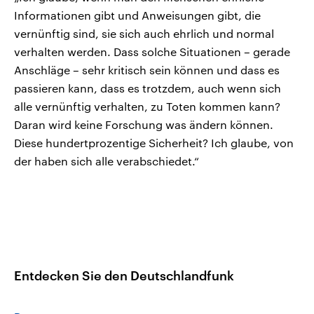
Informationen gibt und Anweisungen gibt, die
vernünftig sind, sie sich auch ehrlich und normal
verhalten werden. Dass solche Situationen – gerade
Anschläge – sehr kritisch sein können und dass es
passieren kann, dass es trotzdem, auch wenn sich
alle vernünftig verhalten, zu Toten kommen kann?
Daran wird keine Forschung was ändern können.
Diese hundertprozentige Sicherheit? Ich glaube, von
der haben sich alle verabschiedet.“
Entdecken Sie den Deutschlandfunk