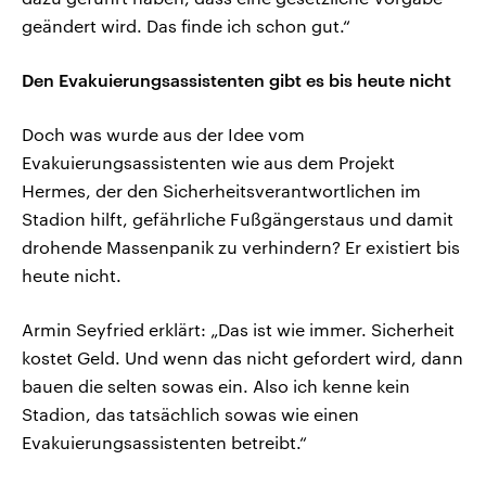
geändert wird. Das finde ich schon gut.“
Den Evakuierungsassistenten gibt es bis heute nicht
Doch was wurde aus der Idee vom
Evakuierungsassistenten wie aus dem Projekt
Hermes, der den Sicherheitsverantwortlichen im
Stadion hilft, gefährliche Fußgängerstaus und damit
drohende Massenpanik zu verhindern? Er existiert bis
heute nicht.
Armin Seyfried erklärt: „Das ist wie immer. Sicherheit
kostet Geld. Und wenn das nicht gefordert wird, dann
bauen die selten sowas ein. Also ich kenne kein
Stadion, das tatsächlich sowas wie einen
Evakuierungsassistenten betreibt.“