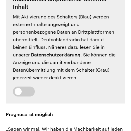
Inhalt
Mit Aktivierung des Schalters (Blau) werden
externe Inhalte angezeigt und
personenbezogene Daten an Drittplattformen
übermittelt. Deutschlandradio hat darauf
keinen Einfluss. Näheres dazu lesen Sie in
unserer
Datenschutzerklärung
. Sie können die
Anzeige und die damit verbundene
Datenübermittlung mit dem Schalter (Grau)
jederzeit wieder deaktivieren.
Prognose ist möglich
„Sagen wir mal: Wir haben die Machbarkeit auf jeden