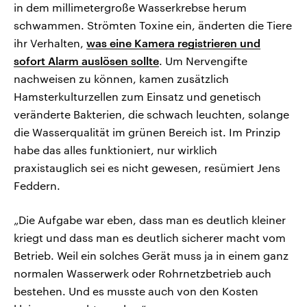
in dem millimetergroße Wasserkrebse herum
schwammen. Strömten Toxine ein, änderten die Tiere
ihr Verhalten,
was eine Kamera registrieren und
sofort Alarm auslösen sollte
. Um Nervengifte
nachweisen zu können, kamen zusätzlich
Hamsterkulturzellen zum Einsatz und genetisch
veränderte Bakterien, die schwach leuchten, solange
die Wasserqualität im grünen Bereich ist. Im Prinzip
habe das alles funktioniert, nur wirklich
praxistauglich sei es nicht gewesen, resümiert Jens
Feddern.
„Die Aufgabe war eben, dass man es deutlich kleiner
kriegt und dass man es deutlich sicherer macht vom
Betrieb. Weil ein solches Gerät muss ja in einem ganz
normalen Wasserwerk oder Rohrnetzbetrieb auch
bestehen. Und es musste auch von den Kosten