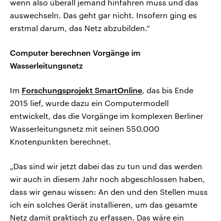
wenn also überall jemand hinfahren muss und das
auswechseln. Das geht gar nicht. Insofern ging es
erstmal darum, das Netz abzubilden.“
Computer berechnen Vorgänge im
Wasserleitungsnetz
Im
Forschungsprojekt SmartOnline
, das bis Ende
2015 lief, wurde dazu ein Computermodell
entwickelt, das die Vorgänge im komplexen Berliner
Wasserleitungsnetz mit seinen 550.000
Knotenpunkten berechnet.
„Das sind wir jetzt dabei das zu tun und das werden
wir auch in diesem Jahr noch abgeschlossen haben,
dass wir genau wissen: An den und den Stellen muss
ich ein solches Gerät installieren, um das gesamte
Netz damit praktisch zu erfassen. Das wäre ein