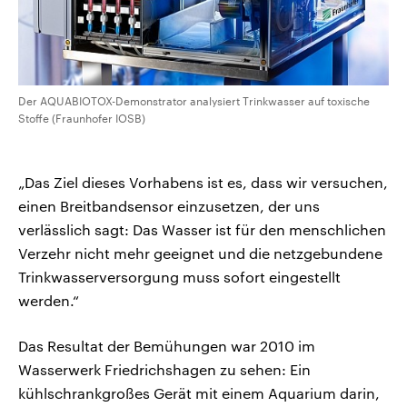
Der AQUABIOTOX-Demonstrator analysiert Trinkwasser auf toxische
Stoffe (Fraunhofer IOSB)
„Das Ziel dieses Vorhabens ist es, dass wir versuchen,
einen Breitbandsensor einzusetzen, der uns
verlässlich sagt: Das Wasser ist für den menschlichen
Verzehr nicht mehr geeignet und die netzgebundene
Trinkwasserversorgung muss sofort eingestellt
werden.“
Das Resultat der Bemühungen war 2010 im
Wasserwerk Friedrichshagen zu sehen: Ein
kühlschrankgroßes Gerät mit einem Aquarium darin,