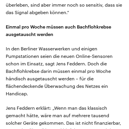
überleben, sind aber immer noch so sensitiv, dass sie
das Signal abgeben können.“
Einmal pro Woche müssen auch Bachflohkrebse
ausgetauscht werden
In den Berliner Wasserwerken und einigen
Pumpstationen seien die neuen Online-Sensoren
schon im Einsatz, sagt Jens Feddern. Doch die
Bachflohkrebse darin müssen einmal pro Woche
händisch ausgetauscht werden – für die
flächendeckende Überwachung des Netzes ein
Handicap.
Jens Feddern erklärt: „Wenn man das klassisch
gemacht hätte, wäre man auf mehrere tausend
solcher Geräte gekommen. Das ist nicht finanzierbar,