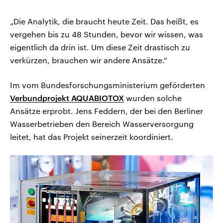
„Die Analytik, die braucht heute Zeit. Das heißt, es
vergehen bis zu 48 Stunden, bevor wir wissen, was
eigentlich da drin ist. Um diese Zeit drastisch zu
verkürzen, brauchen wir andere Ansätze.“
Im vom Bundesforschungsministerium geförderten
Verbundprojekt AQUABIOTOX
wurden solche
Ansätze erprobt. Jens Feddern, der bei den Berliner
Wasserbetrieben den Bereich Wasserversorgung
leitet, hat das Projekt seinerzeit koordiniert.