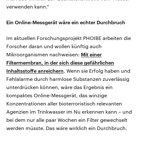
verwenden kann.“
Ein Online-Messgerät wäre ein echter Durchbruch
Im aktuellen Forschungsprojekt PHOIBE arbeiten die
Forscher daran und wollen künftig auch
Mikroorganismen nachweisen:
Mit einer
Filtermembran, in der sich diese gefährlichen
Inhaltsstoffe anreichern
. Wenn sie Erfolg haben und
Fehlalarme durch harmlose Substanzen zuverlässig
unterdrücken können, wäre das Ergebnis ein
kompaktes Online-Messgerät, das winzige
Konzentrationen aller bioterroristisch relevanten
Agenzien im Trinkwasser im Nu erkennen kann – und
bei dem nur alle paar Wochen ein Filter gewechselt
werden müsste. Das wäre wirklich ein Durchbruch.