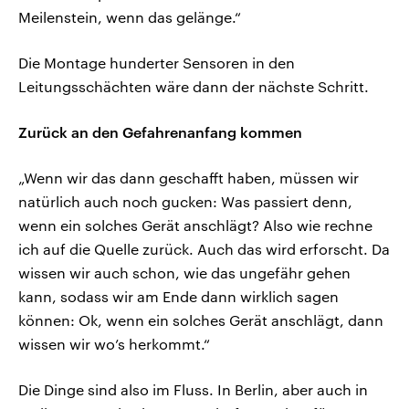
Meilenstein, wenn das gelänge.“
Die Montage hunderter Sensoren in den
Leitungsschächten wäre dann der nächste Schritt.
Zurück an den Gefahrenanfang kommen
„Wenn wir das dann geschafft haben, müssen wir
natürlich auch noch gucken: Was passiert denn,
wenn ein solches Gerät anschlägt? Also wie rechne
ich auf die Quelle zurück. Auch das wird erforscht. Da
wissen wir auch schon, wie das ungefähr gehen
kann, sodass wir am Ende dann wirklich sagen
können: Ok, wenn ein solches Gerät anschlägt, dann
wissen wir wo’s herkommt.“
Die Dinge sind also im Fluss. In Berlin, aber auch in