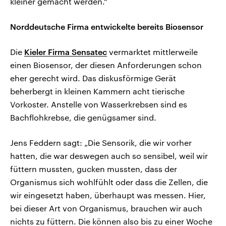
kleiner gemacht werden.“
Norddeutsche Firma entwickelte bereits Biosensor
Die
Kieler Firma Sensatec
vermarktet mittlerweile
einen Biosensor, der diesen Anforderungen schon
eher gerecht wird. Das diskusförmige Gerät
beherbergt in kleinen Kammern acht tierische
Vorkoster. Anstelle von Wasserkrebsen sind es
Bachflohkrebse, die genügsamer sind.
Jens Feddern sagt: „Die Sensorik, die wir vorher
hatten, die war deswegen auch so sensibel, weil wir
füttern mussten, gucken mussten, dass der
Organismus sich wohlfühlt oder dass die Zellen, die
wir eingesetzt haben, überhaupt was messen. Hier,
bei dieser Art von Organismus, brauchen wir auch
nichts zu füttern. Die können also bis zu einer Woche