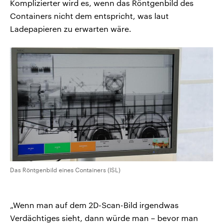
Komplizierter wird es, wenn das Röntgenbild des
Containers nicht dem entspricht, was laut
Ladepapieren zu erwarten wäre.
Das Röntgenbild eines Containers (ISL)
„Wenn man auf dem 2D-Scan-Bild irgendwas
Verdächtiges sieht, dann würde man – bevor man