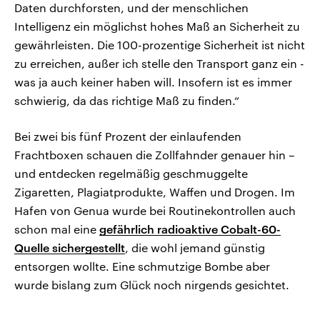
Daten durchforsten, und der menschlichen
Intelligenz ein möglichst hohes Maß an Sicherheit zu
gewährleisten. Die 100-prozentige Sicherheit ist nicht
zu erreichen, außer ich stelle den Transport ganz ein -
was ja auch keiner haben will. Insofern ist es immer
schwierig, da das richtige Maß zu finden.“
Bei zwei bis fünf Prozent der einlaufenden
Frachtboxen schauen die Zollfahnder genauer hin –
und entdecken regelmäßig geschmuggelte
Zigaretten, Plagiatprodukte, Waffen und Drogen. Im
Hafen von Genua wurde bei Routinekontrollen auch
schon mal eine
gefährlich radioaktive Cobalt-60-
Quelle sichergestellt
, die wohl jemand günstig
entsorgen wollte. Eine schmutzige Bombe aber
wurde bislang zum Glück noch nirgends gesichtet.