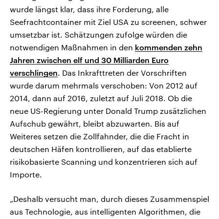
wurde längst klar, dass ihre Forderung, alle
Seefrachtcontainer mit Ziel USA zu screenen, schwer
umsetzbar ist. Schätzungen zufolge würden die
notwendigen Maßnahmen in den
kommenden zehn
Jahren zwischen elf und 30 Milliarden Euro
verschlingen
. Das Inkrafttreten der Vorschriften
wurde darum mehrmals verschoben: Von 2012 auf
2014, dann auf 2016, zuletzt auf Juli 2018. Ob die
neue US-Regierung unter Donald Trump zusätzlichen
Aufschub gewährt, bleibt abzuwarten. Bis auf
Weiteres setzen die Zollfahnder, die die Fracht in
deutschen Häfen kontrollieren, auf das etablierte
risikobasierte Scanning und konzentrieren sich auf
Importe.
„Deshalb versucht man, durch dieses Zusammenspiel
aus Technologie, aus intelligenten Algorithmen, die