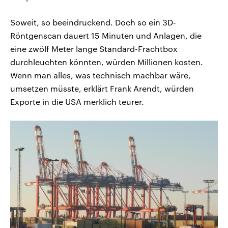
Soweit, so beeindruckend. Doch so ein 3D-
Röntgenscan dauert 15 Minuten und Anlagen, die
eine zwölf Meter lange Standard-Frachtbox
durchleuchten könnten, würden Millionen kosten.
Wenn man alles, was technisch machbar wäre,
umsetzen müsste, erklärt Frank Arendt, würden
Exporte in die USA merklich teurer.