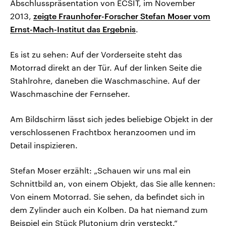
Abschlusspräsentation von ECSIT, im November
2013,
zeigte Fraunhofer-Forscher Stefan Moser vom
Ernst-Mach-Institut das Ergebnis
.
Es ist zu sehen: Auf der Vorderseite steht das
Motorrad direkt an der Tür. Auf der linken Seite die
Stahlrohre, daneben die Waschmaschine. Auf der
Waschmaschine der Fernseher.
Am Bildschirm lässt sich jedes beliebige Objekt in der
verschlossenen Frachtbox heranzoomen und im
Detail inspizieren.
Stefan Moser erzählt: „Schauen wir uns mal ein
Schnittbild an, von einem Objekt, das Sie alle kennen:
Von einem Motorrad. Sie sehen, da befindet sich in
dem Zylinder auch ein Kolben. Da hat niemand zum
Beispiel ein Stück Plutonium drin versteckt.“