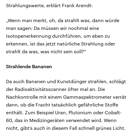
Strahlungswerte, erklärt Frank Arendt:
„Wenn man merkt, oh, da strahlt was, dann würde
man sagen: Da müssen wir nochmal eine
Isotopenerkennung durchführen, um eben zu
erkennen, ist das jetzt natürliche Strahlung oder
strahlt da was, was nicht sein soll?“
Strahlende Bananen
Da auch Bananen und Kunstdünger strahlen, schlägt
der Radioaktivitätsscanner öfter mal an. Die
Nachkontrolle mit einem Gammaspektrometer verrät
dann, ob die Fracht tatsächlich gefährliche Stoffe
enthält. Zum Beispiel Uran, Plutonium oder Cobalt-
60, das in Medizingeräten verwendet wird. Wenn
nicht, gibt’s auch in diesem Fall schnell grünes Licht.