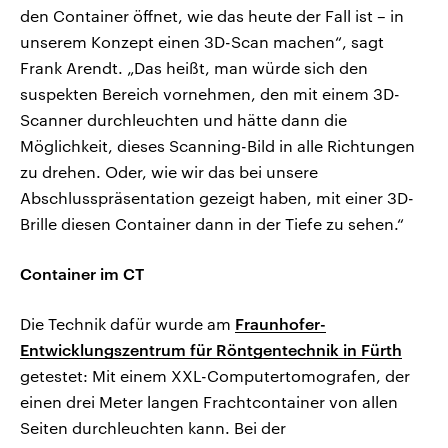
den Container öffnet, wie das heute der Fall ist – in
unserem Konzept einen 3D-Scan machen“, sagt
Frank Arendt. „Das heißt, man würde sich den
suspekten Bereich vornehmen, den mit einem 3D-
Scanner durchleuchten und hätte dann die
Möglichkeit, dieses Scanning-Bild in alle Richtungen
zu drehen. Oder, wie wir das bei unsere
Abschlusspräsentation gezeigt haben, mit einer 3D-
Brille diesen Container dann in der Tiefe zu sehen.“
Container im CT
Die Technik dafür wurde am
Fraunhofer-
Entwicklungszentrum für Röntgentechnik in Fürth
getestet: Mit einem XXL-Computertomografen, der
einen drei Meter langen Frachtcontainer von allen
Seiten durchleuchten kann. Bei der