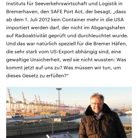
Instituts für Seeverkehrswirtschaft und Logistik in
Bremerhaven, den SAFE Port Act, der besagt, „dass
ab dem 1. Juli 2012 kein Container mehr in die USA
importiert werden darf, der nicht im Abgangshafen
auf Radioaktivität geprüft und durchleuchtet wurde.
Und das war natürlich speziell für die Bremer Häfen,
die sehr stark vom US-Export abhängig sind, eine
gewaltige Unsicherheit, weil sie nicht wussten: Was
kommt jetzt auf uns zu? Was müssen wir tun, um
dieses Gesetz zu erfüllen?“