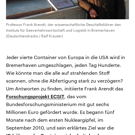
Professor Frank Arendt, der wissenschaftliche Geschäftsführer des
Instituts für Seeverkehrswirtschaft und Logistik in Bremerhaven
(Deutschlandradio / Ralf Krauter)
Jeder vierte Container von Europa in die USA wird in
Bremerhaven umgeschlagen, jeden Tag Hunderte.
Wie könnte man die alle auf strahlenden Stoff
scannen, ohne die Abfertigung stark zu verzögern?
Um Antworten zu finden, initiierte Frank Arendt das
Forschungsprojekt ECSIT
, das vom
Bundesforschungsministerium mit gut sechs
Millionen Euro gefördert wurde. Es begann fünf
Monate nach dem ersten Nukleargipfel, im
September 2010, und sein erklärtes Ziel war die