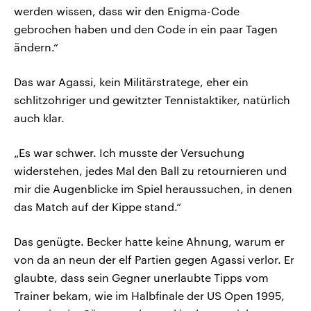
werden wissen, dass wir den Enigma-Code
gebrochen haben und den Code in ein paar Tagen
ändern.“
Das war Agassi, kein Militärstratege, eher ein
schlitzohriger und gewitzter Tennistaktiker, natürlich
auch klar.
„Es war schwer. Ich musste der Versuchung
widerstehen, jedes Mal den Ball zu retournieren und
mir die Augenblicke im Spiel heraussuchen, in denen
das Match auf der Kippe stand.“
Das genügte. Becker hatte keine Ahnung, warum er
von da an neun der elf Partien gegen Agassi verlor. Er
glaubte, dass sein Gegner unerlaubte Tipps vom
Trainer bekam, wie im Halbfinale der US Open 1995,