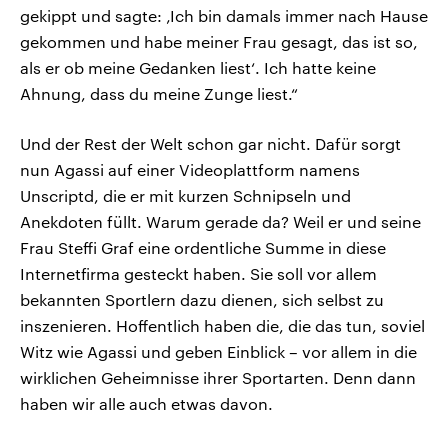
gekippt und sagte: ‚Ich bin damals immer nach Hause
gekommen und habe meiner Frau gesagt, das ist so,
als er ob meine Gedanken liest‘. Ich hatte keine
Ahnung, dass du meine Zunge liest.“
Und der Rest der Welt schon gar nicht. Dafür sorgt
nun Agassi auf einer Videoplattform namens
Unscriptd, die er mit kurzen Schnipseln und
Anekdoten füllt. Warum gerade da? Weil er und seine
Frau Steffi Graf eine ordentliche Summe in diese
Internetfirma gesteckt haben. Sie soll vor allem
bekannten Sportlern dazu dienen, sich selbst zu
inszenieren. Hoffentlich haben die, die das tun, soviel
Witz wie Agassi und geben Einblick – vor allem in die
wirklichen Geheimnisse ihrer Sportarten. Denn dann
haben wir alle auch etwas davon.