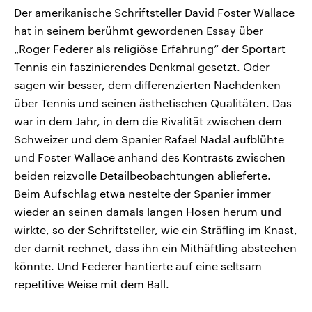
Der amerikanische Schriftsteller David Foster Wallace
hat in seinem berühmt gewordenen Essay über
„Roger Federer als religiöse Erfahrung” der Sportart
Tennis ein faszinierendes Denkmal gesetzt. Oder
sagen wir besser, dem differenzierten Nachdenken
über Tennis und seinen ästhetischen Qualitäten. Das
war in dem Jahr, in dem die Rivalität zwischen dem
Schweizer und dem Spanier Rafael Nadal aufblühte
und Foster Wallace anhand des Kontrasts zwischen
beiden reizvolle Detailbeobachtungen ablieferte.
Beim Aufschlag etwa nestelte der Spanier immer
wieder an seinen damals langen Hosen herum und
wirkte, so der Schriftsteller, wie ein Sträfling im Knast,
der damit rechnet, dass ihn ein Mithäftling abstechen
könnte. Und Federer hantierte auf eine seltsam
repetitive Weise mit dem Ball.