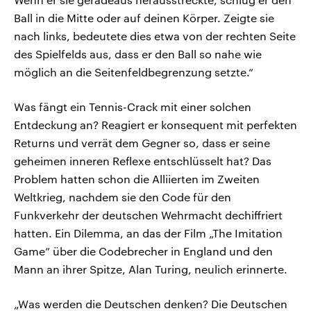
Ball in die Mitte oder auf deinen Körper. Zeigte sie
nach links, bedeutete dies etwa von der rechten Seite
des Spielfelds aus, dass er den Ball so nahe wie
möglich an die Seitenfeldbegrenzung setzte.“
Was fängt ein Tennis-Crack mit einer solchen
Entdeckung an? Reagiert er konsequent mit perfekten
Returns und verrät dem Gegner so, dass er seine
geheimen inneren Reflexe entschlüsselt hat? Das
Problem hatten schon die Alliierten im Zweiten
Weltkrieg, nachdem sie den Code für den
Funkverkehr der deutschen Wehrmacht dechiffriert
hatten. Ein Dilemma, an das der Film „The Imitation
Game” über die Codebrecher in England und den
Mann an ihrer Spitze, Alan Turing, neulich erinnerte.
„Was werden die Deutschen denken? Die Deutschen