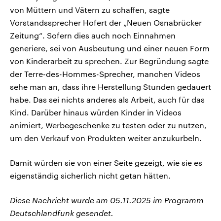
von Müttern und Vätern zu schaffen, sagte
Vorstandssprecher Hofert der „Neuen Osnabrücker
Zeitung“. Sofern dies auch noch Einnahmen
generiere, sei von Ausbeutung und einer neuen Form
von Kinderarbeit zu sprechen. Zur Begründung sagte
der Terre-des-Hommes-Sprecher, manchen Videos
sehe man an, dass ihre Herstellung Stunden gedauert
habe. Das sei nichts anderes als Arbeit, auch für das
Kind. Darüber hinaus würden Kinder in Videos
animiert, Werbegeschenke zu testen oder zu nutzen,
um den Verkauf von Produkten weiter anzukurbeln.
Damit würden sie von einer Seite gezeigt, wie sie es
eigenständig sicherlich nicht getan hätten.
Diese Nachricht wurde am 05.11.2025 im Programm
Deutschlandfunk gesendet.