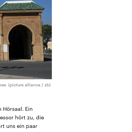
. (picture alliance / zb)
 Hörsaal. Ein
essor hört zu, die
rt uns ein paar