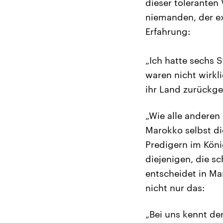
dieser toleranten 
niemanden, der ex
Erfahrung:
„Ich hatte sechs 
waren nicht wirkli
ihr Land zurückge
„Wie alle anderen 
Marokko selbst di
Predigern im Köni
diejenigen, die s
entscheidet in Ma
nicht nur das:
„Bei uns kennt der