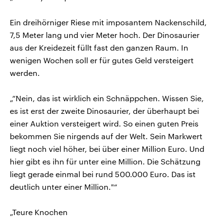
Ein dreihörniger Riese mit imposantem Nackenschild,
7,5 Meter lang und vier Meter hoch. Der Dinosaurier
aus der Kreidezeit füllt fast den ganzen Raum. In
wenigen Wochen soll er für gutes Geld versteigert
werden.
„”Nein, das ist wirklich ein Schnäppchen. Wissen Sie,
es ist erst der zweite Dinosaurier, der überhaupt bei
einer Auktion versteigert wird. So einen guten Preis
bekommen Sie nirgends auf der Welt. Sein Markwert
liegt noch viel höher, bei über einer Million Euro. Und
hier gibt es ihn für unter eine Million. Die Schätzung
liegt gerade einmal bei rund 500.000 Euro. Das ist
deutlich unter einer Million."“
„Teure Knochen