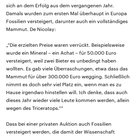
sich an dem Erfolg aus dem vergangenen Jahr.
Damals wurden zum ersten Mal überhaupt in Europa
Fossilien versteigert, darunter auch ein vollständiges
Mammut. De Nicolay:
„”Die erzielten Preise waren verrückt. Beispielsweise
wurde ein Mineral – ein Achat – für 50.000 Euro
versteigert, weil zwei Bieter es unbedingt haben
wollten. Es gab viele Überraschungen, etwa dass das
Mammut für über 300.000 Euro wegging. Schließlich
nimmt es doch sehr viel Platz ein, wenn man es zu
Hause irgendwo hinstellen will. Ich denke, dass auch
dieses Jahr wieder viele Leute kommen werden, allein
wegen des Triceratops.”“
Dass bei einer privaten Auktion auch Fossilien
versteigert werden, die damit der Wissenschaft