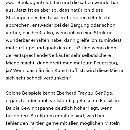
zwar Stielaugentrilobiten und die sahen wunderbar
aus. Jetzt ist es aber so, dass natürlich diese
Stielaugen bei den fossilen Trilobiten sehr leicht
abbrechen, entweder bei der Bergung oder schon
vorher, das heißt also, wenn ich so eine Struktur
wunderbar erhalten habe, dann greife ich zumindest
mal zur Lupe und guck das an, ja? Und wenn dann
der entsprechende Verkäufer sehr selbstsichere
Miene macht, dann greift man mal zum Feuerzeug,
ja? Wenn das nämlich Kunststoff ist, wird diese Miene
sich sehr schnell verdunkeln.“
Solche Beispiele kennt Eberhard Frey zu Genüge:
ergänzte oder auch vollständig gefälschte Fossilien.
Da die Gewinnspanne deutlich höher liegt, wenn
besondere Strukturen erhalten sind, wird bei
fehlenden Partien gerne mit allen möglichen Mitteln