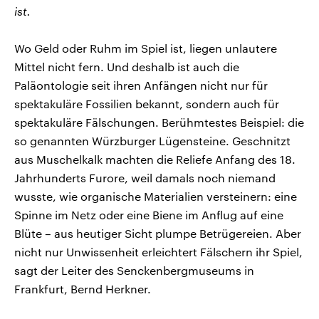
ist.
Wo Geld oder Ruhm im Spiel ist, liegen unlautere
Mittel nicht fern. Und deshalb ist auch die
Paläontologie seit ihren Anfängen nicht nur für
spektakuläre Fossilien bekannt, sondern auch für
spektakuläre Fälschungen. Berühmtestes Beispiel: die
so genannten Würzburger Lügensteine. Geschnitzt
aus Muschelkalk machten die Reliefe Anfang des 18.
Jahrhunderts Furore, weil damals noch niemand
wusste, wie organische Materialien versteinern: eine
Spinne im Netz oder eine Biene im Anflug auf eine
Blüte – aus heutiger Sicht plumpe Betrügereien. Aber
nicht nur Unwissenheit erleichtert Fälschern ihr Spiel,
sagt der Leiter des Senckenbergmuseums in
Frankfurt, Bernd Herkner.