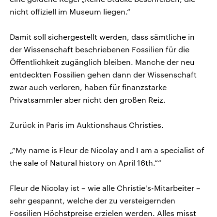
nicht offiziell im Museum liegen.“
Damit soll sichergestellt werden, dass sämtliche in
der Wissenschaft beschriebenen Fossilien für die
Öffentlichkeit zugänglich bleiben. Manche der neu
entdeckten Fossilien gehen dann der Wissenschaft
zwar auch verloren, haben für finanzstarke
Privatsammler aber nicht den großen Reiz.
Zurück in Paris im Auktionshaus Christies.
„”My name is Fleur de Nicolay and I am a specialist of
the sale of Natural history on April 16th.”“
Fleur de Nicolay ist – wie alle Christie's-Mitarbeiter –
sehr gespannt, welche der zu versteigernden
Fossilien Höchstpreise erzielen werden. Alles misst