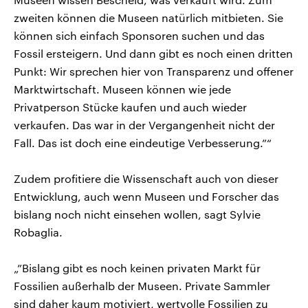
zweiten können die Museen natürlich mitbieten. Sie
können sich einfach Sponsoren suchen und das
Fossil ersteigern. Und dann gibt es noch einen dritten
Punkt: Wir sprechen hier von Transparenz und offener
Marktwirtschaft. Museen können wie jede
Privatperson Stücke kaufen und auch wieder
verkaufen. Das war in der Vergangenheit nicht der
Fall. Das ist doch eine eindeutige Verbesserung.”“
Zudem profitiere die Wissenschaft auch von dieser
Entwicklung, auch wenn Museen und Forscher das
bislang noch nicht einsehen wollen, sagt Sylvie
Robaglia.
„”Bislang gibt es noch keinen privaten Markt für
Fossilien außerhalb der Museen. Private Sammler
sind daher kaum motiviert, wertvolle Fossilien zu