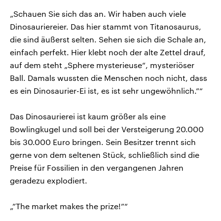
„Schauen Sie sich das an. Wir haben auch viele
Dinosauriereier. Das hier stammt von Titanosaurus,
die sind äußerst selten. Sehen sie sich die Schale an,
einfach perfekt. Hier klebt noch der alte Zettel drauf,
auf dem steht „Sphere mysterieuse“, mysteriöser
Ball. Damals wussten die Menschen noch nicht, dass
es ein Dinosaurier-Ei ist, es ist sehr ungewöhnlich.”“
Das Dinosaurierei ist kaum größer als eine
Bowlingkugel und soll bei der Versteigerung 20.000
bis 30.000 Euro bringen. Sein Besitzer trennt sich
gerne von dem seltenen Stück, schließlich sind die
Preise für Fossilien in den vergangenen Jahren
geradezu explodiert.
„”The market makes the prize!”“