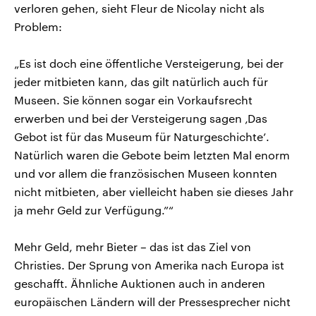
verloren gehen, sieht Fleur de Nicolay nicht als
Problem:
„Es ist doch eine öffentliche Versteigerung, bei der
jeder mitbieten kann, das gilt natürlich auch für
Museen. Sie können sogar ein Vorkaufsrecht
erwerben und bei der Versteigerung sagen ‚Das
Gebot ist für das Museum für Naturgeschichte’.
Natürlich waren die Gebote beim letzten Mal enorm
und vor allem die französischen Museen konnten
nicht mitbieten, aber vielleicht haben sie dieses Jahr
ja mehr Geld zur Verfügung.”“
Mehr Geld, mehr Bieter – das ist das Ziel von
Christies. Der Sprung von Amerika nach Europa ist
geschafft. Ähnliche Auktionen auch in anderen
europäischen Ländern will der Pressesprecher nicht