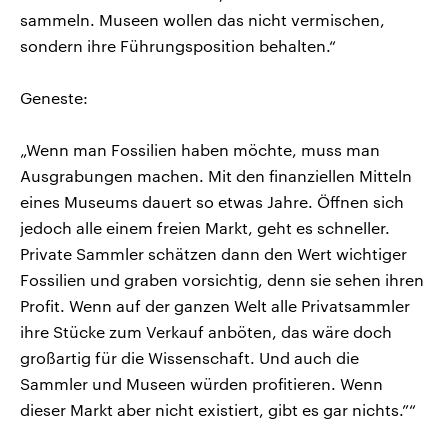
sammeln. Museen wollen das nicht vermischen,
sondern ihre Führungsposition behalten.“
Geneste:
„Wenn man Fossilien haben möchte, muss man
Ausgrabungen machen. Mit den finanziellen Mitteln
eines Museums dauert so etwas Jahre. Öffnen sich
jedoch alle einem freien Markt, geht es schneller.
Private Sammler schätzen dann den Wert wichtiger
Fossilien und graben vorsichtig, denn sie sehen ihren
Profit. Wenn auf der ganzen Welt alle Privatsammler
ihre Stücke zum Verkauf anböten, das wäre doch
großartig für die Wissenschaft. Und auch die
Sammler und Museen würden profitieren. Wenn
dieser Markt aber nicht existiert, gibt es gar nichts.”“