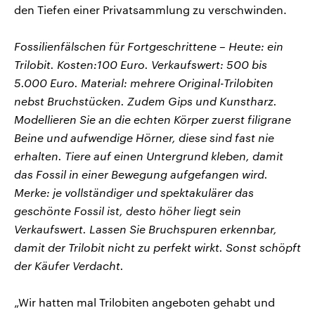
den Tiefen einer Privatsammlung zu verschwinden.
Fossilienfälschen für Fortgeschrittene – Heute: ein
Trilobit. Kosten:100 Euro. Verkaufswert: 500 bis
5.000 Euro. Material: mehrere Original-Trilobiten
nebst Bruchstücken. Zudem Gips und Kunstharz.
Modellieren Sie an die echten Körper zuerst filigrane
Beine und aufwendige Hörner, diese sind fast nie
erhalten. Tiere auf einen Untergrund kleben, damit
das Fossil in einer Bewegung aufgefangen wird.
Merke: je vollständiger und spektakulärer das
geschönte Fossil ist, desto höher liegt sein
Verkaufswert. Lassen Sie Bruchspuren erkennbar,
damit der Trilobit nicht zu perfekt wirkt. Sonst schöpft
der Käufer Verdacht.
„Wir hatten mal Trilobiten angeboten gehabt und