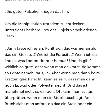
„Die guten Fälscher kriegen das hin.“
Um die Manipulation trotzdem zu entdecken,
unterzieht Eberhard Frey das Objekt verschiedenen
Tests.
„Dann fasse ich es an. Fühlt sich das wärmer an als
das ein Stein tut? Wie ist die Porosität? Wenn ich da
kratze, was kommt drunter heraus? Und da gibt’s
wirklich so gute, dass wenn man da kratzt, da kommt
so Gesteinsmehl raus, ja? Aber wenn man dann beim
Kratzen gleich riecht, kann es sein, dass man dann
noch Epoxid oder Polyester riecht. Und das ist
manchmal nicht so einfach. Oft kann man es nur
überprüfen, wenn man ein Stück abschlägt. Am
Bruch sieht man sofort, ob das ein Stein oder ein