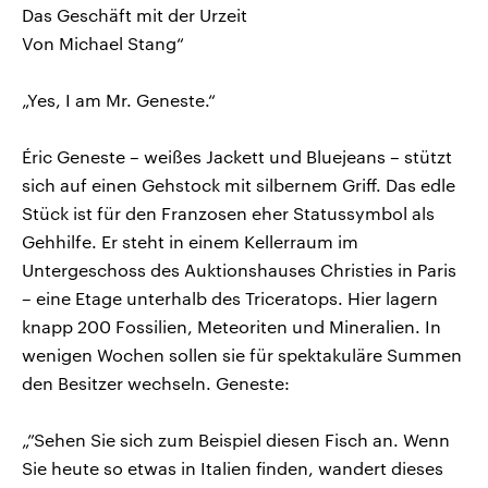
Das Geschäft mit der Urzeit
Von Michael Stang“
„Yes, I am Mr. Geneste.“
Éric Geneste – weißes Jackett und Bluejeans – stützt
sich auf einen Gehstock mit silbernem Griff. Das edle
Stück ist für den Franzosen eher Statussymbol als
Gehhilfe. Er steht in einem Kellerraum im
Untergeschoss des Auktionshauses Christies in Paris
– eine Etage unterhalb des Triceratops. Hier lagern
knapp 200 Fossilien, Meteoriten und Mineralien. In
wenigen Wochen sollen sie für spektakuläre Summen
den Besitzer wechseln. Geneste:
„”Sehen Sie sich zum Beispiel diesen Fisch an. Wenn
Sie heute so etwas in Italien finden, wandert dieses