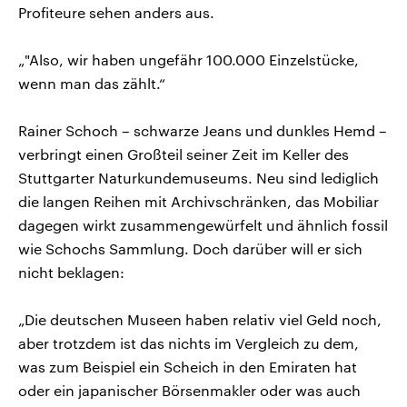
Profiteure sehen anders aus.
„"Also, wir haben ungefähr 100.000 Einzelstücke,
wenn man das zählt.“
Rainer Schoch – schwarze Jeans und dunkles Hemd –
verbringt einen Großteil seiner Zeit im Keller des
Stuttgarter Naturkundemuseums. Neu sind lediglich
die langen Reihen mit Archivschränken, das Mobiliar
dagegen wirkt zusammengewürfelt und ähnlich fossil
wie Schochs Sammlung. Doch darüber will er sich
nicht beklagen:
„Die deutschen Museen haben relativ viel Geld noch,
aber trotzdem ist das nichts im Vergleich zu dem,
was zum Beispiel ein Scheich in den Emiraten hat
oder ein japanischer Börsenmakler oder was auch