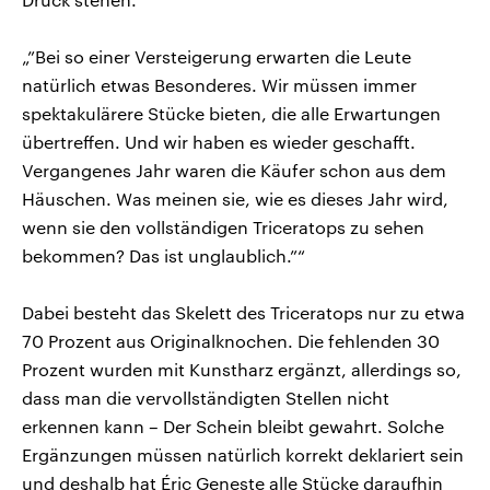
„”Bei so einer Versteigerung erwarten die Leute
natürlich etwas Besonderes. Wir müssen immer
spektakulärere Stücke bieten, die alle Erwartungen
übertreffen. Und wir haben es wieder geschafft.
Vergangenes Jahr waren die Käufer schon aus dem
Häuschen. Was meinen sie, wie es dieses Jahr wird,
wenn sie den vollständigen Triceratops zu sehen
bekommen? Das ist unglaublich.”“
Dabei besteht das Skelett des Triceratops nur zu etwa
70 Prozent aus Originalknochen. Die fehlenden 30
Prozent wurden mit Kunstharz ergänzt, allerdings so,
dass man die vervollständigten Stellen nicht
erkennen kann – Der Schein bleibt gewahrt. Solche
Ergänzungen müssen natürlich korrekt deklariert sein
und deshalb hat Éric Geneste alle Stücke daraufhin