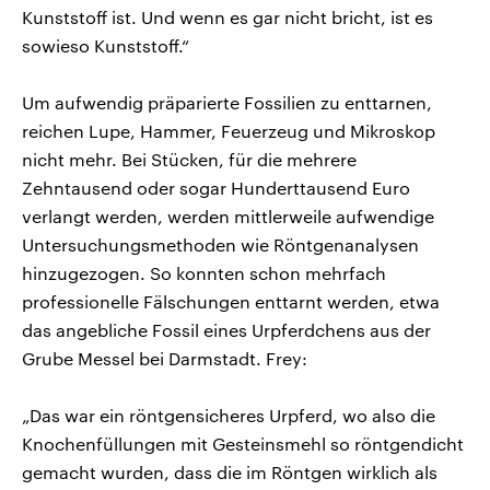
Kunststoff ist. Und wenn es gar nicht bricht, ist es
sowieso Kunststoff.“
Um aufwendig präparierte Fossilien zu enttarnen,
reichen Lupe, Hammer, Feuerzeug und Mikroskop
nicht mehr. Bei Stücken, für die mehrere
Zehntausend oder sogar Hunderttausend Euro
verlangt werden, werden mittlerweile aufwendige
Untersuchungsmethoden wie Röntgenanalysen
hinzugezogen. So konnten schon mehrfach
professionelle Fälschungen enttarnt werden, etwa
das angebliche Fossil eines Urpferdchens aus der
Grube Messel bei Darmstadt. Frey:
„Das war ein röntgensicheres Urpferd, wo also die
Knochenfüllungen mit Gesteinsmehl so röntgendicht
gemacht wurden, dass die im Röntgen wirklich als