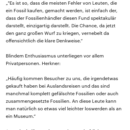
„"Es ist so, dass die meisten Fehler von Leuten, die
ein Fossil kaufen, gemacht werden, ist einfach der,
dass der Fossilienhändler diesen Fund spektakulär
darstellt, einzigartig darstellt. Die Chance, da jetzt
den ganz großen Wurf zu kriegen, vernebelt da
offensichtlich die klare Denkweise.“
Blindem Enthusiasmus unterliegen vor allem
Privatpersonen. Herkner:
„Häufig kommen Besucher zu uns, die irgendetwas
gekauft haben bei Auslandsreisen und das sind
manchmal komplett gefälschte Fossilien oder auch
zusammengesetzte Fossilien. An diese Leute kann
man natürlich so etwas viel leichter loswerden als an
ein Museum.“