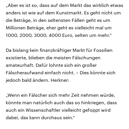
„Aber es ist so, dass auf dem Markt das wirklich etwas
anders ist wie auf dem Kunstmarkt. Es geht nicht um
die Beträge, in den seltensten Fällen geht es um
Millionen Beträge, eher geht es vielleicht mal um
1000, 2000, 3000, 4000 Euro, selten um mehr.“
Da bislang kein finanzkräftiger Markt für Fossilien
existierte, blieben die meisten Fälschungen
amateurhaft. Dafür lohnte sich ein großer
Fälscheraufwand einfach nicht. – Dies könnte sich
jedoch bald ändern. Herkner:
„Wenn ein Fälscher sich mehr Zeit nehmen würde,
könnte man natürlich auch das so hinkriegen, dass
auch ein Wissenschaftler vielleicht gefoppt wird
dabei, das kann durchaus sein.“