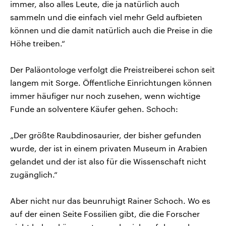
immer, also alles Leute, die ja natürlich auch
sammeln und die einfach viel mehr Geld aufbieten
können und die damit natürlich auch die Preise in die
Höhe treiben.“
Der Paläontologe verfolgt die Preistreiberei schon seit
langem mit Sorge. Öffentliche Einrichtungen können
immer häufiger nur noch zusehen, wenn wichtige
Funde an solventere Käufer gehen. Schoch:
„Der größte Raubdinosaurier, der bisher gefunden
wurde, der ist in einem privaten Museum in Arabien
gelandet und der ist also für die Wissenschaft nicht
zugänglich.“
Aber nicht nur das beunruhigt Rainer Schoch. Wo es
auf der einen Seite Fossilien gibt, die die Forscher