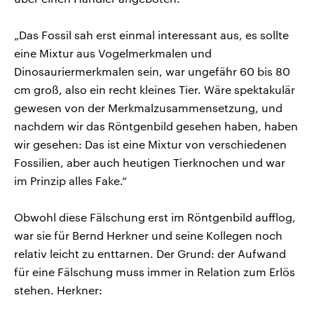
„Das Fossil sah erst einmal interessant aus, es sollte
eine Mixtur aus Vogelmerkmalen und
Dinosauriermerkmalen sein, war ungefähr 60 bis 80
cm groß, also ein recht kleines Tier. Wäre spektakulär
gewesen von der Merkmalzusammensetzung, und
nachdem wir das Röntgenbild gesehen haben, haben
wir gesehen: Das ist eine Mixtur von verschiedenen
Fossilien, aber auch heutigen Tierknochen und war
im Prinzip alles Fake.“
Obwohl diese Fälschung erst im Röntgenbild aufflog,
war sie für Bernd Herkner und seine Kollegen noch
relativ leicht zu enttarnen. Der Grund: der Aufwand
für eine Fälschung muss immer in Relation zum Erlös
stehen. Herkner: