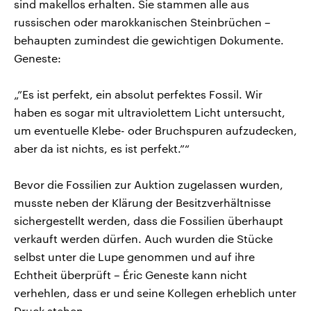
sind makellos erhalten. Sie stammen alle aus
russischen oder marokkanischen Steinbrüchen –
behaupten zumindest die gewichtigen Dokumente.
Geneste:
„”Es ist perfekt, ein absolut perfektes Fossil. Wir
haben es sogar mit ultraviolettem Licht untersucht,
um eventuelle Klebe- oder Bruchspuren aufzudecken,
aber da ist nichts, es ist perfekt.”“
Bevor die Fossilien zur Auktion zugelassen wurden,
musste neben der Klärung der Besitzverhältnisse
sichergestellt werden, dass die Fossilien überhaupt
verkauft werden dürfen. Auch wurden die Stücke
selbst unter die Lupe genommen und auf ihre
Echtheit überprüft – Éric Geneste kann nicht
verhehlen, dass er und seine Kollegen erheblich unter
Druck stehen.