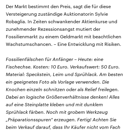
Der Markt bestimmt den Preis, sagt die für diese
Versteigerung zuständige Auktionatorin Sylvie
Robaglia. In Zeiten schwankender Aktienkurse und
zunehmender Rezessionsangst mutiert der
Fossilienmarkt zu einem Geldmarkt mit beachtlichen
Wachstumschancen. – Eine Entwicklung mit Risiken.
Fossilienfälschen für Anfänger – Heute: eine
Fischechse. Kosten: 10 Euro. Verkaufswert: 50 Euro.
Material: Speckstein, Leim und Sprühlack. Am besten
ein geeignetes Foto als Vorlage verwenden. Die
Knochen einzeln schnitzen oder als Relief freilegen.
Dabei an logische Größenverhältnisse denken! Alles
auf eine Steinplatte kleben und mit dunklem
Sprühlack färben. Noch mit grobem Werkzeug
„Präparationsspuren“ erzeugen. Fertig! Achten Sie
beim Verkauf darauf, dass Ihr Käufer nicht vom Fach