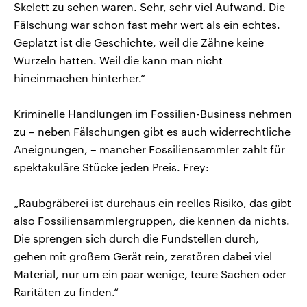
Skelett zu sehen waren. Sehr, sehr viel Aufwand. Die
Fälschung war schon fast mehr wert als ein echtes.
Geplatzt ist die Geschichte, weil die Zähne keine
Wurzeln hatten. Weil die kann man nicht
hineinmachen hinterher.“
Kriminelle Handlungen im Fossilien-Business nehmen
zu – neben Fälschungen gibt es auch widerrechtliche
Aneignungen, – mancher Fossiliensammler zahlt für
spektakuläre Stücke jeden Preis. Frey:
„Raubgräberei ist durchaus ein reelles Risiko, das gibt
also Fossiliensammlergruppen, die kennen da nichts.
Die sprengen sich durch die Fundstellen durch,
gehen mit großem Gerät rein, zerstören dabei viel
Material, nur um ein paar wenige, teure Sachen oder
Raritäten zu finden.“