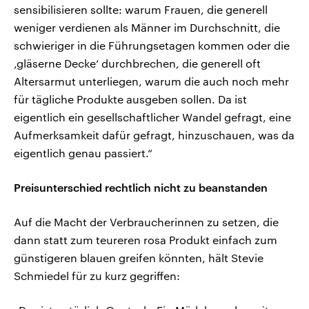
sensibilisieren sollte: warum Frauen, die generell
weniger verdienen als Männer im Durchschnitt, die
schwieriger in die Führungsetagen kommen oder die
‚gläserne Decke‘ durchbrechen, die generell oft
Altersarmut unterliegen, warum die auch noch mehr
für tägliche Produkte ausgeben sollen. Da ist
eigentlich ein gesellschaftlicher Wandel gefragt, eine
Aufmerksamkeit dafür gefragt, hinzuschauen, was da
eigentlich genau passiert.“
Preisunterschied rechtlich nicht zu beanstanden
Auf die Macht der Verbraucherinnen zu setzen, die
dann statt zum teureren rosa Produkt einfach zum
günstigeren blauen greifen könnten, hält Stevie
Schmiedel für zu kurz gegriffen: