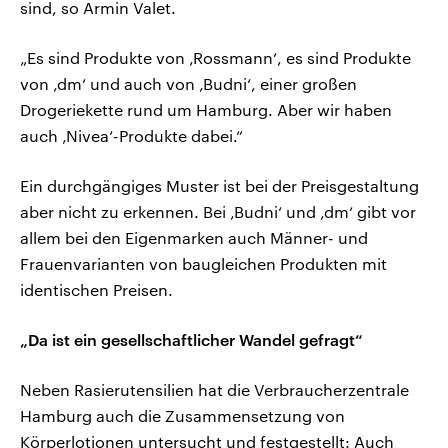
sind, so Armin Valet.
„Es sind Produkte von ‚Rossmann‘, es sind Produkte
von ‚dm‘ und auch von ‚Budni‘, einer großen
Drogeriekette rund um Hamburg. Aber wir haben
auch ‚Nivea‘-Produkte dabei.“
Ein durchgängiges Muster ist bei der Preisgestaltung
aber nicht zu erkennen. Bei ‚Budni‘ und ‚dm‘ gibt vor
allem bei den Eigenmarken auch Männer- und
Frauenvarianten von baugleichen Produkten mit
identischen Preisen.
„Da ist ein gesellschaftlicher Wandel gefragt“
Neben Rasierutensilien hat die Verbraucherzentrale
Hamburg auch die Zusammensetzung von
Körperlotionen untersucht und festgestellt: Auch