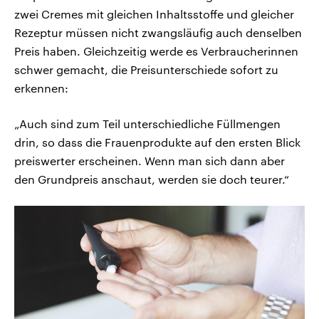
zwei Cremes mit gleichen Inhaltsstoffe und gleicher
Rezeptur müssen nicht zwangsläufig auch denselben
Preis haben. Gleichzeitig werde es Verbraucherinnen
schwer gemacht, die Preisunterschiede sofort zu
erkennen:
„Auch sind zum Teil unterschiedliche Füllmengen
drin, so dass die Frauenprodukte auf den ersten Blick
preiswerter erscheinen. Wenn man sich dann aber
den Grundpreis anschaut, werden sie doch teurer.“