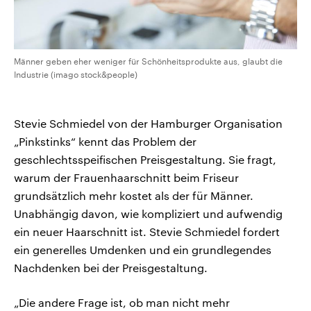
Männer geben eher weniger für Schönheitsprodukte aus, glaubt die
Industrie (imago stock&people)
Stevie Schmiedel von der Hamburger Organisation
„Pinkstinks“ kennt das Problem der
geschlechtsspeifischen Preisgestaltung. Sie fragt,
warum der Frauenhaarschnitt beim Friseur
grundsätzlich mehr kostet als der für Männer.
Unabhängig davon, wie kompliziert und aufwendig
ein neuer Haarschnitt ist. Stevie Schmiedel fordert
ein generelles Umdenken und ein grundlegendes
Nachdenken bei der Preisgestaltung.
„Die andere Frage ist, ob man nicht mehr