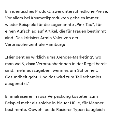
Ein identisches Produkt, zwei unterschiedliche Preise.
Vor allem bei Kosmetikprodukten gebe es immer
wieder Beispiele für die sogenannte „Pink Tax“, für
einen Aufschlag auf Artikel, die für Frauen bestimmt
sind. Das kritisiert Armin Valet von der
Verbraucherzentrale Hamburg:
„Hier geht es wirklich ums ‚Gender-Marketing‘, wo
man weiß, dass Verbraucherinnen in der Regel bereit
sind, mehr auszugeben, wenn es um Schönheit,
Gesundheit geht. Und das wird zum Teil schamlos
ausgenutzt.“
Einmalrasierer in rosa Verpackung kosteten zum
Beispiel mehr als solche in blauer Hülle, für Männer
bestimmte. Obwohl beide Rasierer-Typen baugleich