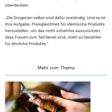
überdenken:
„Die Drogerien selbst sind dafür zuständig. Und es ist
ihre Aufgabe, Preisgleichheit für identische Produkte
herzustellen, um das nicht schamlos auszunutzen,
dass Frauen zum Teil bereit sind, mehr zu bezahlen
für ähnliche Produkte.“
Mehr zum Thema