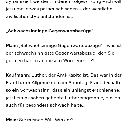
dynamisiert werden, in deren Folgewirkung – ich will
jetzt mal etwas pathetisch sagen – der westliche
Zivilisationstyp entstanden ist.
„Schwachsinninge Gegenwartsbezüge“
Main:
‚Schwachsinnige Gegenwartsbezüge‘ – was ist
der schwachsinnigste Gegenwartsbezug, den Sie
gelesen haben an diesem Wochenende?
Kaufmann:
Luther, der Anti-Kapitalist. Das war in der
Frankfurter Allgemeinen am Sonntag. Es ist deshalb
so ein Schwachsinn, dass ein unlängst erschienene,
jetzt ein bisschen gehypte Lutherbiographie, die ich
auch für besonders schwach halte…
Main:
Sie meinen Willi Winkler?