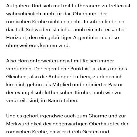
Aufgaben. Und sich mal mit Lutheranern zu treffen ist
wahrscheinlich auch für das Oberhaupt der
römischen Kirche nicht schlecht. Insofern finde ich
das toll. Schweden ist sicher auch ein interessanter
Horizont, den ein gebürtiger Argentinier nicht so
ohne weiteres kennen wird.
Also Horizonterweiterung ist mit Reisen immer
verbunden. Der eigentliche Punkt ist ja, dass meines
Gleichen, also die Anhänger Luthers, zu denen ich
kirchlich gehöre als Mitglied und ordinierter Pastor
der evangelisch-lutherischen Kirche, nach wie vor
verurteilt sind, im Bann stehen.
Und es gehört irgendwie auch zum Charme und zur
Merkwürdigkeit des gegenwärtigen Oberhauptes der
römischen Kirche, dass er durch Gesten und