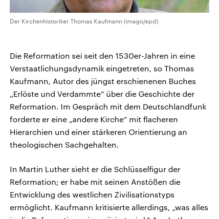
Der Kirchenhistoriker Thomas Kaufmann (imago/epd)
Die Reformation sei seit den 1530er-Jahren in eine
Verstaatlichungsdynamik eingetreten, so Thomas
Kaufmann, Autor des jüngst erschienenen Buches
„Erlöste und Verdammte“ über die Geschichte der
Reformation. Im Gespräch mit dem Deutschlandfunk
forderte er eine „andere Kirche“ mit flacheren
Hierarchien und einer stärkeren Orientierung an
theologischen Sachgehalten.
In Martin Luther sieht er die Schlüsselfigur der
Reformation; er habe mit seinen Anstößen die
Entwicklung des westlichen Zivilisationstyps
ermöglicht. Kaufmann kritisierte allerdings, „was alles