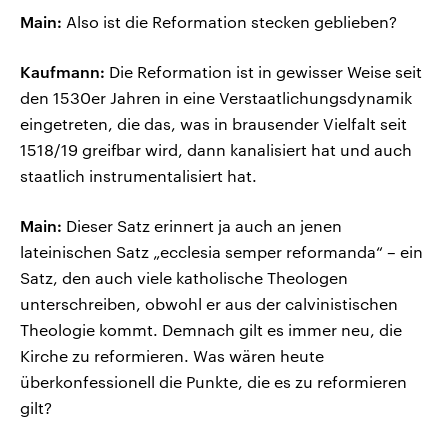
Main:
Also ist die Reformation stecken geblieben?
Kaufmann:
Die Reformation ist in gewisser Weise seit
den 1530er Jahren in eine Verstaatlichungsdynamik
eingetreten, die das, was in brausender Vielfalt seit
1518/19 greifbar wird, dann kanalisiert hat und auch
staatlich instrumentalisiert hat.
Main:
Dieser Satz erinnert ja auch an jenen
lateinischen Satz „ecclesia semper reformanda“ – ein
Satz, den auch viele katholische Theologen
unterschreiben, obwohl er aus der calvinistischen
Theologie kommt. Demnach gilt es immer neu, die
Kirche zu reformieren. Was wären heute
überkonfessionell die Punkte, die es zu reformieren
gilt?