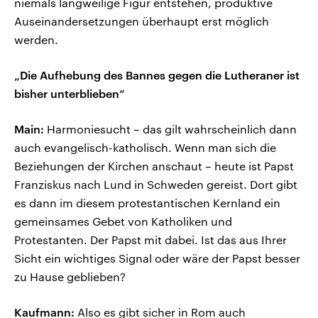
niemals langweilige Figur entstehen, produktive
Auseinandersetzungen überhaupt erst möglich
werden.
„Die Aufhebung des Bannes gegen die Lutheraner ist
bisher unterblieben“
Main:
Harmoniesucht – das gilt wahrscheinlich dann
auch evangelisch-katholisch. Wenn man sich die
Beziehungen der Kirchen anschaut – heute ist Papst
Franziskus nach Lund in Schweden gereist. Dort gibt
es dann im diesem protestantischen Kernland ein
gemeinsames Gebet von Katholiken und
Protestanten. Der Papst mit dabei. Ist das aus Ihrer
Sicht ein wichtiges Signal oder wäre der Papst besser
zu Hause geblieben?
Kaufmann:
Also es gibt sicher in Rom auch