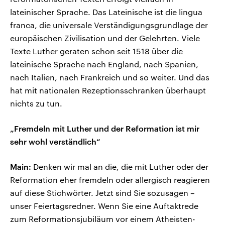
lateinischer Sprache. Das Lateinische ist die lingua
franca, die universale Verständigungsgrundlage der
europäischen Zivilisation und der Gelehrten. Viele
Texte Luther geraten schon seit 1518 über die
lateinische Sprache nach England, nach Spanien,
nach Italien, nach Frankreich und so weiter. Und das
hat mit nationalen Rezeptionsschranken überhaupt
nichts zu tun.
„Fremdeln mit Luther und der Reformation ist mir
sehr wohl verständlich“
Main:
Denken wir mal an die, die mit Luther oder der
Reformation eher fremdeln oder allergisch reagieren
auf diese Stichwörter. Jetzt sind Sie sozusagen –
unser Feiertagsredner. Wenn Sie eine Auftaktrede
zum Reformationsjubiläum vor einem Atheisten-