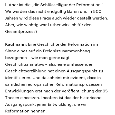
Luther ist die „die Schlüsselfigur der Reformation.“
Wir werden das nicht endgültig klären und in 500
Jahren wird diese Frage auch wieder gestellt werden.
Aber, wie wichtig war Luther wirklich für den
Gesamtprozess?
Kaufmann:
Eine Geschichte der Reformation im
Sinne eines auf ein Ereigniszusammenhang
bezogenen – wie man gerne sagt –
Geschichtsnarrativs – also eine umfassenden
Geschichtserzählung hat einen Ausgangspunkt zu
identifizieren. Und da scheint mir evident, dass in
sämtlichen europäischen Reformationsprozessen
Entwicklungen erst nach der Veröffentlichung der 95
Thesen einsetzen. Insofern ist das der historische
Ausgangspunkt jener Entwicklung, die wir
Reformation nennen.