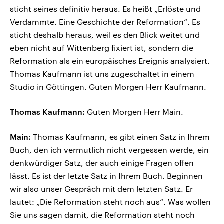
sticht seines definitiv heraus. Es heißt „Erlöste und
Verdammte. Eine Geschichte der Reformation“. Es
sticht deshalb heraus, weil es den Blick weitet und
eben nicht auf Wittenberg fixiert ist, sondern die
Reformation als ein europäisches Ereignis analysiert.
Thomas Kaufmann ist uns zugeschaltet in einem
Studio in Göttingen. Guten Morgen Herr Kaufmann.
Thomas Kaufmann:
Guten Morgen Herr Main.
Main:
Thomas Kaufmann, es gibt einen Satz in Ihrem
Buch, den ich vermutlich nicht vergessen werde, ein
denkwürdiger Satz, der auch einige Fragen offen
lässt. Es ist der letzte Satz in Ihrem Buch. Beginnen
wir also unser Gespräch mit dem letzten Satz. Er
lautet: „Die Reformation steht noch aus“. Was wollen
Sie uns sagen damit, die Reformation steht noch