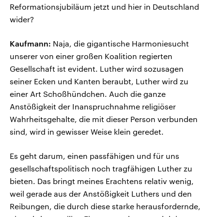
Reformationsjubiläum jetzt und hier in Deutschland
wider?
Kaufmann:
Naja, die gigantische Harmoniesucht
unserer von einer großen Koalition regierten
Gesellschaft ist evident. Luther wird sozusagen
seiner Ecken und Kanten beraubt, Luther wird zu
einer Art Schoßhündchen. Auch die ganze
Anstößigkeit der Inanspruchnahme religiöser
Wahrheitsgehalte, die mit dieser Person verbunden
sind, wird in gewisser Weise klein geredet.
Es geht darum, einen passfähigen und für uns
gesellschaftspolitisch noch tragfähigen Luther zu
bieten. Das bringt meines Erachtens relativ wenig,
weil gerade aus der Anstößigkeit Luthers und den
Reibungen, die durch diese starke herausfordernde,