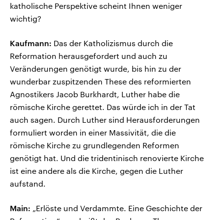
katholische Perspektive scheint Ihnen weniger
wichtig?
Kaufmann:
Das der Katholizismus durch die
Reformation herausgefordert und auch zu
Veränderungen genötigt wurde, bis hin zu der
wunderbar zuspitzenden These des reformierten
Agnostikers Jacob Burkhardt, Luther habe die
römische Kirche gerettet. Das würde ich in der Tat
auch sagen. Durch Luther sind Herausforderungen
formuliert worden in einer Massivität, die die
römische Kirche zu grundlegenden Reformen
genötigt hat. Und die tridentinisch renovierte Kirche
ist eine andere als die Kirche, gegen die Luther
aufstand.
Main:
„Erlöste und Verdammte. Eine Geschichte der