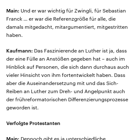
Main:
Und er war wichtig für Zwingli, für Sebastian
Franck … er war die Referenzgröße für alle, die
damals mitgedacht, mitargumentiert, mitgestritten
haben.
Kaufmann:
Das Faszinierende an Luther ist ja, dass
der eine Fülle an Anstößen gegeben hat – auch im
Hinblick auf Personen, die sich dann durchaus auch
vieler Hinsicht von ihm fortentwickelt haben. Dass
aber die Auseinandersetzung mit und das Sich-
Reiben an Luther zum Dreh- und Angelpunkt auch
der frühreformatorischen Differenzierungsprozesse
geworden ist.
Verfolgte Protestanten
Main:
Dennoch gibt es ja unterschiedliche