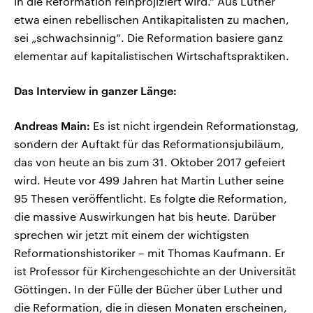
in die Reformation reinprojiziert wird.“ Aus Luther
etwa einen rebellischen Antikapitalisten zu machen,
sei „schwachsinnig“. Die Reformation basiere ganz
elementar auf kapitalistischen Wirtschaftspraktiken.
Das Interview in ganzer Länge:
Andreas Main:
Es ist nicht irgendein Reformationstag,
sondern der Auftakt für das Reformationsjubiläum,
das von heute an bis zum 31. Oktober 2017 gefeiert
wird. Heute vor 499 Jahren hat Martin Luther seine
95 Thesen veröffentlicht. Es folgte die Reformation,
die massive Auswirkungen hat bis heute. Darüber
sprechen wir jetzt mit einem der wichtigsten
Reformationshistoriker – mit Thomas Kaufmann. Er
ist Professor für Kirchengeschichte an der Universität
Göttingen. In der Fülle der Bücher über Luther und
die Reformation, die in diesen Monaten erscheinen,