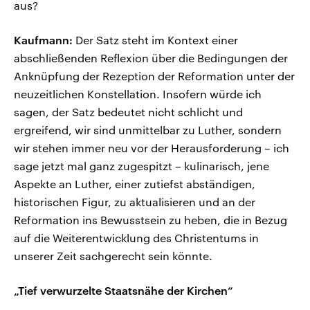
aus?
Kaufmann:
Der Satz steht im Kontext einer
abschließenden Reflexion über die Bedingungen der
Anknüpfung der Rezeption der Reformation unter der
neuzeitlichen Konstellation. Insofern würde ich
sagen, der Satz bedeutet nicht schlicht und
ergreifend, wir sind unmittelbar zu Luther, sondern
wir stehen immer neu vor der Herausforderung – ich
sage jetzt mal ganz zugespitzt – kulinarisch, jene
Aspekte an Luther, einer zutiefst abständigen,
historischen Figur, zu aktualisieren und an der
Reformation ins Bewusstsein zu heben, die in Bezug
auf die Weiterentwicklung des Christentums in
unserer Zeit sachgerecht sein könnte.
„Tief verwurzelte Staatsnähe der Kirchen“