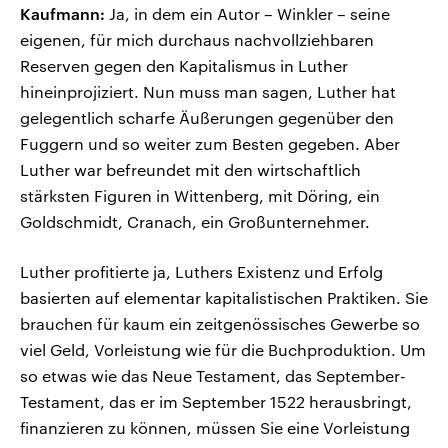
Kaufmann:
Ja, in dem ein Autor – Winkler – seine
eigenen, für mich durchaus nachvollziehbaren
Reserven gegen den Kapitalismus in Luther
hineinprojiziert. Nun muss man sagen, Luther hat
gelegentlich scharfe Äußerungen gegenüber den
Fuggern und so weiter zum Besten gegeben. Aber
Luther war befreundet mit den wirtschaftlich
stärksten Figuren in Wittenberg, mit Döring, ein
Goldschmidt, Cranach, ein Großunternehmer.
Luther profitierte ja, Luthers Existenz und Erfolg
basierten auf elementar kapitalistischen Praktiken. Sie
brauchen für kaum ein zeitgenössisches Gewerbe so
viel Geld, Vorleistung wie für die Buchproduktion. Um
so etwas wie das Neue Testament, das September-
Testament, das er im September 1522 herausbringt,
finanzieren zu können, müssen Sie eine Vorleistung