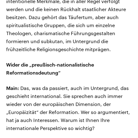
intentionelle Merkmale, die in aller Regel verfolgt
werden und die keinen Rückhalt staatlicher Akteure
besitzen. Dazu gehört das Täufertum, aber auch
spiritualistische Gruppen, die sich um einzelne
Theologen, charismatische Führungsgestalten
formieren und subkutan, im Untergrund die
frühzeitliche Religionsgeschichte mitprägen.
Wider die „preußisch-nationalistische
Reformationsdeutung“
Main:
Das, was da passiert, auch im Untergrund, das
geschieht international. Sie sprechen auch immer
wieder von der europäischen Dimension, der
„Europäizität“ der Reformation. Wer so argumentiert,
hat ja auch Interessen. Warum ist Ihnen Ihre
internationale Perspektive so wichtig?