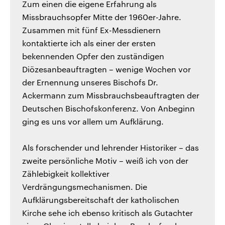
Zum einen die eigene Erfahrung als
Missbrauchsopfer Mitte der 1960er-Jahre.
Zusammen mit fünf Ex-Messdienern
kontaktierte ich als einer der ersten
bekennenden Opfer den zuständigen
Diözesanbeauftragten – wenige Wochen vor
der Ernennung unseres Bischofs Dr.
Ackermann zum Missbrauchsbeauftragten der
Deutschen Bischofskonferenz. Von Anbeginn
ging es uns vor allem um Aufklärung.
Als forschender und lehrender Historiker – das
zweite persönliche Motiv – weiß ich von der
Zählebigkeit kollektiver
Verdrängungsmechanismen. Die
Aufklärungsbereitschaft der katholischen
Kirche sehe ich ebenso kritisch als Gutachter