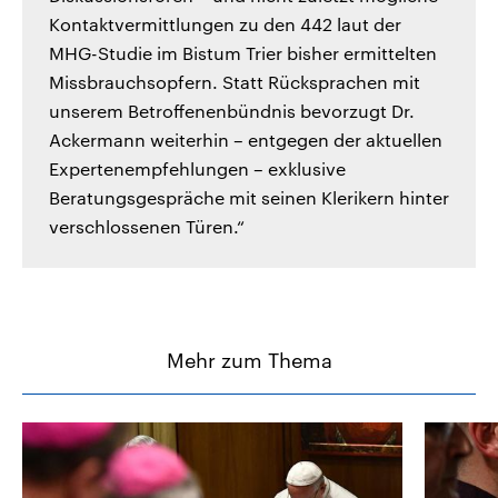
Kontaktvermittlungen zu den 442 laut der
MHG-Studie im Bistum Trier bisher ermittelten
Missbrauchsopfern. Statt Rücksprachen mit
unserem Betroffenenbündnis bevorzugt Dr.
Ackermann weiterhin – entgegen der aktuellen
Expertenempfehlungen – exklusive
Beratungsgespräche mit seinen Klerikern hinter
verschlossenen Türen.“
Mehr zum Thema