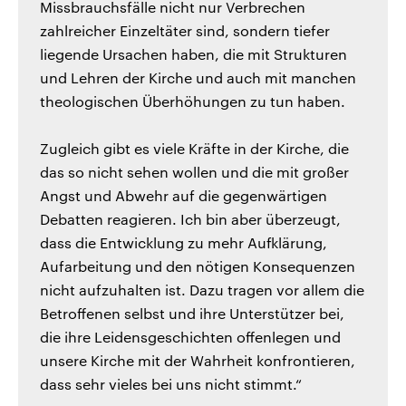
Missbrauchsfälle nicht nur Verbrechen
zahlreicher Einzeltäter sind, sondern tiefer
liegende Ursachen haben, die mit Strukturen
und Lehren der Kirche und auch mit manchen
theologischen Überhöhungen zu tun haben.
Zugleich gibt es viele Kräfte in der Kirche, die
das so nicht sehen wollen und die mit großer
Angst und Abwehr auf die gegenwärtigen
Debatten reagieren. Ich bin aber überzeugt,
dass die Entwicklung zu mehr Aufklärung,
Aufarbeitung und den nötigen Konsequenzen
nicht aufzuhalten ist. Dazu tragen vor allem die
Betroffenen selbst und ihre Unterstützer bei,
die ihre Leidensgeschichten offenlegen und
unsere Kirche mit der Wahrheit konfrontieren,
dass sehr vieles bei uns nicht stimmt.“