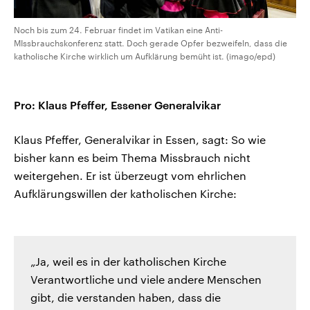
Noch bis zum 24. Februar findet im Vatikan eine Anti-
MIssbrauchskonferenz statt. Doch gerade Opfer bezweifeln, dass die
katholische Kirche wirklich um Aufklärung bemüht ist. (imago/epd)
Pro: Klaus Pfeffer, Essener Generalvikar
Klaus Pfeffer, Generalvikar in Essen, sagt: So wie
bisher kann es beim Thema Missbrauch nicht
weitergehen. Er ist überzeugt vom ehrlichen
Aufklärungswillen der katholischen Kirche:
„Ja, weil es in der katholischen Kirche
Verantwortliche und viele andere Menschen
gibt, die verstanden haben, dass die