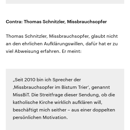
Contra: Thomas Schnitzler, Missbrauchsopfer
Thomas Schnitzler, Missbrauchsopfer, glaubt nicht
an den ehrlichen Aufklärungswillen, dafür hat er zu
viel Abweisung erfahren. Er meint:
„Seit 2010 bin ich Sprecher der
‚Missbrauchsopfer im Bistum Trier‘, genannt
MissBiT. Die Streitfrage dieser Sendung, ob die
katholische Kirche wirklich aufklären will,
beschäftigt mich seither – aus einer doppelten
persönlichen Motivation.