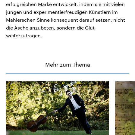
erfolgreichen Marke entwickelt, indem sie mit vielen
jungen und experimentierfreudigen Künstlern im
Mahlerschen Sinne konsequent darauf setzen, nicht
die Asche anzubeten, sondern die Glut
weiterzutragen.
Mehr zum Thema