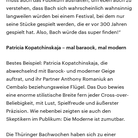
verstehen, dass Bach sich wahrscheinlich wahnsinnig
langweilen würden bei einem Festival, bei dem nur
seine Stücke gespielt werden, die er vor 300 Jahren
gespielt hat. Also, Bach würde das super finden!“
Patricia Kopatchinskaja – mal baraock, mal modern
Bestes Beispiel: Patricia Kopatchinskaja, die
abwechselnd mit Barock- und moderner Geige
auftrat, und ihr Partner Anthony Romaniuk an
Cembalo beziehungsweise Flügel. Das Duo bewies
eine enorme stilistische Breite fern jeder Cross-over-
Beliebigkeit, mit Lust, Spielfreude und äußerster
Präzision. Wie nebenbei zeigten sie auch den
Skeptikern im Publikum: Die Moderne ist zumutbar.
Die Thüringer Bachwochen haben sich zu einer