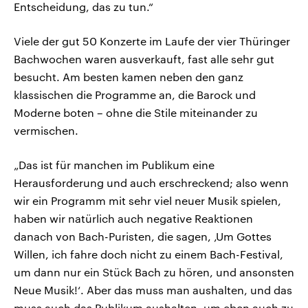
Entscheidung, das zu tun.“
Viele der gut 50 Konzerte im Laufe der vier Thüringer
Bachwochen waren ausverkauft, fast alle sehr gut
besucht. Am besten kamen neben den ganz
klassischen die Programme an, die Barock und
Moderne boten – ohne die Stile miteinander zu
vermischen.
„Das ist für manchen im Publikum eine
Herausforderung und auch erschreckend; also wenn
wir ein Programm mit sehr viel neuer Musik spielen,
haben wir natürlich auch negative Reaktionen
danach von Bach-Puristen, die sagen, ‚Um Gottes
Willen, ich fahre doch nicht zu einem Bach-Festival,
um dann nur ein Stück Bach zu hören, und ansonsten
Neue Musik!‘. Aber das muss man aushalten, und das
muss auch das Publikum aushalten, um eben auch zu