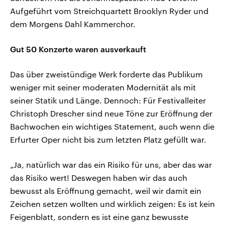
Aufgeführt vom Streichquartett Brooklyn Ryder und
dem Morgens Dahl Kammerchor.
Gut 50 Konzerte waren ausverkauft
Das über zweistündige Werk forderte das Publikum
weniger mit seiner moderaten Modernität als mit
seiner Statik und Länge. Dennoch: Für Festivalleiter
Christoph Drescher sind neue Töne zur Eröffnung der
Bachwochen ein wichtiges Statement, auch wenn die
Erfurter Oper nicht bis zum letzten Platz gefüllt war.
„Ja, natürlich war das ein Risiko für uns, aber das war
das Risiko wert! Deswegen haben wir das auch
bewusst als Eröffnung gemacht, weil wir damit ein
Zeichen setzen wollten und wirklich zeigen: Es ist kein
Feigenblatt, sondern es ist eine ganz bewusste