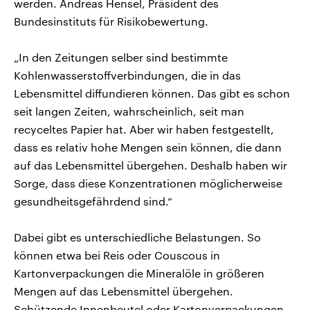
werden. Andreas Hensel, Präsident des
Bundesinstituts für Risikobewertung.
„In den Zeitungen selber sind bestimmte
Kohlenwasserstoffverbindungen, die in das
Lebensmittel diffundieren können. Das gibt es schon
seit langen Zeiten, wahrscheinlich, seit man
recyceltes Papier hat. Aber wir haben festgestellt,
dass es relativ hohe Mengen sein können, die dann
auf das Lebensmittel übergehen. Deshalb haben wir
Sorge, dass diese Konzentrationen möglicherweise
gesundheitsgefährdend sind.“
Dabei gibt es unterschiedliche Belastungen. So
können etwa bei Reis oder Couscous in
Kartonverpackungen die Mineralöle in größeren
Mengen auf das Lebensmittel übergehen.
Schützende Innenbeutel oder Kartonverpackungen