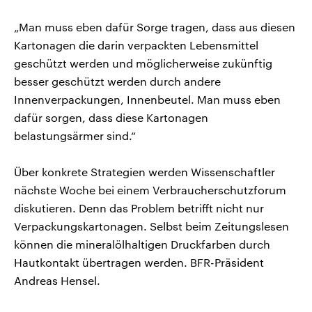
„Man muss eben dafür Sorge tragen, dass aus diesen
Kartonagen die darin verpackten Lebensmittel
geschützt werden und möglicherweise zukünftig
besser geschützt werden durch andere
Innenverpackungen, Innenbeutel. Man muss eben
dafür sorgen, dass diese Kartonagen
belastungsärmer sind.“
Über konkrete Strategien werden Wissenschaftler
nächste Woche bei einem Verbraucherschutzforum
diskutieren. Denn das Problem betrifft nicht nur
Verpackungskartonagen. Selbst beim Zeitungslesen
können die mineralölhaltigen Druckfarben durch
Hautkontakt übertragen werden. BFR-Präsident
Andreas Hensel.