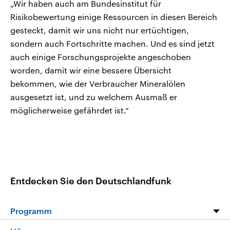
„Wir haben auch am Bundesinstitut für
Risikobewertung einige Ressourcen in diesen Bereich
gesteckt, damit wir uns nicht nur ertüchtigen,
sondern auch Fortschritte machen. Und es sind jetzt
auch einige Forschungsprojekte angeschoben
worden, damit wir eine bessere Übersicht
bekommen, wie der Verbraucher Mineralölen
ausgesetzt ist, und zu welchem Ausmaß er
möglicherweise gefährdet ist.“
Entdecken Sie den Deutschlandfunk
Programm
Programm