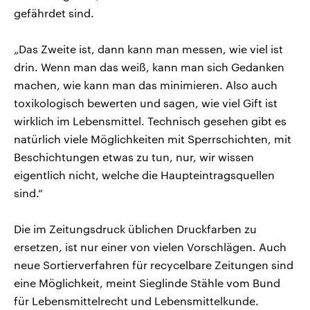
gefährdet sind.
„Das Zweite ist, dann kann man messen, wie viel ist
drin. Wenn man das weiß, kann man sich Gedanken
machen, wie kann man das minimieren. Also auch
toxikologisch bewerten und sagen, wie viel Gift ist
wirklich im Lebensmittel. Technisch gesehen gibt es
natürlich viele Möglichkeiten mit Sperrschichten, mit
Beschichtungen etwas zu tun, nur, wir wissen
eigentlich nicht, welche die Haupteintragsquellen
sind.“
Die im Zeitungsdruck üblichen Druckfarben zu
ersetzen, ist nur einer von vielen Vorschlägen. Auch
neue Sortierverfahren für recycelbare Zeitungen sind
eine Möglichkeit, meint Sieglinde Stähle vom Bund
für Lebensmittelrecht und Lebensmittelkunde.