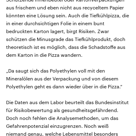
aus frischem und eben nicht aus recyceltem Papier
könnten eine Lösung sein. Auch die Tiefkühlpizza, die
in einer durchsichtigen Folie in einem bunt
bedruckten Karton lagert, birgt Risiken. Zwar
schützen die Minusgrade das Tiefkühlprodukt, doch
theoretisch ist es möglich, dass die Schadstoffe aus
dem Karton in die Pizza wandern.
„Da saugt sich das Polyethylen voll mit den
Mineralölen aus der Verpackung und von diesem
Polyethylen geht es dann wieder über in die Pizza.“
Die Daten aus dem Labor beurteilt das Bundesinstitut
für Risikobewertung als gesundheitsgefährdend.
Doch noch fehlen die Analysemethoden, um das
Gefahrenpotenzial einzugrenzen. Noch weiß
niemand genau, welche Lebensmittel besonders