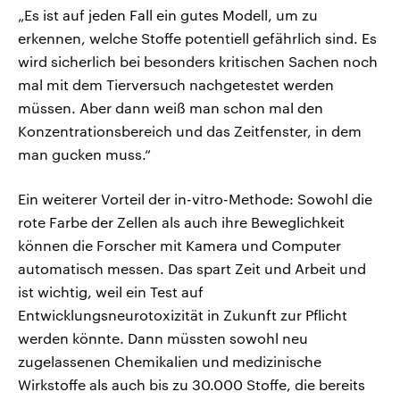
„Es ist auf jeden Fall ein gutes Modell, um zu
erkennen, welche Stoffe potentiell gefährlich sind. Es
wird sicherlich bei besonders kritischen Sachen noch
mal mit dem Tierversuch nachgetestet werden
müssen. Aber dann weiß man schon mal den
Konzentrationsbereich und das Zeitfenster, in dem
man gucken muss.“
Ein weiterer Vorteil der in-vitro-Methode: Sowohl die
rote Farbe der Zellen als auch ihre Beweglichkeit
können die Forscher mit Kamera und Computer
automatisch messen. Das spart Zeit und Arbeit und
ist wichtig, weil ein Test auf
Entwicklungsneurotoxizität in Zukunft zur Pflicht
werden könnte. Dann müssten sowohl neu
zugelassenen Chemikalien und medizinische
Wirkstoffe als auch bis zu 30.000 Stoffe, die bereits