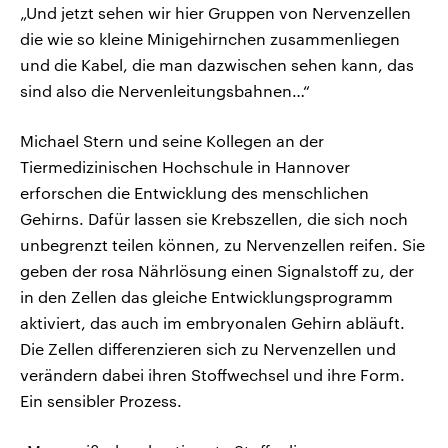
„Und jetzt sehen wir hier Gruppen von Nervenzellen
die wie so kleine Minigehirnchen zusammenliegen
und die Kabel, die man dazwischen sehen kann, das
sind also die Nervenleitungsbahnen…“
Michael Stern und seine Kollegen an der
Tiermedizinischen Hochschule in Hannover
erforschen die Entwicklung des menschlichen
Gehirns. Dafür lassen sie Krebszellen, die sich noch
unbegrenzt teilen können, zu Nervenzellen reifen. Sie
geben der rosa Nährlösung einen Signalstoff zu, der
in den Zellen das gleiche Entwicklungsprogramm
aktiviert, das auch im embryonalen Gehirn abläuft.
Die Zellen differenzieren sich zu Nervenzellen und
verändern dabei ihren Stoffwechsel und ihre Form.
Ein sensibler Prozess.