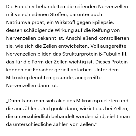
Die Forscher behandelten die reifenden Nervenzellen
mit verschiedenen Stoffen, darunter auch
Natriumvalproat, ein Wirkstoff gegen Epilepsie,
dessen schädigende Wirkung auf die Reifung von
Nervenzellen bekannt ist. Anschließend kontrollierten
sie, wie sich die Zellen entwickelten. Voll ausgereifte
Nervenzellen bilden das Strukturprotein ß-Tubulin III,
das für die Form der Zellen wichtig ist. Dieses Protein
können die Forscher gezielt anfärben. Unter dem
Mikroskop leuchten gesunde, ausgereifte
Nervenzellen dann rot.
„Dann kann man sich also ans Mikroskop setzten und
die auszählen. Und guckt dann, wie ist das bei Zellen,
die unterschiedlich behandelt worden sind, sieht man
da unterschiedliche Zahlen von Zellen.“