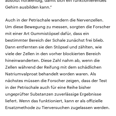
absolut notwendig, damit sich ein funktionierendes
Gehirn ausbilden kann.“
Auch in der Petrischale wandern die Nervenzellen.
Um diese Bewegung zu messen, sorgten die Forscher
mit einer Art Gummistöpsel dafür, dass ein
bestimmter Bereich der Schale zunächst frei blieb.
Dann entfernten sie den Stöpsel und zählten, wie
viele der Zellen in den vorher blockierten Bereich
hineinwanderten. Diese Zahl nahm ab, wenn die
Zellen während der Reifung mit dem schädlichen
Natriumvalproat behandelt worden waren. Als
nächstes müssen die Forscher zeigen, dass der Test
in der Petrischale auch für eine Reihe bisher
ungeprüfter Substanzen zuverlässige Ergebnisse
liefert. Wenn das funktioniert, kann er als offizielle
Ersatzmethode zu Tierversuchen zugelassen werden.