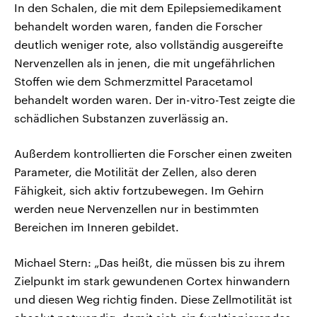
In den Schalen, die mit dem Epilepsiemedikament
behandelt worden waren, fanden die Forscher
deutlich weniger rote, also vollständig ausgereifte
Nervenzellen als in jenen, die mit ungefährlichen
Stoffen wie dem Schmerzmittel Paracetamol
behandelt worden waren. Der in-vitro-Test zeigte die
schädlichen Substanzen zuverlässig an.
Außerdem kontrollierten die Forscher einen zweiten
Parameter, die Motilität der Zellen, also deren
Fähigkeit, sich aktiv fortzubewegen. Im Gehirn
werden neue Nervenzellen nur in bestimmten
Bereichen im Inneren gebildet.
Michael Stern: „Das heißt, die müssen bis zu ihrem
Zielpunkt im stark gewundenen Cortex hinwandern
und diesen Weg richtig finden. Diese Zellmotilität ist