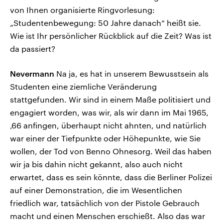
von Ihnen organisierte Ringvorlesung:
„Studentenbewegung: 50 Jahre danach“ heißt sie.
Wie ist Ihr persönlicher Rückblick auf die Zeit? Was ist
da passiert?
Nevermann
Na ja, es hat in unserem Bewusstsein als
Studenten eine ziemliche Veränderung
stattgefunden. Wir sind in einem Maße politisiert und
engagiert worden, was wir, als wir dann im Mai 1965,
‚66 anfingen, überhaupt nicht ahnten, und natürlich
war einer der Tiefpunkte oder Höhepunkte, wie Sie
wollen, der Tod von Benno Ohnesorg. Weil das haben
wir ja bis dahin nicht gekannt, also auch nicht
erwartet, dass es sein könnte, dass die Berliner Polizei
auf einer Demonstration, die im Wesentlichen
friedlich war, tatsächlich von der Pistole Gebrauch
macht und einen Menschen erschießt. Also das war