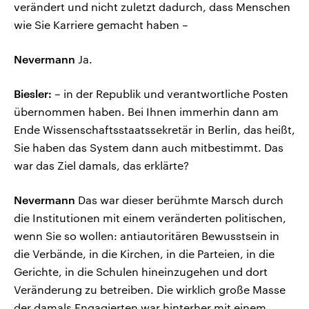
verändert und nicht zuletzt dadurch, dass Menschen
wie Sie Karriere gemacht haben –
Nevermann
Ja.
Biesler:
– in der Republik und verantwortliche Posten
übernommen haben. Bei Ihnen immerhin dann am
Ende Wissenschaftsstaatssekretär in Berlin, das heißt,
Sie haben das System dann auch mitbestimmt. Das
war das Ziel damals, das erklärte?
Nevermann
Das war dieser berühmte Marsch durch
die Institutionen mit einem veränderten politischen,
wenn Sie so wollen: antiautoritären Bewusstsein in
die Verbände, in die Kirchen, in die Parteien, in die
Gerichte, in die Schulen hineinzugehen und dort
Veränderung zu betreiben. Die wirklich große Masse
der damals Engagierten war hinterher mit einem