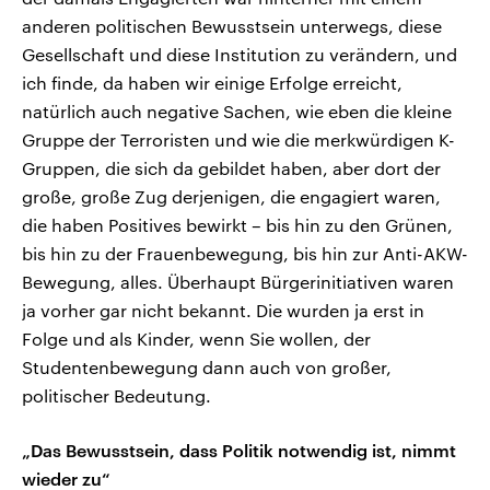
anderen politischen Bewusstsein unterwegs, diese
Gesellschaft und diese Institution zu verändern, und
ich finde, da haben wir einige Erfolge erreicht,
natürlich auch negative Sachen, wie eben die kleine
Gruppe der Terroristen und wie die merkwürdigen K-
Gruppen, die sich da gebildet haben, aber dort der
große, große Zug derjenigen, die engagiert waren,
die haben Positives bewirkt – bis hin zu den Grünen,
bis hin zu der Frauenbewegung, bis hin zur Anti-AKW-
Bewegung, alles. Überhaupt Bürgerinitiativen waren
ja vorher gar nicht bekannt. Die wurden ja erst in
Folge und als Kinder, wenn Sie wollen, der
Studentenbewegung dann auch von großer,
politischer Bedeutung.
„Das Bewusstsein, dass Politik notwendig ist, nimmt
wieder zu“