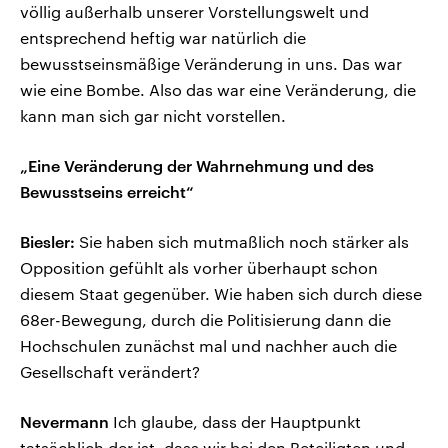
völlig außerhalb unserer Vorstellungswelt und
entsprechend heftig war natürlich die
bewusstseinsmäßige Veränderung in uns. Das war
wie eine Bombe. Also das war eine Veränderung, die
kann man sich gar nicht vorstellen.
„Eine Veränderung der Wahrnehmung und des
Bewusstseins erreicht“
Biesler:
Sie haben sich mutmaßlich noch stärker als
Opposition gefühlt als vorher überhaupt schon
diesem Staat gegenüber. Wie haben sich durch diese
68er-Bewegung, durch die Politisierung dann die
Hochschulen zunächst mal und nachher auch die
Gesellschaft verändert?
Nevermann
Ich glaube, dass der Hauptpunkt
tatsächlich der ist, dass wir bei den Beteiligten und