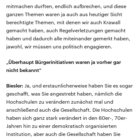
mitmachen durften, endlich aufbrechen, und diese
ganzen Themen waren ja auch aus heutiger Sicht
berechtigte Themen, mit denen wir auch Krawall
gemacht haben, auch Regelverletzungen gemacht
haben und dadurch alle miteinander gemerkt haben,
jawohl, wir müssen uns politisch engagieren.
„Überhaupt Bürgerinitiativen waren ja vorher gar
nicht bekannt“
Biesler:
Ja, und erstaunlicherweise haben Sie es sogar
geschafft, was Sie angestrebt haben, nämlich die
Hochschulen zu verändern zunächst mal und
anschließend auch die Gesellschaft. Die Hochschulen
haben sich ganz stark verändert in den 60er-, 70er-
Jahren hin zu einer demokratisch organisierten
Institution, aber auch die Gesellschaft haben Sie