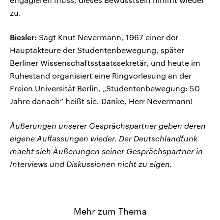
zu.
Biesler:
Sagt Knut Nevermann, 1967 einer der
Hauptakteure der Studentenbewegung, später
Berliner Wissenschaftsstaatssekretär, und heute im
Ruhestand organisiert eine Ringvorlesung an der
Freien Universität Berlin, „Studentenbewegung: 50
Jahre danach“ heißt sie. Danke, Herr Nevermann!
Äußerungen unserer Gesprächspartner geben deren
eigene Auffassungen wieder. Der Deutschlandfunk
macht sich Äußerungen seiner Gesprächspartner in
Interviews und Diskussionen nicht zu eigen.
Mehr zum Thema