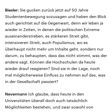
Biesler:
Sie gucken zurück jetzt auf 50 Jahre
Studentenbewegung sozusagen und haben den Blick
auch gerichtet auf die Gegenwart, denn wir leben ja
wieder in Zeiten, in denen die politischen Extreme
auseinanderstreben, es stärkeren Streit gibt,
intensiveren Streit, auch Populismus, wo es
überhaupt nicht mehr um Inhalte geht, sondern nur
darum, zu behaupten, dass das nicht stimmt, was der
andere sagt. Können die Hochschulen da heute
wieder drauf reagieren? Sind sie in der Lage, noch
mal möglicherweise Einfluss zu nehmen auf das, was
in der Gesellschaft passiert?
Nevermann
Ich glaube, dass heute in den
Universitäten überall doch auch tatsächlich
Möglichkeiten bestehen, und zwar sowohl von