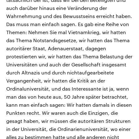
auch darüber hinaus eine Veränderung der
Wahrnehmung und des Bewusstseins erreicht haben.
Das muss man einfach sagen. Es gab eine Reihe von
Themen: Nehmen Sie mal Vietnamkrieg, wir hatten
das Thema Notstandsgesetze, wir hatten das Thema
autoritärer Staat, Adenauerstaat, dagegen
protestierten wir, wir hatten das Thema Belastung der
Universitäten und auch der Gesellschaft insgesamt
durch Altnazis und durch nichtaufgearbeitete
Vergangenheit, wir hatten die Kritik an der
Ordinaluniversität, und das Interessante ist ja, wenn
man das von heute aus, 50 Jahre später betrachtet,
kann man einfach sagen: Wir hatten damals in diesen
Punkten recht. Wir waren auch die Einzigen, die
gesagt haben, wir müssen die autoritären Strukturen
in der Universität, die Ordinarienuniversität, wo einer
alles zu bestimmen hatte und alle anderen nicht