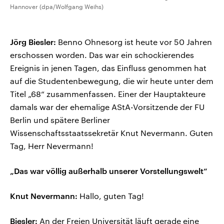
Hannover (dpa/Wolfgang Weihs)
Jörg Biesler:
Benno Ohnesorg ist heute vor 50 Jahren
erschossen worden. Das war ein schockierendes
Ereignis in jenen Tagen, das Einfluss genommen hat
auf die Studentenbewegung, die wir heute unter dem
Titel „68“ zusammenfassen. Einer der Hauptakteure
damals war der ehemalige AStA-Vorsitzende der FU
Berlin und spätere Berliner
Wissenschaftsstaatssekretär Knut Nevermann. Guten
Tag, Herr Nevermann!
„Das war völlig außerhalb unserer Vorstellungswelt“
Knut Nevermann:
Hallo, guten Tag!
Biesler:
An der Freien Universität läuft gerade eine