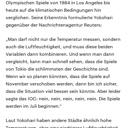
Olympischen Spiele von 1984 in Los Angeles bis
heute auf die klimatischen Bedingungen hin
verglichen. Seine Erkenntnis formulierte Yokohari
gegenüber der Nachrichtenagentur Reuters:
„Man darf nicht nur die Temperatur messen, sondern
auch die Luftfeuchtigkeit, und muss diese beiden
Variablen dann kombinieren. Und wenn man dann
vergleicht, kann man schnell sehen, dass die Spiele
von Tokio die schlimmsten der Geschichte sind.
Wenn wir so planen könnten, dass die Spiele auf
November verschoben werden, dann bin ich sicher,
dass die Situation viel besser sein könnte. Aber leider
sagte das IOC: nein, nein, nein, nein, nein. Die Spiele
werden im Juli beginnen.“
Laut Yokohari haben andere Städte ähnlich hohe
Temperaturen, aber eine niedrigere Luftfeuchtigkeit.