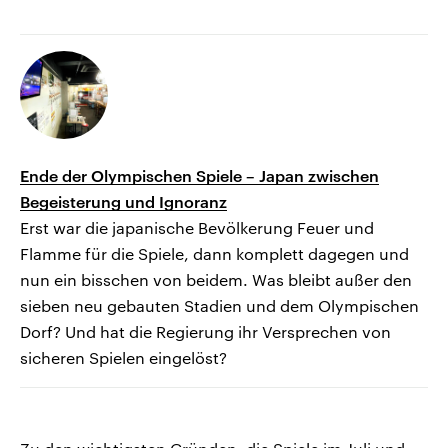
Ende der Olympischen Spiele – Japan zwischen
Begeisterung und Ignoranz
Erst war die japanische Bevölkerung Feuer und
Flamme für die Spiele, dann komplett dagegen und
nun ein bisschen von beidem. Was bleibt außer den
sieben neu gebauten Stadien und dem Olympischen
Dorf? Und hat die Regierung ihr Versprechen von
sicheren Spielen eingelöst?