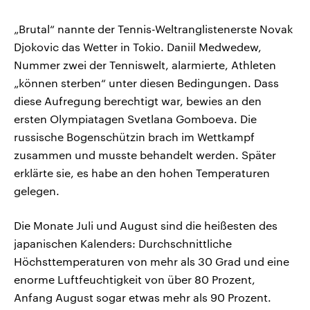
„Brutal“ nannte der Tennis-Weltranglistenerste Novak
Djokovic das Wetter in Tokio. Daniil Medwedew,
Nummer zwei der Tenniswelt, alarmierte, Athleten
„können sterben“ unter diesen Bedingungen. Dass
diese Aufregung berechtigt war, bewies an den
ersten Olympiatagen Svetlana Gomboeva. Die
russische Bogenschützin brach im Wettkampf
zusammen und musste behandelt werden. Später
erklärte sie, es habe an den hohen Temperaturen
gelegen.
Die Monate Juli und August sind die heißesten des
japanischen Kalenders: Durchschnittliche
Höchsttemperaturen von mehr als 30 Grad und eine
enorme Luftfeuchtigkeit von über 80 Prozent,
Anfang August sogar etwas mehr als 90 Prozent.