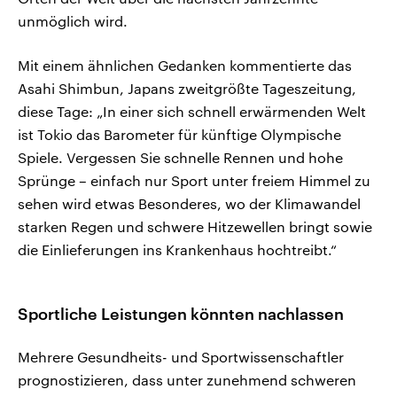
unmöglich wird.
Mit einem ähnlichen Gedanken kommentierte das
Asahi Shimbun, Japans zweitgrößte Tageszeitung,
diese Tage: „In einer sich schnell erwärmenden Welt
ist Tokio das Barometer für künftige Olympische
Spiele. Vergessen Sie schnelle Rennen und hohe
Sprünge – einfach nur Sport unter freiem Himmel zu
sehen wird etwas Besonderes, wo der Klimawandel
starken Regen und schwere Hitzewellen bringt sowie
die Einlieferungen ins Krankenhaus hochtreibt.“
Sportliche Leistungen könnten nachlassen
Mehrere Gesundheits- und Sportwissenschaftler
prognostizieren, dass unter zunehmend schweren