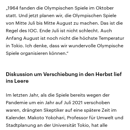
„1964 fanden die Olympischen Spiele im Oktober
statt. Und jetzt planen wir, die Olympischen Spiele
von Mitte Juli bis Mitte August zu machen. Das ist die
Regel des IOC. Ende Juli ist nicht schlecht. Auch
Anfang August ist noch nicht die höchste Temperatur
in Tokio. Ich denke, dass wir wundervolle Olympische
Spiele organisieren können.“
Diskussion um Verschiebung in den Herbst lief
ins Leere
Im letzten Jahr, als die Spiele bereits wegen der
Pandemie um ein Jahr auf Juli 2021 verschoben
waren, drängten Skeptiker auf eine spätere Zeit im
Kalender. Makoto Yokohari, Professor für Umwelt und
Stadtplanung an der Universität Tokio, hat alle