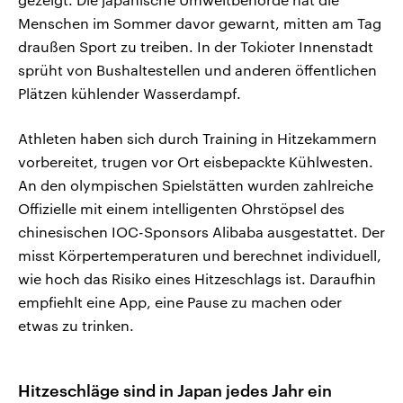
Menschen im Sommer davor gewarnt, mitten am Tag
draußen Sport zu treiben. In der Tokioter Innenstadt
sprüht von Bushaltestellen und anderen öffentlichen
Plätzen kühlender Wasserdampf.
Athleten haben sich durch Training in Hitzekammern
vorbereitet, trugen vor Ort eisbepackte Kühlwesten.
An den olympischen Spielstätten wurden zahlreiche
Offizielle mit einem intelligenten Ohrstöpsel des
chinesischen IOC-Sponsors Alibaba ausgestattet. Der
misst Körpertemperaturen und berechnet individuell,
wie hoch das Risiko eines Hitzeschlags ist. Daraufhin
empfiehlt eine App, eine Pause zu machen oder
etwas zu trinken.
Hitzeschläge sind in Japan jedes Jahr ein