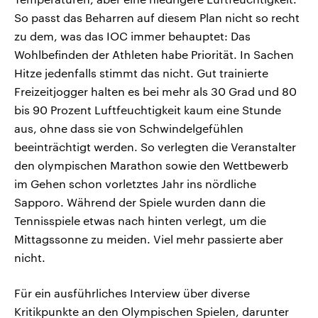
So passt das Beharren auf diesem Plan nicht so recht
zu dem, was das IOC immer behauptet: Das
Wohlbefinden der Athleten habe Priorität. In Sachen
Hitze jedenfalls stimmt das nicht. Gut trainierte
Freizeitjogger halten es bei mehr als 30 Grad und 80
bis 90 Prozent Luftfeuchtigkeit kaum eine Stunde
aus, ohne dass sie von Schwindelgefühlen
beeinträchtigt werden. So verlegten die Veranstalter
den olympischen Marathon sowie den Wettbewerb
im Gehen schon vorletztes Jahr ins nördliche
Sapporo. Während der Spiele wurden dann die
Tennisspiele etwas nach hinten verlegt, um die
Mittagssonne zu meiden. Viel mehr passierte aber
nicht.
Für ein ausführliches Interview über diverse
Kritikpunkte an den Olympischen Spielen, darunter