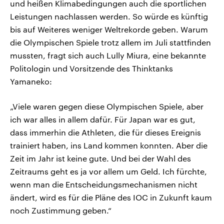
und heißen Klimabedingungen auch die sportlichen
Leistungen nachlassen werden. So würde es künftig
bis auf Weiteres weniger Weltrekorde geben. Warum
die Olympischen Spiele trotz allem im Juli stattfinden
mussten, fragt sich auch Lully Miura, eine bekannte
Politologin und Vorsitzende des Thinktanks
Yamaneko:
„Viele waren gegen diese Olympischen Spiele, aber
ich war alles in allem dafür. Für Japan war es gut,
dass immerhin die Athleten, die für dieses Ereignis
trainiert haben, ins Land kommen konnten. Aber die
Zeit im Jahr ist keine gute. Und bei der Wahl des
Zeitraums geht es ja vor allem um Geld. Ich fürchte,
wenn man die Entscheidungsmechanismen nicht
ändert, wird es für die Pläne des IOC in Zukunft kaum
noch Zustimmung geben.“