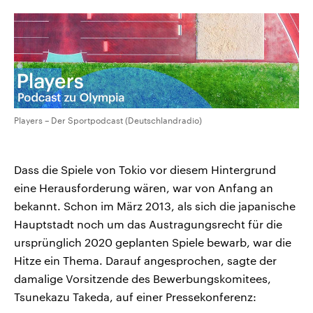
Players – Der Sportpodcast (Deutschlandradio)
Dass die Spiele von Tokio vor diesem Hintergrund
eine Herausforderung wären, war von Anfang an
bekannt. Schon im März 2013, als sich die japanische
Hauptstadt noch um das Austragungsrecht für die
ursprünglich 2020 geplanten Spiele bewarb, war die
Hitze ein Thema. Darauf angesprochen, sagte der
damalige Vorsitzende des Bewerbungskomitees,
Tsunekazu Takeda, auf einer Pressekonferenz: