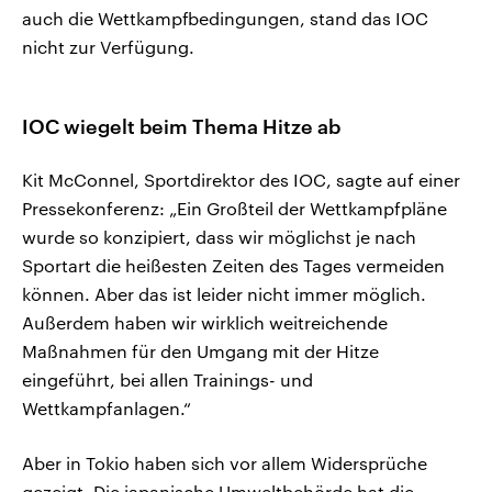
auch die Wettkampfbedingungen, stand das IOC
nicht zur Verfügung.
IOC wiegelt beim Thema Hitze ab
Kit McConnel, Sportdirektor des IOC, sagte auf einer
Pressekonferenz: „Ein Großteil der Wettkampfpläne
wurde so konzipiert, dass wir möglichst je nach
Sportart die heißesten Zeiten des Tages vermeiden
können. Aber das ist leider nicht immer möglich.
Außerdem haben wir wirklich weitreichende
Maßnahmen für den Umgang mit der Hitze
eingeführt, bei allen Trainings- und
Wettkampfanlagen.“
Aber in Tokio haben sich vor allem Widersprüche
gezeigt. Die japanische Umweltbehörde hat die