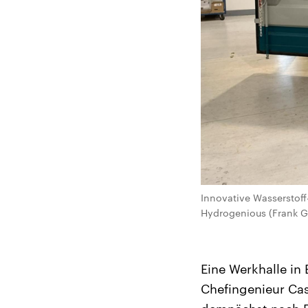
Innovative Wasserstof
Hydrogenious (Frank G
Eine Werkhalle in
Chefingenieur Cas