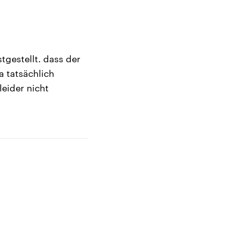
tgestellt. dass der
a tatsächlich
leider nicht