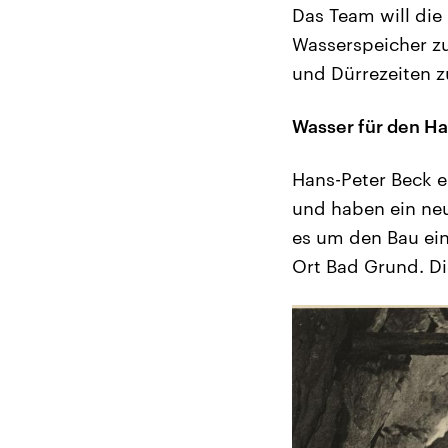
Das Team will die
Wasserspeicher zu
und Dürrezeiten z
Wasser für den Ha
Hans-Peter Beck e
und haben ein neu
es um den Bau ei
Ort Bad Grund. Di