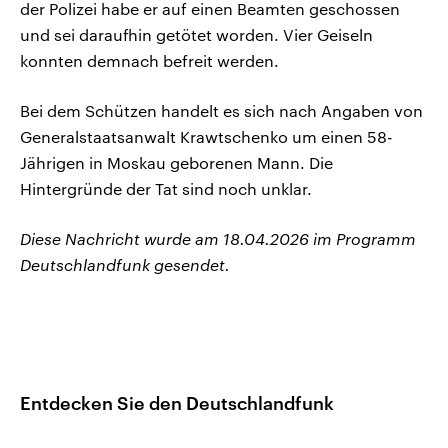
der Polizei habe er auf einen Beamten geschossen
und sei daraufhin getötet worden. Vier Geiseln
konnten demnach befreit werden.
Bei dem Schützen handelt es sich nach Angaben von
Generalstaatsanwalt Krawtschenko um einen 58-
Jährigen in Moskau geborenen Mann. Die
Hintergründe der Tat sind noch unklar.
Diese Nachricht wurde am 18.04.2026 im Programm
Deutschlandfunk gesendet.
Entdecken Sie den Deutschlandfunk