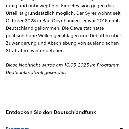
ruhig und unbewegt hin. Eine Revision gegen das
Urteil ist grundsätzlich möglich. Der Syrer wohnt seit
Oktober 2023 in Bad Oeynhausen, er war 2016 nach
Deutschland gekommen. Die Gewalttat hatte
politisch hohe Wellen geschlagen und Debatten über
Zuwanderung und Abschiebung von ausländischen
Straftätern weiter befeuert.
Diese Nachricht wurde am 10.05.2025 im Programm
Deutschlandfunk gesendet.
Entdecken Sie den Deutschlandfunk
Programm