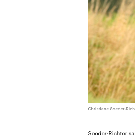
Christiane Soeder-Rich
Soeder-Richter sa