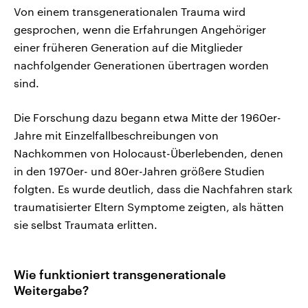
Von einem transgenerationalen Trauma wird
gesprochen, wenn die Erfahrungen Angehöriger
einer früheren Generation auf die Mitglieder
nachfolgender Generationen übertragen worden
sind.
Die Forschung dazu begann etwa Mitte der 1960er-
Jahre mit Einzelfallbeschreibungen von
Nachkommen von Holocaust-Überlebenden, denen
in den 1970er- und 80er-Jahren größere Studien
folgten. Es wurde deutlich, dass die Nachfahren stark
traumatisierter Eltern Symptome zeigten, als hätten
sie selbst Traumata erlitten.
Wie funktioniert transgenerationale
Weitergabe?