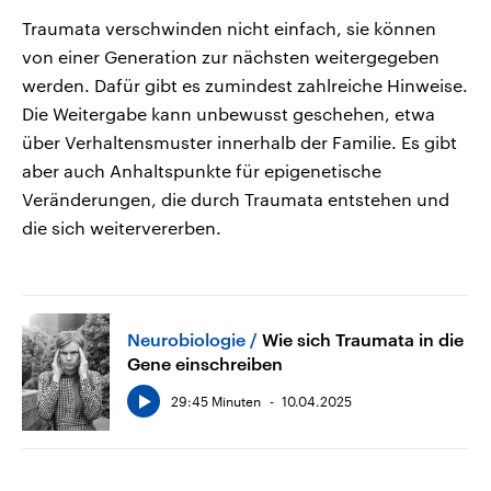
Traumata verschwinden nicht einfach, sie können
von einer Generation zur nächsten weitergegeben
werden. Dafür gibt es zumindest zahlreiche Hinweise.
Die Weitergabe kann unbewusst geschehen, etwa
über Verhaltensmuster innerhalb der Familie. Es gibt
aber auch Anhaltspunkte für epigenetische
Veränderungen, die durch Traumata entstehen und
die sich weitervererben.
Neurobiologie
Wie sich Traumata in die
Gene einschreiben
29:45 Minuten
10.04.2025