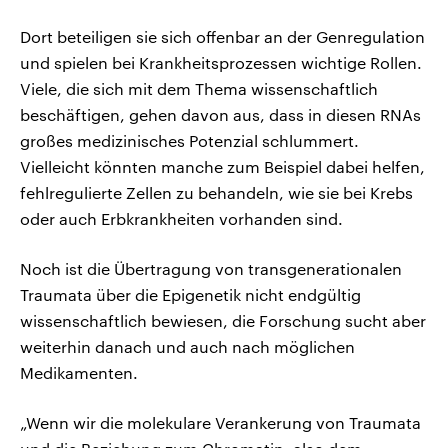
Dort beteiligen sie sich offenbar an der Genregulation
und spielen bei Krankheitsprozessen wichtige Rollen.
Viele, die sich mit dem Thema wissenschaftlich
beschäftigen, gehen davon aus, dass in diesen RNAs
großes medizinisches Potenzial schlummert.
Vielleicht könnten manche zum Beispiel dabei helfen,
fehlregulierte Zellen zu behandeln, wie sie bei Krebs
oder auch Erbkrankheiten vorhanden sind.
Noch ist die Übertragung von transgenerationalen
Traumata über die Epigenetik nicht endgültig
wissenschaftlich bewiesen, die Forschung sucht aber
weiterhin danach und auch nach möglichen
Medikamenten.
„Wenn wir die molekulare Verankerung von Traumata