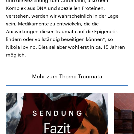
und die Beziehung zum Chromatin, also dem
Komplex aus DNA und speziellen Proteinen,
verstehen, werden wir wahrscheinlich in der Lage
sein, Medikamente zu entwickeln, die die
Auswirkungen dieser Traumata auf die Epigenetik
lindern oder vollständig beseitigen können“, so
Nikola Iovino. Dies sei aber wohl erst in ca. 15 Jahren
möglich.
Mehr zum Thema Traumata