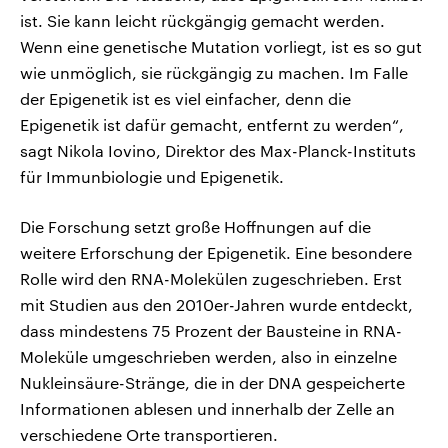
ist. Sie kann leicht rückgängig gemacht werden.
Wenn eine genetische Mutation vorliegt, ist es so gut
wie unmöglich, sie rückgängig zu machen. Im Falle
der Epigenetik ist es viel einfacher, denn die
Epigenetik ist dafür gemacht, entfernt zu werden“,
sagt Nikola Iovino, Direktor des Max-Planck-Instituts
für Immunbiologie und Epigenetik.
Die Forschung setzt große Hoffnungen auf die
weitere Erforschung der Epigenetik. Eine besondere
Rolle wird den RNA-Molekülen zugeschrieben. Erst
mit Studien aus den 2010er-Jahren wurde entdeckt,
dass mindestens 75 Prozent der Bausteine in RNA-
Moleküle umgeschrieben werden, also in einzelne
Nukleinsäure-Stränge, die in der DNA gespeicherte
Informationen ablesen und innerhalb der Zelle an
verschiedene Orte transportieren.