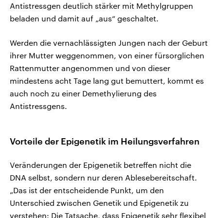
Antistressgen deutlich stärker mit Methylgruppen
beladen und damit auf „aus“ geschaltet.
Werden die vernachlässigten Jungen nach der Geburt
ihrer Mutter weggenommen, von einer fürsorglichen
Rattenmutter angenommen und von dieser
mindestens acht Tage lang gut bemuttert, kommt es
auch noch zu einer Demethylierung des
Antistressgens.
Vorteile der Epigenetik im Heilungsverfahren
Veränderungen der Epigenetik betreffen nicht die
DNA selbst, sondern nur deren Ablesebereitschaft.
„Das ist der entscheidende Punkt, um den
Unterschied zwischen Genetik und Epigenetik zu
verstehen: Die Tatsache, dass Epigenetik sehr flexibel