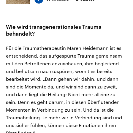
Wie wird transgenerationales Trauma
behandelt?
Für die Traumatherapeutin Maren Heidemann ist es
entscheidend, das aufgespürte Trauma gemeinsam
mit den Betroffenen anzuschauen, ihm begleitend
und behutsam nachzuspüren, womit es bereits
bearbeitet wird: „Dann gehen wir dahin, und dann
sind die Momente da, und wir sind dann zu zweit,
und darin liegt die Heilung: Nicht mehr alleine zu
sein. Denn es geht darum, in diesen überflutenden
Momenten in Verbindung zu sein. Und da ist die
Traumaheilung. Je mehr wir in Verbindung sind und
uns sicher fühlen, können diese Emotionen ihren
Platz finden.“