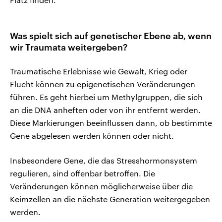
Was spielt sich auf genetischer Ebene ab, wenn
wir Traumata weitergeben?
Traumatische Erlebnisse wie Gewalt, Krieg oder
Flucht können zu epigenetischen Veränderungen
führen. Es geht hierbei um Methylgruppen, die sich
an die DNA anheften oder von ihr entfernt werden.
Diese Markierungen beeinflussen dann, ob bestimmte
Gene abgelesen werden können oder nicht.
Insbesondere Gene, die das Stresshormonsystem
regulieren, sind offenbar betroffen. Die
Veränderungen können möglicherweise über die
Keimzellen an die nächste Generation weitergegeben
werden.