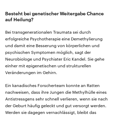
Besteht bei genetischer Weitergabe Chance
auf Heilung?
Bei transgenerationalen Traumata sei durch
erfolgreiche Psychotherapie eine Demethylierung
und damit eine Besserung von körperlichen und
psychischen Symptomen möglich, sagt der
Neurobiologe und Psychiater Eric Kandel. Sie gehe
einher mit epigenetischen und strukturellen
Veränderungen im Gehirn.
Ein kanadisches Forscherteam konnte an Ratten
nachweisen, dass ihre Jungen die Methylhülle eines
Antistressgens sehr schnell verlieren, wenn sie nach
der Geburt häufig geleckt und gut versorgt werden.
Werden sie dagegen vernachlässigt, bleibt das