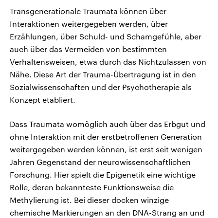
Transgenerationale Traumata können über
Interaktionen weitergegeben werden, über
Erzählungen, über Schuld- und Schamgefühle, aber
auch über das Vermeiden von bestimmten
Verhaltensweisen, etwa durch das Nichtzulassen von
Nähe. Diese Art der Trauma-Übertragung ist in den
Sozialwissenschaften und der Psychotherapie als
Konzept etabliert.
Dass Traumata womöglich auch über das Erbgut und
ohne Interaktion mit der erstbetroffenen Generation
weitergegeben werden können, ist erst seit wenigen
Jahren Gegenstand der neurowissenschaftlichen
Forschung. Hier spielt die Epigenetik eine wichtige
Rolle, deren bekannteste Funktionsweise die
Methylierung ist. Bei dieser docken winzige
chemische Markierungen an den DNA-Strang an und