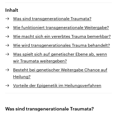
Inhalt
Was sind transgenerationale Traumata?
Wie funktioniert transgenerationale Weitergabe?
Wie macht sich ein vererbtes Trauma bemerkbar?
Wie wird transgenerationales Trauma behandelt?
Was spielt sich auf genetischer Ebene ab, wenn
wir Traumata weitergeben?
Besteht bei genetischer Weitergabe Chance auf
Heilung?
Vorteile der Epigenetik im Heilungsverfahren
Was sind transgenerationale Traumata?