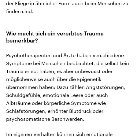
der Fliege in ähnlicher Form auch beim Menschen zu
finden sind.
Wie macht sich ein vererbtes Trauma
bemerkbar?
Psychotherapeuten und Ärzte haben verschiedene
Symptome bei Menschen beobachtet, die selbst kein
Trauma erlebt haben, es aber unbewusst oder
möglicherweise auch über die Epigenetik
übernommen haben: Dazu zählen Angststörungen,
Schuldgefühle, emotionale Leere oder auch
Albträume oder körperliche Symptome wie
Schlafstörungen, erhöhter Blutdruck oder
psychosomatische Beschwerden.
Im eigenen Verhalten können sich emotionale