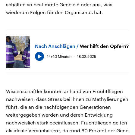
schalten so bestimmte Gene ein oder aus, was
wiederum Folgen für den Organismus hat.
Nach Anschlägen
Wer hilft den Opfern?
14:40 Minuten
18.02.2025
Wissenschaftler konnten anhand von Fruchtfliegen
nachweisen, dass Stress bei ihnen zu Methylierungen
führt, die an die nachfolgenden Generationen
weitergegeben werden und deren Entwicklung
nachweislich stark beeinflussen. Fruchtfliegen gelten
als ideale Versuchstiere, da rund 60 Prozent der Gene