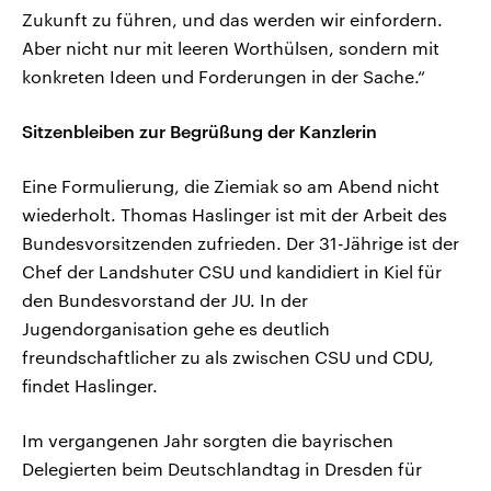
Zukunft zu führen, und das werden wir einfordern.
Aber nicht nur mit leeren Worthülsen, sondern mit
konkreten Ideen und Forderungen in der Sache.“
Sitzenbleiben zur Begrüßung der Kanzlerin
Eine Formulierung, die Ziemiak so am Abend nicht
wiederholt. Thomas Haslinger ist mit der Arbeit des
Bundesvorsitzenden zufrieden. Der 31-Jährige ist der
Chef der Landshuter CSU und kandidiert in Kiel für
den Bundesvorstand der JU. In der
Jugendorganisation gehe es deutlich
freundschaftlicher zu als zwischen CSU und CDU,
findet Haslinger.
Im vergangenen Jahr sorgten die bayrischen
Delegierten beim Deutschlandtag in Dresden für