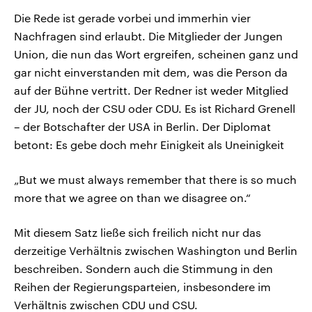
Die Rede ist gerade vorbei und immerhin vier
Nachfragen sind erlaubt. Die Mitglieder der Jungen
Union, die nun das Wort ergreifen, scheinen ganz und
gar nicht einverstanden mit dem, was die Person da
auf der Bühne vertritt. Der Redner ist weder Mitglied
der JU, noch der CSU oder CDU. Es ist Richard Grenell
– der Botschafter der USA in Berlin. Der Diplomat
betont: Es gebe doch mehr Einigkeit als Uneinigkeit
„But we must always remember that there is so much
more that we agree on than we disagree on.“
Mit diesem Satz ließe sich freilich nicht nur das
derzeitige Verhältnis zwischen Washington und Berlin
beschreiben. Sondern auch die Stimmung in den
Reihen der Regierungsparteien, insbesondere im
Verhältnis zwischen CDU und CSU.