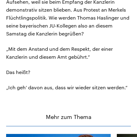
Aufsehen, weil sie beim Empfang der Kanzlerin
demonstrativ sitzen blieben. Aus Protest an Merkels
Flüchtlingspolitik. Wie werden Thomas Haslinger und
seine bayerischen JU-Kollegen also an diesem
Samstag die Kanzlerin begrüßen?
„Mit dem Anstand und dem Respekt, der einer
Kanzlerin und diesem Amt gebührt.“
Das heißt?
„Ich geh‘ davon aus, dass wir wieder sitzen werden.“
Mehr zum Thema