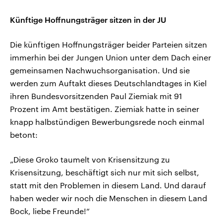
Künftige Hoffnungsträger sitzen in der JU
Die künftigen Hoffnungsträger beider Parteien sitzen
immerhin bei der Jungen Union unter dem Dach einer
gemeinsamen Nachwuchsorganisation. Und sie
werden zum Auftakt dieses Deutschlandtages in Kiel
ihren Bundesvorsitzenden Paul Ziemiak mit 91
Prozent im Amt bestätigen. Ziemiak hatte in seiner
knapp halbstündigen Bewerbungsrede noch einmal
betont:
„Diese Groko taumelt von Krisensitzung zu
Krisensitzung, beschäftigt sich nur mit sich selbst,
statt mit den Problemen in diesem Land. Und darauf
haben weder wir noch die Menschen in diesem Land
Bock, liebe Freunde!“