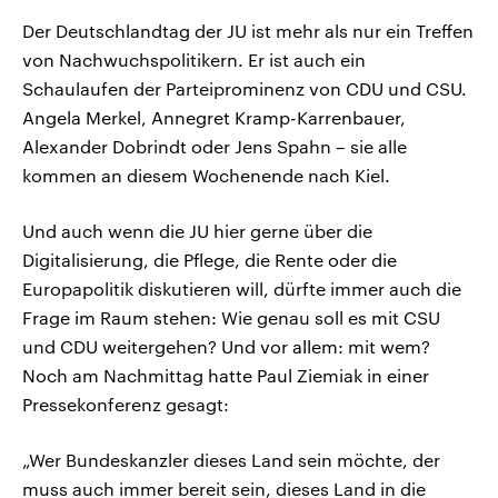
Der Deutschlandtag der JU ist mehr als nur ein Treffen
von Nachwuchspolitikern. Er ist auch ein
Schaulaufen der Parteiprominenz von CDU und CSU.
Angela Merkel, Annegret Kramp-Karrenbauer,
Alexander Dobrindt oder Jens Spahn – sie alle
kommen an diesem Wochenende nach Kiel.
Und auch wenn die JU hier gerne über die
Digitalisierung, die Pflege, die Rente oder die
Europapolitik diskutieren will, dürfte immer auch die
Frage im Raum stehen: Wie genau soll es mit CSU
und CDU weitergehen? Und vor allem: mit wem?
Noch am Nachmittag hatte Paul Ziemiak in einer
Pressekonferenz gesagt:
„Wer Bundeskanzler dieses Land sein möchte, der
muss auch immer bereit sein, dieses Land in die