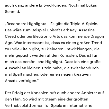
auch ganz andere Entwicklungen. Nochmal Lukas
Schmid.
„Besondere Highlights – Es gibt die Triple-A-Spiele.
Das wäre zum Beispiel Ubisoft Park Ray, Assasins
Creed oder bei Electronic Arts das kommende Dragon
Age. Was interessant ist, dass es einen großen Trend
zu Indie-Titeln gibt, zu kleineren Entwicklungen, die
mehr gepusht werden uf den Konsolen. Das ist für
mich das persönliche Highlight. Dass ich eine große
Auswahl an kleinen Titeln habe, die zwischendurch
mal Spaß machen, oder einen neuen kreativen
Ansatz verfolgen.“
Der Erfolg der Konsolen ruft auch andere Anbieter auf
den Plan. So wird mit Steam eine der größten
Vertriebsplattformen für Spiele im Internet eine