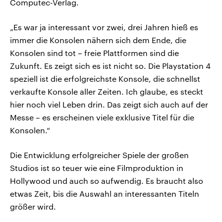
Computec-Verlag.
„Es war ja interessant vor zwei, drei Jahren hieß es
immer die Konsolen nähern sich dem Ende, die
Konsolen sind tot – freie Plattformen sind die
Zukunft. Es zeigt sich es ist nicht so. Die Playstation 4
speziell ist die erfolgreichste Konsole, die schnellst
verkaufte Konsole aller Zeiten. Ich glaube, es steckt
hier noch viel Leben drin. Das zeigt sich auch auf der
Messe – es erscheinen viele exklusive Titel für die
Konsolen.“
Die Entwicklung erfolgreicher Spiele der großen
Studios ist so teuer wie eine Filmproduktion in
Hollywood und auch so aufwendig. Es braucht also
etwas Zeit, bis die Auswahl an interessanten Titeln
größer wird.