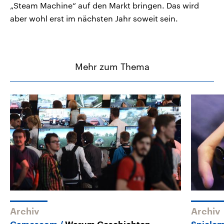
„Steam Machine“ auf den Markt bringen. Das wird
aber wohl erst im nächsten Jahr soweit sein.
Mehr zum Thema
Archiv
Archiv