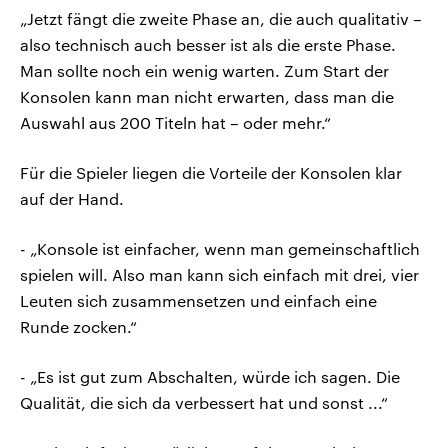
„Jetzt fängt die zweite Phase an, die auch qualitativ –
also technisch auch besser ist als die erste Phase.
Man sollte noch ein wenig warten. Zum Start der
Konsolen kann man nicht erwarten, dass man die
Auswahl aus 200 Titeln hat – oder mehr.“
Für die Spieler liegen die Vorteile der Konsolen klar
auf der Hand.
- „Konsole ist einfacher, wenn man gemeinschaftlich
spielen will. Also man kann sich einfach mit drei, vier
Leuten sich zusammensetzen und einfach eine
Runde zocken.“
- „Es ist gut zum Abschalten, würde ich sagen. Die
Qualität, die sich da verbessert hat und sonst ...“