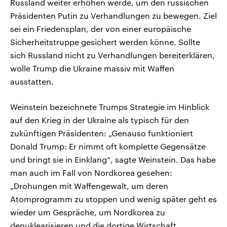
Russland weiter erhöhen werde, um den russischen
Präsidenten Putin zu Verhandlungen zu bewegen. Ziel
sei ein Friedensplan, der von einer europäische
Sicherheitstruppe gesichert werden könne. Sollte
sich Russland nicht zu Verhandlungen bereiterklären,
wolle Trump die Ukraine massiv mit Waffen
ausstatten.
Weinstein bezeichnete Trumps Strategie im Hinblick
auf den Krieg in der Ukraine als typisch für den
zukünftigen Präsidenten: „Genauso funktioniert
Donald Trump: Er nimmt oft komplette Gegensätze
und bringt sie in Einklang“, sagte Weinstein. Das habe
man auch im Fall von Nordkorea gesehen:
„Drohungen mit Waffengewalt, um deren
Atomprogramm zu stoppen und wenig später geht es
wieder um Gespräche, um Nordkorea zu
denuklearisieren und die dortige Wirtschaft