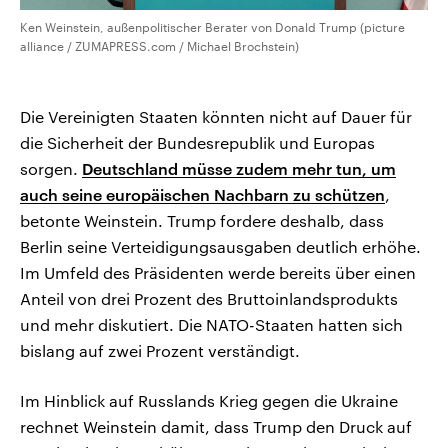
Ken Weinstein, außenpolitischer Berater von Donald Trump (picture
alliance / ZUMAPRESS.com / Michael Brochstein)
Die Vereinigten Staaten könnten nicht auf Dauer für
die Sicherheit der Bundesrepublik und Europas
sorgen.
Deutschland müsse zudem mehr tun, um
auch seine europäischen Nachbarn zu schützen
,
betonte Weinstein. Trump fordere deshalb, dass
Berlin seine Verteidigungsausgaben deutlich erhöhe.
Im Umfeld des Präsidenten werde bereits über einen
Anteil von drei Prozent des Bruttoinlandsprodukts
und mehr diskutiert. Die NATO-Staaten hatten sich
bislang auf zwei Prozent verständigt.
Im Hinblick auf Russlands Krieg gegen die Ukraine
rechnet Weinstein damit, dass Trump den Druck auf