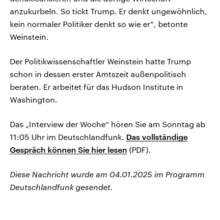
anzukurbeln. So tickt Trump. Er denkt ungewöhnlich,
kein normaler Politiker denkt so wie er“, betonte
Weinstein.
Der Politikwissenschaftler Weinstein hatte Trump
schon in dessen erster Amtszeit außenpolitisch
beraten. Er arbeitet für das Hudson Institute in
Washington.
Das „Interview der Woche“ hören Sie am Sonntag ab
11:05 Uhr im Deutschlandfunk.
Das vollständige
Gespräch können Sie hier lesen
(PDF).
Diese Nachricht wurde am 04.01.2025 im Programm
Deutschlandfunk gesendet.