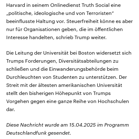
Harvard in seinem Onlinedienst Truth Social eine
„politische, ideologische und von Terroristen“
beeinflusste Haltung vor. Steuerfreiheit könne es aber
nur für Organisationen geben, die im öffentlichen
Interesse handelten, schrieb Trump weiter.
Die Leitung der Universität bei Boston widersetzt sich
Trumps Forderungen, Diversitätsabteilungen zu
schließen und die Einwanderungsbehörde beim
Durchleuchten von Studenten zu unterstützen. Der
Streit mit der ältesten amerikanischen Universität
stellt den bisherigen Höhepunkt von Trumps
Vorgehen gegen eine ganze Reihe von Hochschulen
dar.
Diese Nachricht wurde am 15.04.2025 im Programm
Deutschlandfunk gesendet.