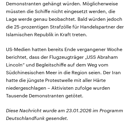
Demonstranten gehängt würden. Möglicherweise
müssten die Schiffe nicht eingesetzt werden, die
Lage werde genau beobachtet. Bald würden jedoch
die 25-prozentigen Strafzölle für Handelspartner der
Islamischen Republik in Kraft treten.
US-Medien hatten bereits Ende vergangener Woche
berichtet, dass der Flugzeugträger „USS Abraham
Lincoln“ und Begleitschiffe auf dem Weg vom
Südchinesischen Meer in die Region seien. Der Iran
hatte die jüngste Protestwelle mit aller Härte
niedergeschlagen – Aktivisten zufolge wurden
Tausende Demonstranten getötet.
Diese Nachricht wurde am 23.01.2026 im Programm
Deutschlandfunk gesendet.