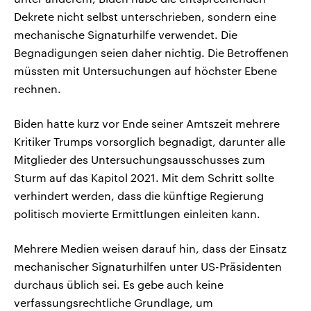
Dekrete nicht selbst unterschrieben, sondern eine
mechanische Signaturhilfe verwendet. Die
Begnadigungen seien daher nichtig. Die Betroffenen
müssten mit Untersuchungen auf höchster Ebene
rechnen.
Biden hatte kurz vor Ende seiner Amtszeit mehrere
Kritiker Trumps vorsorglich begnadigt, darunter alle
Mitglieder des Untersuchungsausschusses zum
Sturm auf das Kapitol 2021. Mit dem Schritt sollte
verhindert werden, dass die künftige Regierung
politisch movierte Ermittlungen einleiten kann.
Mehrere Medien weisen darauf hin, dass der Einsatz
mechanischer Signaturhilfen unter US-Präsidenten
durchaus üblich sei. Es gebe auch keine
verfassungsrechtliche Grundlage, um