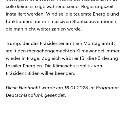
solle keine einzige während seiner Regierungszeit
installiert werden. Wind sei die teuerste Energie und
funktioniere nur mit massiven Staatssubventionen,
die man nicht weiter zahlen werde.
Trump, der das Präsidentenamt am Montag antritt,
stellt den menschengemachten Klimawandel immer
wieder in Frage. Zugleich wirbt er für die Förderung
fossiler Energien. Die Klimaschutzpolitik von
Präsident Biden will er beenden.
Diese Nachricht wurde am 16.01.2025 im Programm
Deutschlandfunk gesendet.