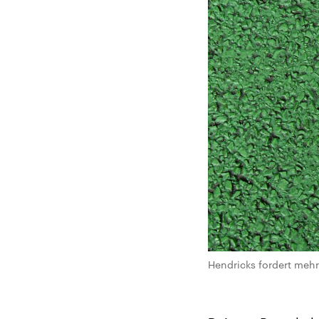
Hendricks fordert mehr