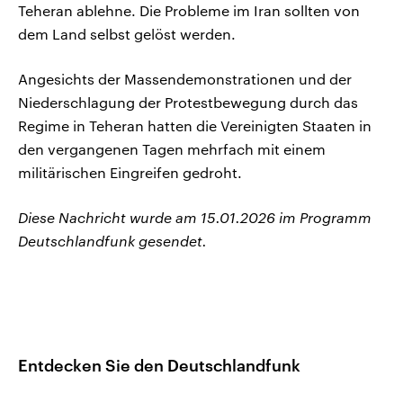
Teheran ablehne. Die Probleme im Iran sollten von
dem Land selbst gelöst werden.
Angesichts der Massendemonstrationen und der
Niederschlagung der Protestbewegung durch das
Regime in Teheran hatten die Vereinigten Staaten in
den vergangenen Tagen mehrfach mit einem
militärischen Eingreifen gedroht.
Diese Nachricht wurde am 15.01.2026 im Programm
Deutschlandfunk gesendet.
Entdecken Sie den Deutschlandfunk