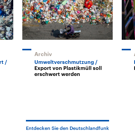
Archiv
rt
Umweltverschmutzung
Export von Plastikmüll soll
erschwert werden
Entdecken Sie den Deutschlandfunk