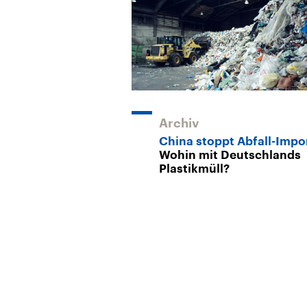
Archiv
China stoppt Abfall-Impo
Wohin mit Deutschlands
Plastikmüll?