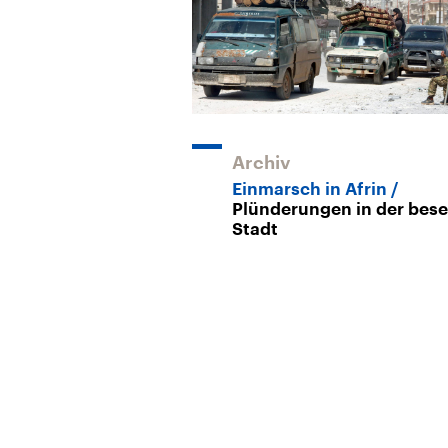
Archiv
Einmarsch in Afrin
Plünderungen in der bese
Stadt