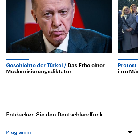
Geschichte der Türkei
Das Erbe einer
Protest
Modernisierungsdiktatur
ihre Mä
Entdecken Sie den Deutschlandfunk
Programm