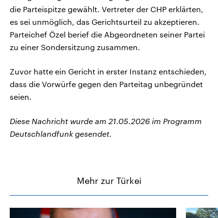
die Parteispitze gewählt. Vertreter der CHP erklärten,
es sei unmöglich, das Gerichtsurteil zu akzeptieren.
Parteichef Özel berief die Abgeordneten seiner Partei
zu einer Sondersitzung zusammen.
Zuvor hatte ein Gericht in erster Instanz entschieden,
dass die Vorwürfe gegen den Parteitag unbegründet
seien.
Diese Nachricht wurde am 21.05.2026 im Programm
Deutschlandfunk gesendet.
Mehr zur Türkei