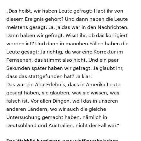
„Das heißt, wir haben Leute gefragt: Habt ihr von
diesem Ereignis gehört? Und dann haben die Leute
meistens gesagt: Ja, ja das war in den Nachrichten.
Dann haben wir gefragt. Wisst ihr, ob das korrigiert
worden ist? Und dann in manchen Fällen haben die
Leute gesagt: Ja richtig, da war eine Korrektur im
Fernsehen, das stimmt also nicht. Und ein paar
Sekunden später haben wir gefragt: Ja glaubt ihr,
dass das stattgefunden hat? Ja klar!
Das war ein Aha-Erlebnis, dass in Amerika Leute
gesagt haben, sie glauben, was sie wissen, was
falsch ist. Vor allen Dingen, weil das in unseren
anderen Ländern, wo wir auch die gleiche
Untersuchung gemacht haben, nämlich in
Deutschland und Australien, nicht der Fall war.“
Das Weltbild bestimmt, was wir für wahr halten