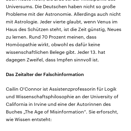
Universums. Die Deutschen haben nicht so große
Probleme mit der Astronomie. Allerdings auch nicht
mit Astrologie. Jeder vierte glaubt, wenn Venus im
Haus des Schützen steht, ist die Zeit günstig, Neues
zu lernen. Rund 70 Prozent meinen, dass
Homöopathie wirkt, obwohl es dafür keine
wissenschaftlichen Belege gibt. Jeder 13. hat
dagegen Zweifel, dass Impfen sinnvoll ist.
Das Zeitalter der Falschinformation
Cailin O'Connor ist Assistenzprofessorin für Logik
und Wissenschaftsphilosophie an der University of
California in Irvine und eine der Autorinnen des
Buches „The Age of Misinformation“. Sie erforscht,
wie Wissen entsteht: