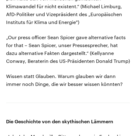
Klimawandel für nicht existent.“ (Michael Limburg,
AfD-Politiker und Vizepräsident des „Europäischen
Instituts für Klima und Energie")
„Our press officer Sean Spicer gave alternative facts
for that – Sean Spicer, unser Pressesprecher, hat
dazu alternative Fakten dargestellt.“ (Kellyanne
Conway, Beraterin des US-Präsidenten Donald Trump)
Wissen statt Glauben. Warum glauben wir dann
immer noch Dinge, die wir besser wissen könnten?
Die Geschichte von den skythischen Lämmern