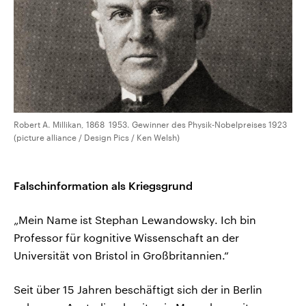
Robert A. Millikan, 1868  1953. Gewinner des Physik-Nobelpreises 1923
(picture alliance / Design Pics / Ken Welsh)
Falschinformation als Kriegsgrund
„Mein Name ist Stephan Lewandowsky. Ich bin
Professor für kognitive Wissenschaft an der
Universität von Bristol in Großbritannien.“
Seit über 15 Jahren beschäftigt sich der in Berlin