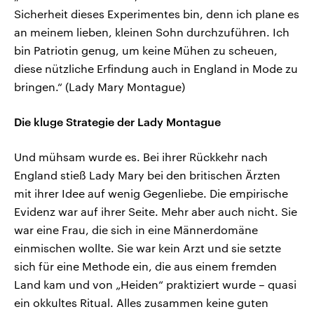
Sicherheit dieses Experimentes bin, denn ich plane es
an meinem lieben, kleinen Sohn durchzuführen. Ich
bin Patriotin genug, um keine Mühen zu scheuen,
diese nützliche Erfindung auch in England in Mode zu
bringen.“ (Lady Mary Montague)
Die kluge Strategie der Lady Montague
Und mühsam wurde es. Bei ihrer Rückkehr nach
England stieß Lady Mary bei den britischen Ärzten
mit ihrer Idee auf wenig Gegenliebe. Die empirische
Evidenz war auf ihrer Seite. Mehr aber auch nicht. Sie
war eine Frau, die sich in eine Männerdomäne
einmischen wollte. Sie war kein Arzt und sie setzte
sich für eine Methode ein, die aus einem fremden
Land kam und von „Heiden“ praktiziert wurde – quasi
ein okkultes Ritual. Alles zusammen keine guten