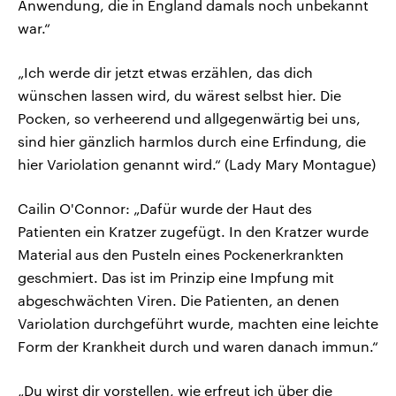
Anwendung, die in England damals noch unbekannt
war.“
„Ich werde dir jetzt etwas erzählen, das dich
wünschen lassen wird, du wärest selbst hier. Die
Pocken, so verheerend und allgegenwärtig bei uns,
sind hier gänzlich harmlos durch eine Erfindung, die
hier Variolation genannt wird.“ (Lady Mary Montague)
Cailin O'Connor: „Dafür wurde der Haut des
Patienten ein Kratzer zugefügt. In den Kratzer wurde
Material aus den Pusteln eines Pockenerkrankten
geschmiert. Das ist im Prinzip eine Impfung mit
abgeschwächten Viren. Die Patienten, an denen
Variolation durchgeführt wurde, machten eine leichte
Form der Krankheit durch und waren danach immun.“
„Du wirst dir vorstellen, wie erfreut ich über die