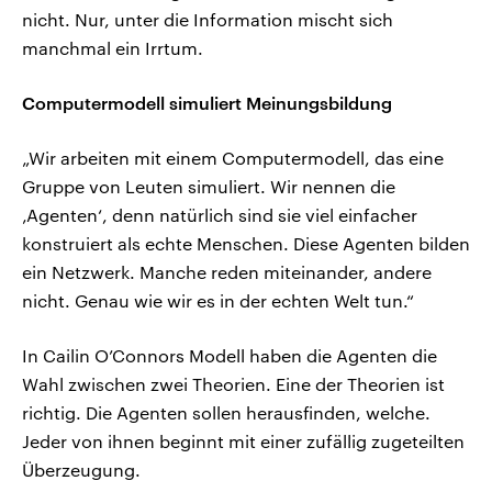
nicht. Nur, unter die Information mischt sich
manchmal ein Irrtum.
Computermodell simuliert Meinungsbildung
„Wir arbeiten mit einem Computermodell, das eine
Gruppe von Leuten simuliert. Wir nennen die
‚Agenten‘, denn natürlich sind sie viel einfacher
konstruiert als echte Menschen. Diese Agenten bilden
ein Netzwerk. Manche reden miteinander, andere
nicht. Genau wie wir es in der echten Welt tun.“
In Cailin O’Connors Modell haben die Agenten die
Wahl zwischen zwei Theorien. Eine der Theorien ist
richtig. Die Agenten sollen herausfinden, welche.
Jeder von ihnen beginnt mit einer zufällig zugeteilten
Überzeugung.