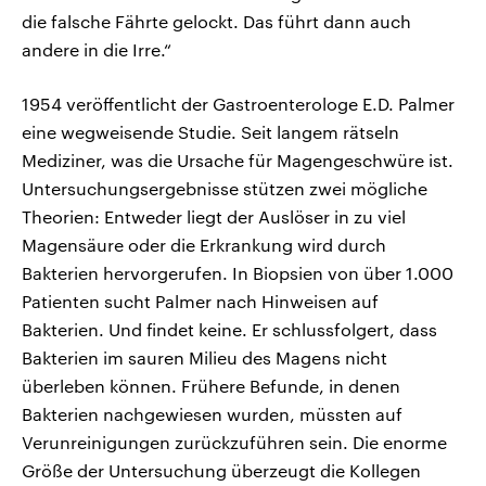
die falsche Fährte gelockt. Das führt dann auch
andere in die Irre.“
1954 veröffentlicht der Gastroenterologe E.D. Palmer
eine wegweisende Studie. Seit langem rätseln
Mediziner, was die Ursache für Magengeschwüre ist.
Untersuchungsergebnisse stützen zwei mögliche
Theorien: Entweder liegt der Auslöser in zu viel
Magensäure oder die Erkrankung wird durch
Bakterien hervorgerufen. In Biopsien von über 1.000
Patienten sucht Palmer nach Hinweisen auf
Bakterien. Und findet keine. Er schlussfolgert, dass
Bakterien im sauren Milieu des Magens nicht
überleben können. Frühere Befunde, in denen
Bakterien nachgewiesen wurden, müssten auf
Verunreinigungen zurückzuführen sein. Die enorme
Größe der Untersuchung überzeugt die Kollegen