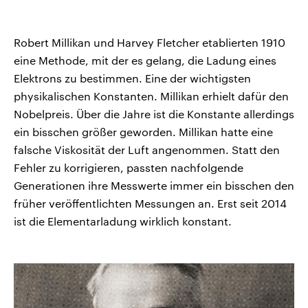
Robert Millikan und Harvey Fletcher etablierten 1910
eine Methode, mit der es gelang, die Ladung eines
Elektrons zu bestimmen. Eine der wichtigsten
physikalischen Konstanten. Millikan erhielt dafür den
Nobelpreis. Über die Jahre ist die Konstante allerdings
ein bisschen größer geworden. Millikan hatte eine
falsche Viskosität der Luft angenommen. Statt den
Fehler zu korrigieren, passten nachfolgende
Generationen ihre Messwerte immer ein bisschen den
früher veröffentlichten Messungen an. Erst seit 2014
ist die Elementarladung wirklich konstant.