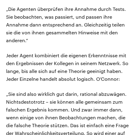
„Die Agenten überprüfen ihre Annahme durch Tests.
Sie beobachten, was passiert, und passen ihre
Annahme dann entsprechend an. Gleichzeitig teilen
sie die von ihnen gesammelten Hinweise mit den
anderen.“
Jeder Agent kombiniert die eigenen Erkenntnisse mit
den Ergebnissen der Kollegen in seinem Netzwerk. So
lange, bis alle sich auf eine Theorie geeinigt haben.
Jeder Einzelne handelt absolut logisch. O’Connor:
„Sie sind also wirklich gut darin, rational abzuwägen.
Nichtsdestotrotz – sie können alle gemeinsam zum
falschen Ergebnis kommen. Und zwar immer dann,
wenn einige von ihnen Beobachtungen machen, die
die falsche Theorie stützen. Das ist einfach eine Frage
der Wahrscheinlichkeitsverteilung. So wird einer auf