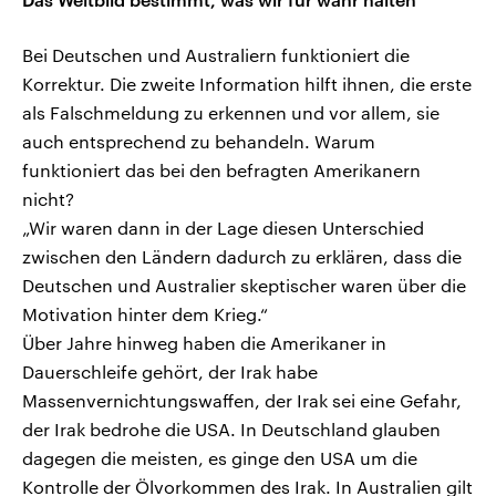
Bei Deutschen und Australiern funktioniert die
Korrektur. Die zweite Information hilft ihnen, die erste
als Falschmeldung zu erkennen und vor allem, sie
auch entsprechend zu behandeln. Warum
funktioniert das bei den befragten Amerikanern
nicht?
„Wir waren dann in der Lage diesen Unterschied
zwischen den Ländern dadurch zu erklären, dass die
Deutschen und Australier skeptischer waren über die
Motivation hinter dem Krieg.“
Über Jahre hinweg haben die Amerikaner in
Dauerschleife gehört, der Irak habe
Massenvernichtungswaffen, der Irak sei eine Gefahr,
der Irak bedrohe die USA. In Deutschland glauben
dagegen die meisten, es ginge den USA um die
Kontrolle der Ölvorkommen des Irak. In Australien gilt