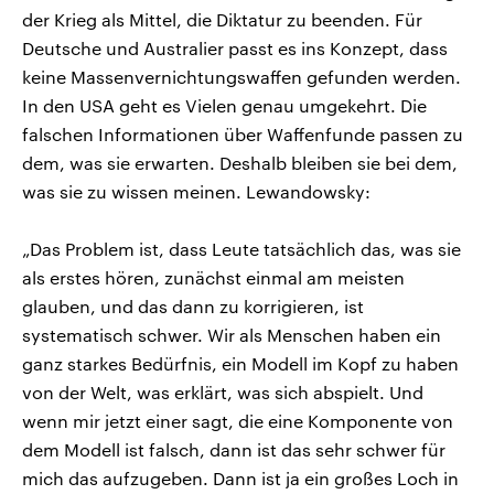
der Krieg als Mittel, die Diktatur zu beenden. Für
Deutsche und Australier passt es ins Konzept, dass
keine Massenvernichtungswaffen gefunden werden.
In den USA geht es Vielen genau umgekehrt. Die
falschen Informationen über Waffenfunde passen zu
dem, was sie erwarten. Deshalb bleiben sie bei dem,
was sie zu wissen meinen. Lewandowsky:
„Das Problem ist, dass Leute tatsächlich das, was sie
als erstes hören, zunächst einmal am meisten
glauben, und das dann zu korrigieren, ist
systematisch schwer. Wir als Menschen haben ein
ganz starkes Bedürfnis, ein Modell im Kopf zu haben
von der Welt, was erklärt, was sich abspielt. Und
wenn mir jetzt einer sagt, die eine Komponente von
dem Modell ist falsch, dann ist das sehr schwer für
mich das aufzugeben. Dann ist ja ein großes Loch in