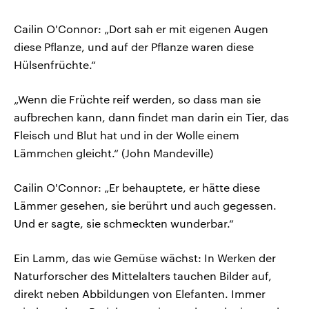
Cailin O'Connor: „Dort sah er mit eigenen Augen
diese Pflanze, und auf der Pflanze waren diese
Hülsenfrüchte.“
„Wenn die Früchte reif werden, so dass man sie
aufbrechen kann, dann findet man darin ein Tier, das
Fleisch und Blut hat und in der Wolle einem
Lämmchen gleicht.“ (John Mandeville)
Cailin O'Connor: „Er behauptete, er hätte diese
Lämmer gesehen, sie berührt und auch gegessen.
Und er sagte, sie schmeckten wunderbar.“
Ein Lamm, das wie Gemüse wächst: In Werken der
Naturforscher des Mittelalters tauchen Bilder auf,
direkt neben Abbildungen von Elefanten. Immer