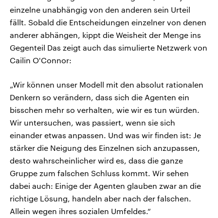
einzelne unabhängig von den anderen sein Urteil
fällt. Sobald die Entscheidungen einzelner von denen
anderer abhängen, kippt die Weisheit der Menge ins
Gegenteil Das zeigt auch das simulierte Netzwerk von
Cailin O'Connor:
„Wir können unser Modell mit den absolut rationalen
Denkern so verändern, dass sich die Agenten ein
bisschen mehr so verhalten, wie wir es tun würden.
Wir untersuchen, was passiert, wenn sie sich
einander etwas anpassen. Und was wir finden ist: Je
stärker die Neigung des Einzelnen sich anzupassen,
desto wahrscheinlicher wird es, dass die ganze
Gruppe zum falschen Schluss kommt. Wir sehen
dabei auch: Einige der Agenten glauben zwar an die
richtige Lösung, handeln aber nach der falschen.
Allein wegen ihres sozialen Umfeldes.“