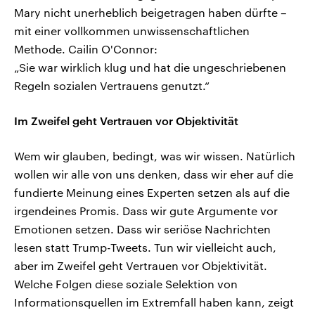
Mary nicht unerheblich beigetragen haben dürfte –
mit einer vollkommen unwissenschaftlichen
Methode. Cailin O'Connor:
„Sie war wirklich klug und hat die ungeschriebenen
Regeln sozialen Vertrauens genutzt.“
Im Zweifel geht Vertrauen vor Objektivität
Wem wir glauben, bedingt, was wir wissen. Natürlich
wollen wir alle von uns denken, dass wir eher auf die
fundierte Meinung eines Experten setzen als auf die
irgendeines Promis. Dass wir gute Argumente vor
Emotionen setzen. Dass wir seriöse Nachrichten
lesen statt Trump-Tweets. Tun wir vielleicht auch,
aber im Zweifel geht Vertrauen vor Objektivität.
Welche Folgen diese soziale Selektion von
Informationsquellen im Extremfall haben kann, zeigt