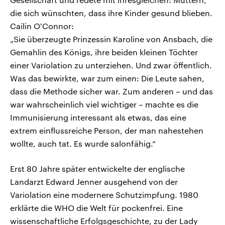
die sich wünschten, dass ihre Kinder gesund blieben.
Cailin O'Connor:
„Sie überzeugte Prinzessin Karoline von Ansbach, die
Gemahlin des Königs, ihre beiden kleinen Töchter
einer Variolation zu unterziehen. Und zwar öffentlich.
Was das bewirkte, war zum einen: Die Leute sahen,
dass die Methode sicher war. Zum anderen – und das
war wahrscheinlich viel wichtiger – machte es die
Immunisierung interessant als etwas, das eine
extrem einflussreiche Person, der man nahestehen
wollte, auch tat. Es wurde salonfähig.“
Erst 80 Jahre später entwickelte der englische
Landarzt Edward Jenner ausgehend von der
Variolation eine modernere Schutzimpfung. 1980
erklärte die WHO die Welt für pockenfrei. Eine
wissenschaftliche Erfolgsgeschichte, zu der Lady