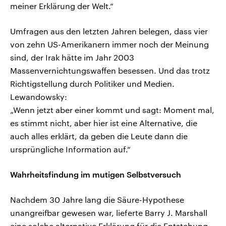
meiner Erklärung der Welt.“
Umfragen aus den letzten Jahren belegen, dass vier
von zehn US-Amerikanern immer noch der Meinung
sind, der Irak hätte im Jahr 2003
Massenvernichtungswaffen besessen. Und das trotz
Richtigstellung durch Politiker und Medien.
Lewandowsky:
„Wenn jetzt aber einer kommt und sagt: Moment mal,
es stimmt nicht, aber hier ist eine Alternative, die
auch alles erklärt, da geben die Leute dann die
ursprüngliche Information auf.“
Wahrheitsfindung im mutigen Selbstversuch
Nachdem 30 Jahre lang die Säure-Hypothese
unangreifbar gewesen war, lieferte Barry J. Marshall
eine solche alternative Erklärung für die Entstehung