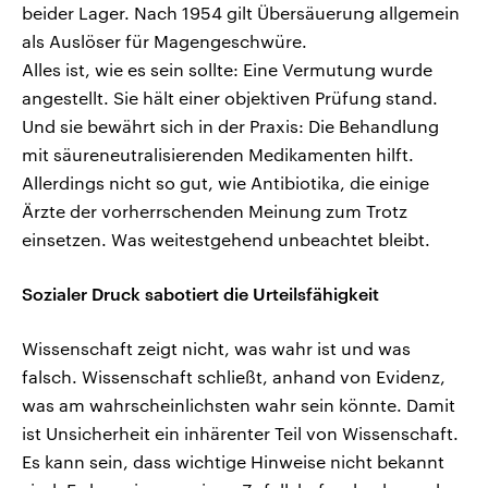
beider Lager. Nach 1954 gilt Übersäuerung allgemein
als Auslöser für Magengeschwüre.
Alles ist, wie es sein sollte: Eine Vermutung wurde
angestellt. Sie hält einer objektiven Prüfung stand.
Und sie bewährt sich in der Praxis: Die Behandlung
mit säureneutralisierenden Medikamenten hilft.
Allerdings nicht so gut, wie Antibiotika, die einige
Ärzte der vorherrschenden Meinung zum Trotz
einsetzen. Was weitestgehend unbeachtet bleibt.
Sozialer Druck sabotiert die Urteilsfähigkeit
Wissenschaft zeigt nicht, was wahr ist und was
falsch. Wissenschaft schließt, anhand von Evidenz,
was am wahrscheinlichsten wahr sein könnte. Damit
ist Unsicherheit ein inhärenter Teil von Wissenschaft.
Es kann sein, dass wichtige Hinweise nicht bekannt