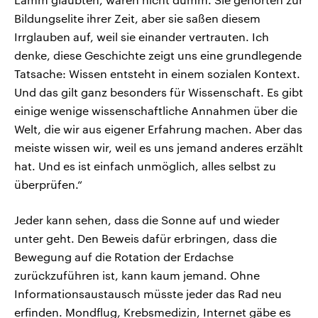
Bildungselite ihrer Zeit, aber sie saßen diesem
Irrglauben auf, weil sie einander vertrauten. Ich
denke, diese Geschichte zeigt uns eine grundlegende
Tatsache: Wissen entsteht in einem sozialen Kontext.
Und das gilt ganz besonders für Wissenschaft. Es gibt
einige wenige wissenschaftliche Annahmen über die
Welt, die wir aus eigener Erfahrung machen. Aber das
meiste wissen wir, weil es uns jemand anderes erzählt
hat. Und es ist einfach unmöglich, alles selbst zu
überprüfen.“
Jeder kann sehen, dass die Sonne auf und wieder
unter geht. Den Beweis dafür erbringen, dass die
Bewegung auf die Rotation der Erdachse
zurückzuführen ist, kann kaum jemand. Ohne
Informationsaustausch müsste jeder das Rad neu
erfinden. Mondflug, Krebsmedizin, Internet gäbe es