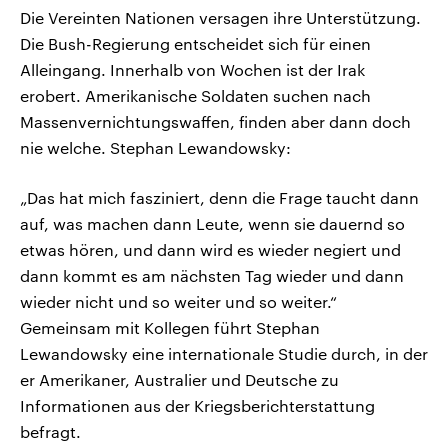
Die Vereinten Nationen versagen ihre Unterstützung.
Die Bush-Regierung entscheidet sich für einen
Alleingang. Innerhalb von Wochen ist der Irak
erobert. Amerikanische Soldaten suchen nach
Massenvernichtungswaffen, finden aber dann doch
nie welche. Stephan Lewandowsky:
„Das hat mich fasziniert, denn die Frage taucht dann
auf, was machen dann Leute, wenn sie dauernd so
etwas hören, und dann wird es wieder negiert und
dann kommt es am nächsten Tag wieder und dann
wieder nicht und so weiter und so weiter.“
Gemeinsam mit Kollegen führt Stephan
Lewandowsky eine internationale Studie durch, in der
er Amerikaner, Australier und Deutsche zu
Informationen aus der Kriegsberichterstattung
befragt.