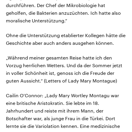
durchführen. Der Chef der Mikrobiologie hat
geholfen, die Bakterien anzuzüchten. Ich hatte also
moralische Unterstützung.“
Ohne die Unterstützung etablierter Kollegen hätte die
Geschichte aber auch anders ausgehen können.
„Während meiner gesamten Reise hatte ich den
Vorzug herrlichen Wetters. Und da der Sommer jetzt
in voller Schönheit ist, genoss ich die Freude der
guten Aussicht.“ (Letters of Lady Mary Montague)
Cailin O'Connor: „Lady Mary Wortley Montagu war
eine britische Aristokratin. Sie lebte im 18.
Jahrhundert und reiste mit ihrem Mann, der
Botschafter war, als junge Frau in die Türkei. Dort
lernte sie die Variolation kennen. Eine medizinische