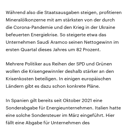
Während also die Staatsausgaben steigen, profitieren
Mineralölkonzerne mit am stärksten von der durch
die Corona-Pandemie und den Krieg in der Ukraine
befeuerten Energiekrise. So steigerte etwa das
Unternehmen Saudi Aramco seinen Nettogewinn im
ersten Quartal dieses Jahres um 82 Prozent.
Mehrere Politiker aus Reihen der SPD und Grünen
wollen die Krisengewinnler deshalb stärker an den
Krisenkosten beteiligen. In einigen europäischen
Ländern gibt es dazu schon konkrete Pläne.
In Spanien gilt bereits seit Oktober 2021 eine
Sonderabgabe für Energieunternehmen. Italien hatte
eine solche Sondersteuer im März eingeführt. Hier
fällt eine Abgabe für Unternehmen des