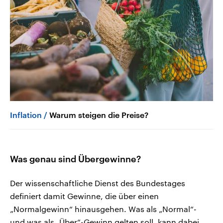
Inflation
Warum steigen die Preise?
Was genau sind Übergewinne?
Der wissenschaftliche Dienst des Bundestages
definiert damit Gewinne, die über einen
„Normalgewinn“ hinausgehen. Was als „Normal“-
und was als „Über“-Gewinn gelten soll, kann dabei