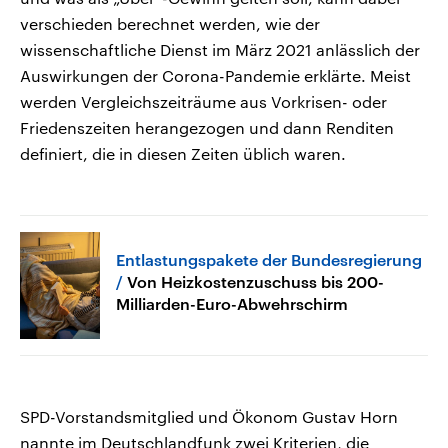
verschieden berechnet werden, wie der
wissenschaftliche Dienst im März 2021 anlässlich der
Auswirkungen der Corona-Pandemie erklärte. Meist
werden Vergleichszeiträume aus Vorkrisen- oder
Friedenszeiten herangezogen und dann Renditen
definiert, die in diesen Zeiten üblich waren.
Entlastungspakete der Bundesregierung
Von Heizkostenzuschuss bis 200-
Milliarden-Euro-Abwehrschirm
SPD-Vorstandsmitglied und Ökonom Gustav Horn
nannte im Deutschlandfunk zwei Kriterien, die