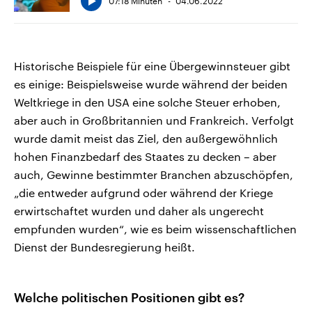
07:18 Minuten
04.06.2022
Historische Beispiele für eine Übergewinnsteuer gibt
es einige: Beispielsweise wurde während der beiden
Weltkriege in den USA eine solche Steuer erhoben,
aber auch in Großbritannien und Frankreich. Verfolgt
wurde damit meist das Ziel, den außergewöhnlich
hohen Finanzbedarf des Staates zu decken – aber
auch, Gewinne bestimmter Branchen abzuschöpfen,
„die entweder aufgrund oder während der Kriege
erwirtschaftet wurden und daher als ungerecht
empfunden wurden“, wie es beim wissenschaftlichen
Dienst der Bundesregierung heißt.
Welche politischen Positionen gibt es?