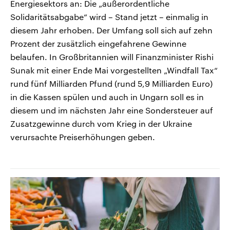
Energiesektors an: Die „außerordentliche
Solidaritätsabgabe“ wird – Stand jetzt – einmalig in
diesem Jahr erhoben. Der Umfang soll sich auf zehn
Prozent der zusätzlich eingefahrene Gewinne
belaufen. In Großbritannien will Finanzminister Rishi
Sunak mit einer Ende Mai vorgestellten „Windfall Tax“
rund fünf Milliarden Pfund (rund 5,9 Milliarden Euro)
in die Kassen spülen und auch in Ungarn soll es in
diesem und im nächsten Jahr eine Sondersteuer auf
Zusatzgewinne durch vom Krieg in der Ukraine
verursachte Preiserhöhungen geben.