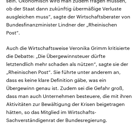
sein. Ökonomisch wird man zudem fragen müssen,
ob der Staat dann zukünftig übermäßige Verluste
ausgleichen muss“, sagte der Wirtschaftsberater von
Bundesfinanzminister Lindner der „Rheinischen
Post“.
Auch die Wirtschaftsweise Veronika Grimm kritisierte
die Debatte: „Die Übergewinnsteuer dürfte
letztendlich mehr schaden als nützen“, sagte sie der
„Rheinischen Post“. Sie führte unter anderem an,
dass es keine klare Definition gäbe, was ein
Übergewinn genau ist. Zudem sei die Gefahr groß,
dass man auch Unternehmen besteuere, die mit ihren
Aktivitäten zur Bewältigung der Krisen beigetragen
hätten, so das Mitglied im Wirtschafts-
Sachverständigenrat der Bundesregierung.