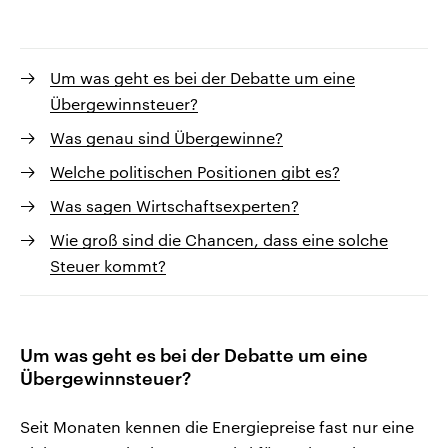
Um was geht es bei der Debatte um eine
Übergewinnsteuer?
Was genau sind Übergewinne?
Welche politischen Positionen gibt es?
Was sagen Wirtschaftsexperten?
Wie groß sind die Chancen, dass eine solche
Steuer kommt?
Um was geht es bei der Debatte um eine
Übergewinnsteuer?
Seit Monaten kennen die Energiepreise fast nur eine