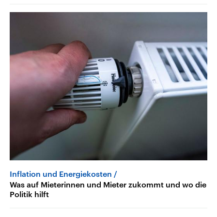
Inflation und Energiekosten
Was auf Mieterinnen und Mieter zukommt und wo die
Politik hilft