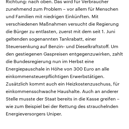
Richtung: nach oben. Das wird für Verbraucher
zunehmend zum Problem – vor allem für Menschen
und Familien mit niedrigen Einkünften. Mit
verschiedenen Maßnahmen versucht die Regierung
die Bürger zu entlasten, zuerst mit dem seit 1. Juni
geltenden sogenannten Tankrabatt, einer
Steuersenkung auf Benzin- und Dieselkraftstoff. Um
den gestiegenen Gaspreisen entgegenzuwirken, zahlt
die Bundesregierung nun im Herbst eine
Energiepauschale in Höhe von 300 Euro an alle
einkommensteuerpflichtigen Erwerbstätigen.
Zusätzlich kommt auch ein Heizkostenzuschuss, für
einkommensschwache Haushalte. Auch an anderer
Stelle musste der Staat bereits in die Kasse greifen –
wie zum Beispiel bei der Rettung des strauchelnden
Energieversorgers Uniper.