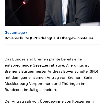
Gasumlage
Bovenschulte (SPD) drängt auf Übergewinnsteuer
Das Bundesland Bremen plante bereits eine
entsprechende Gesetzesinitiative. Allerdings ist
Bremens Bürgermeister Andreas Bovenschulte (SPD)
mit dem gemeinsamen Antrag von Bremen, Berlin,
Mecklenburg-Vorpommern und Thüringen im
Bundesrat im Juli gescheitert.
Der Antrag sah vor, Übergewinne von Konzernen in