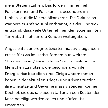
mehr Steuern zahlen. Das fordern immer mehr
Politikerinnen und Politiker – insbesondere im
Hinblick auf die Mineralölkonzerne. Die Diskussion
war bereits Anfang Juni entbrannt, als der Eindruck
entstand, dass viele Unternehmen den sogenannten
Tankrabatt nicht an die Kunden weitergaben.
Angesichts der prognostizierten massiv steigenden
Preise für Gas im Herbst fordern nun weitere
Stimmen, eine „Gewinnsteuer“ zur Entlastung von
Menschen zu nutzen, die besonders von der
Energiekrise betroffen sind. Einige Unternehmen
haben in der aktuellen Kriegs- und Krisensituation
ihre Umsätze und Gewinne massiv steigern können.
Doch ob sie deshalb auch stärker an den Kosten der
Krise beteiligt werden sollen und dürfen, ist
umstritten.