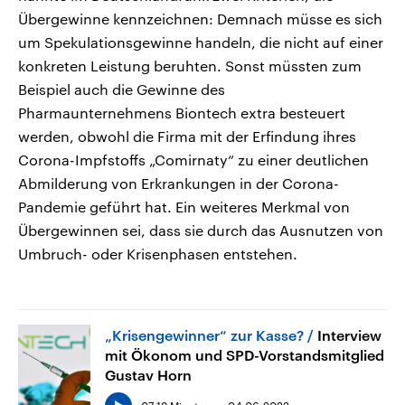
Übergewinne kennzeichnen: Demnach müsse es sich
um Spekulationsgewinne handeln, die nicht auf einer
konkreten Leistung beruhten. Sonst müssten zum
Beispiel auch die Gewinne des
Pharmaunternehmens
Biontech extra besteuert
werden, obwohl die Firma mit der Erfindung ihres
Corona-Impfstoffs „Comirnaty“ zu einer deutlichen
Abmilderung von Erkrankungen in der Corona-
Pandemie geführt hat. Ein weiteres Merkmal von
Übergewinnen sei, dass sie durch das Ausnutzen von
Umbruch- oder Krisenphasen entstehen.
„Krisengewinner“ zur Kasse?
Interview
mit Ökonom und SPD-Vorstandsmitglied
Gustav Horn