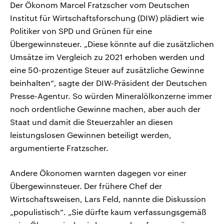
Der Ökonom Marcel Fratzscher vom Deutschen
Institut für Wirtschaftsforschung (DIW) plädiert wie
Politiker von SPD und Grünen für eine
Übergewinnsteuer. „Diese könnte auf die zusätzlichen
Umsätze im Vergleich zu 2021 erhoben werden und
eine 50-prozentige Steuer auf zusätzliche Gewinne
beinhalten“, sagte der DIW-Präsident der Deutschen
Presse-Agentur. So würden Mineralölkonzerne immer
noch ordentliche Gewinne machen, aber auch der
Staat und damit die Steuerzahler an diesen
leistungslosen Gewinnen beteiligt werden,
argumentierte Fratzscher.
Andere Ökonomen warnten dagegen vor einer
Übergewinnsteuer. Der frühere Chef der
Wirtschaftsweisen, Lars Feld, nannte die Diskussion
„populistisch“. „Sie dürfte kaum verfassungsgemäß