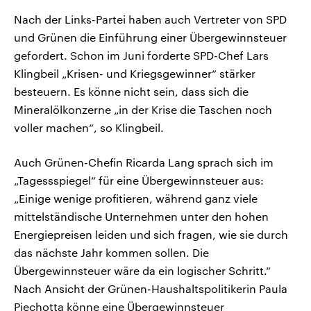
Nach der Links-Partei haben auch Vertreter von SPD
und Grünen die Einführung einer Übergewinnsteuer
gefordert. Schon im Juni forderte SPD-Chef Lars
Klingbeil „Krisen- und Kriegsgewinner“ stärker
besteuern. Es könne nicht sein, dass sich die
Mineralölkonzerne „in der Krise die Taschen noch
voller machen“, so Klingbeil.
Auch Grünen-Chefin Ricarda Lang sprach sich im
„Tagessspiegel“ für eine Übergewinnsteuer aus:
„Einige wenige profitieren, während ganz viele
mittelständische Unternehmen unter den hohen
Energiepreisen leiden und sich fragen, wie sie durch
das nächste Jahr kommen sollen. Die
Übergewinnsteuer wäre da ein logischer Schritt.“
Nach Ansicht der Grünen-Haushaltspolitikerin Paula
Piechotta könne eine Übergewinnsteuer