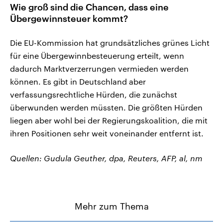
Wie groß sind die Chancen, dass eine
Übergewinnsteuer kommt?
Die EU-Kommission hat grundsätzliches grünes Licht
für eine Übergewinnbesteuerung erteilt, wenn
dadurch Marktverzerrungen vermieden werden
können. Es gibt in Deutschland aber
verfassungsrechtliche Hürden, die zunächst
überwunden werden müssten. Die größten Hürden
liegen aber wohl bei der Regierungskoalition, die mit
ihren Positionen sehr weit voneinander entfernt ist.
Quellen: Gudula Geuther, dpa, Reuters, AFP, al, nm
Mehr zum Thema