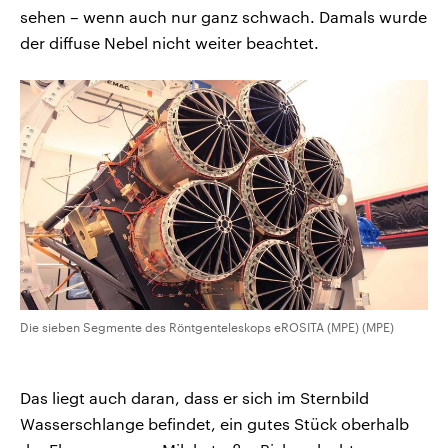
sehen – wenn auch nur ganz schwach. Damals wurde
der diffuse Nebel nicht weiter beachtet.
Die sieben Segmente des Röntgenteleskops eROSITA (MPE) (MPE)
Das liegt auch daran, dass er sich im Sternbild
Wasserschlange befindet, ein gutes Stück oberhalb