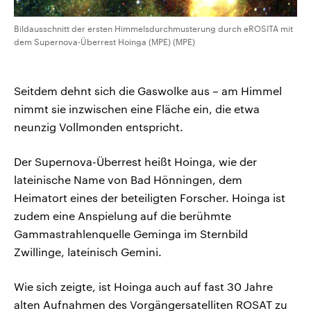
Bildausschnitt der ersten Himmelsdurchmusterung durch eROSITA mit
dem Supernova-Überrest Hoinga (MPE) (MPE)
Seitdem dehnt sich die Gaswolke aus – am Himmel
nimmt sie inzwischen eine Fläche ein, die etwa
neunzig Vollmonden entspricht.
Der Supernova-Überrest heißt Hoinga, wie der
lateinische Name von Bad Hönningen, dem
Heimatort eines der beteiligten Forscher. Hoinga ist
zudem eine Anspielung auf die berühmte
Gammastrahlenquelle Geminga im Sternbild
Zwillinge, lateinisch Gemini.
Wie sich zeigte, ist Hoinga auch auf fast 30 Jahre
alten Aufnahmen des Vorgängersatelliten ROSAT zu