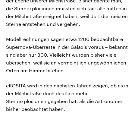
der Ebene unserer Milchstraße. Bisher dachte man,
die Sternexplosionen müssten sich fast alle mitten in
der Milchstraße ereignet haben, weil dort die meisten
Sterne entstehen und vergehen.
Modellrechnungen sagen etwa 1200 beobachtbare
Supernova-Überreste in der Galaxis voraus – bekannt
sind aber nur 300. Vielleicht wurden bisher viele
übersehen, weil sie an vermeintlich ungewöhnlichen
Orten am Himmel stehen.
eROSITA wird in den nächsten Jahren zeigen, ob es in
der Milchstraße doch deutlich mehr
Sternexplosionen gegeben hat, als die Astronomen
bisher beobachtet haben.