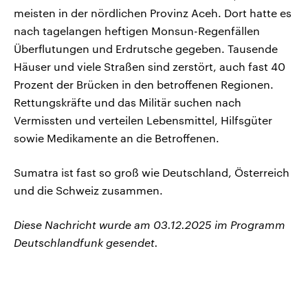
meisten in der nördlichen Provinz Aceh. Dort hatte es
nach tagelangen heftigen Monsun-Regenfällen
Überflutungen und Erdrutsche gegeben. Tausende
Häuser und viele Straßen sind zerstört, auch fast 40
Prozent der Brücken in den betroffenen Regionen.
Rettungskräfte und das Militär suchen nach
Vermissten und verteilen Lebensmittel, Hilfsgüter
sowie Medikamente an die Betroffenen.
Sumatra ist fast so groß wie Deutschland, Österreich
und die Schweiz zusammen.
Diese Nachricht wurde am 03.12.2025 im Programm
Deutschlandfunk gesendet.