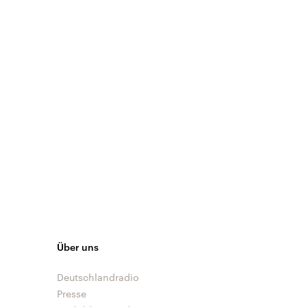
Über uns
Deutschlandradio
Presse