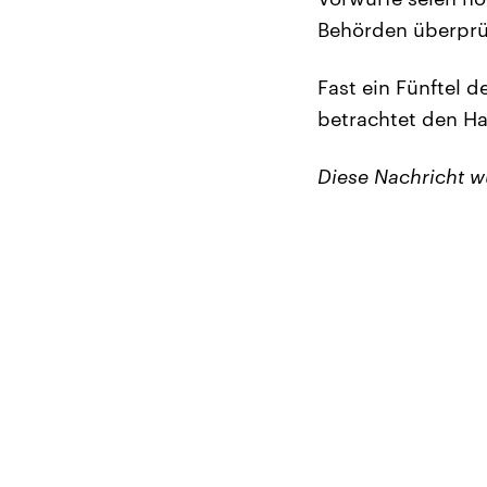
Behörden überprü
Fast ein Fünftel d
betrachtet den Ha
Diese Nachricht 