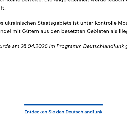
ft.
es ukrainischen Staatsgebiets ist unter Kontrolle Mo
ndel mit Gütern aus den besetzten Gebieten als ille
wurde am 28.04.2026 im Programm Deutschlandfunk 
Entdecken Sie den Deutschlandfunk