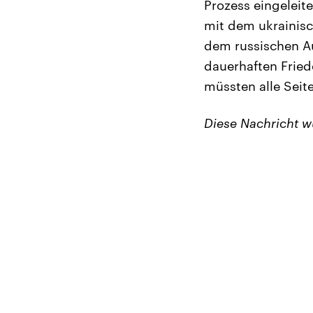
Prozess eingeleite
mit dem ukrainis
dem russischen A
dauerhaften Fried
müssten alle Seite
Diese Nachricht 