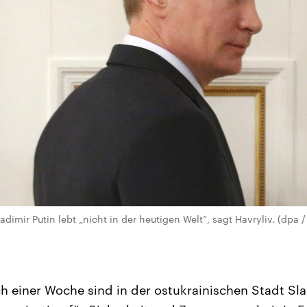
dimir Putin lebt „nicht in der heutigen Welt“, sagt Havryliv. (dpa /
 einer Woche sind in der ostukrainischen Stadt Sl