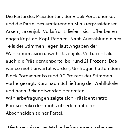
Die Partei des Präsidenten, der Block Poroschenko,
und die Partei des amtierenden Ministerpräsidenten
Arsenij Jazenjuk, Volksfront, liefern sich offenbar ein
enges Kopf-an-Kopf-Rennen. Nach Auszählung eines
Teils der Stimmen liegen laut Angaben der
Wahlkommission sowohl Jazenjuks Volksfront als
auch die Präsidentenpartei bei rund 21 Prozent. Das
war so nicht erwartet worden, Umfragen hatten dem
Block Poroschenko rund 30 Prozent der Stimmen
vorhergesagt. Kurz nach Schließung der Wahllokale
und nach Bekanntwerden der ersten
Wählerbefragungen zeigte sich Präsident Petro
Poroschenko dennoch zufrieden mit dem
Abschneiden seiner Partei:
„Die Ergebnisse der Wählerbefragungen haben es