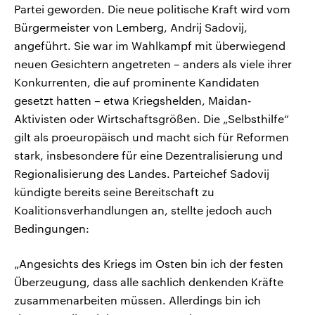
Partei geworden. Die neue politische Kraft wird vom
Bürgermeister von Lemberg, Andrij Sadovij,
angeführt. Sie war im Wahlkampf mit überwiegend
neuen Gesichtern angetreten – anders als viele ihrer
Konkurrenten, die auf prominente Kandidaten
gesetzt hatten – etwa Kriegshelden, Maidan-
Aktivisten oder Wirtschaftsgrößen. Die „Selbsthilfe“
gilt als proeuropäisch und macht sich für Reformen
stark, insbesondere für eine Dezentralisierung und
Regionalisierung des Landes. Parteichef Sadovij
kündigte bereits seine Bereitschaft zu
Koalitionsverhandlungen an, stellte jedoch auch
Bedingungen:
„Angesichts des Kriegs im Osten bin ich der festen
Überzeugung, dass alle sachlich denkenden Kräfte
zusammenarbeiten müssen. Allerdings bin ich