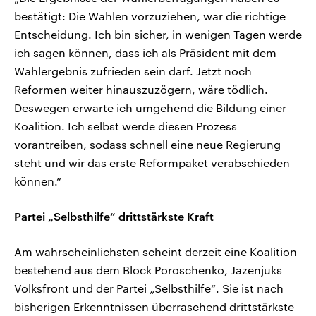
bestätigt: Die Wahlen vorzuziehen, war die richtige
Entscheidung. Ich bin sicher, in wenigen Tagen werde
ich sagen können, dass ich als Präsident mit dem
Wahlergebnis zufrieden sein darf. Jetzt noch
Reformen weiter hinauszuzögern, wäre tödlich.
Deswegen erwarte ich umgehend die Bildung einer
Koalition. Ich selbst werde diesen Prozess
vorantreiben, sodass schnell eine neue Regierung
steht und wir das erste Reformpaket verabschieden
können.“
Partei „Selbsthilfe“ drittstärkste Kraft
Am wahrscheinlichsten scheint derzeit eine Koalition
bestehend aus dem Block Poroschenko, Jazenjuks
Volksfront und der Partei „Selbsthilfe“. Sie ist nach
bisherigen Erkenntnissen überraschend drittstärkste