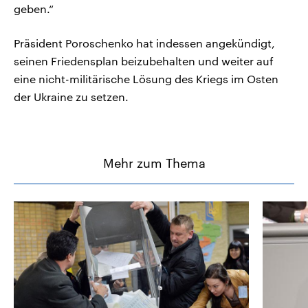
geben.“
Präsident Poroschenko hat indessen angekündigt,
seinen Friedensplan beizubehalten und weiter auf
eine nicht-militärische Lösung des Kriegs im Osten
der Ukraine zu setzen.
Mehr zum Thema