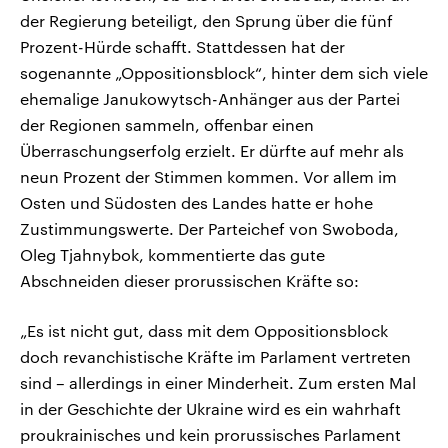
der Regierung beteiligt, den Sprung über die fünf
Prozent-Hürde schafft. Stattdessen hat der
sogenannte „Oppositionsblock“, hinter dem sich viele
ehemalige Janukowytsch-Anhänger aus der Partei
der Regionen sammeln, offenbar einen
Überraschungserfolg erzielt. Er dürfte auf mehr als
neun Prozent der Stimmen kommen. Vor allem im
Osten und Südosten des Landes hatte er hohe
Zustimmungswerte. Der Parteichef von Swoboda,
Oleg Tjahnybok, kommentierte das gute
Abschneiden dieser prorussischen Kräfte so:
„Es ist nicht gut, dass mit dem Oppositionsblock
doch revanchistische Kräfte im Parlament vertreten
sind – allerdings in einer Minderheit. Zum ersten Mal
in der Geschichte der Ukraine wird es ein wahrhaft
proukrainisches und kein prorussisches Parlament