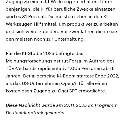
Zugang zu einem KI-Werkzeug zu erhalten. Unter
denjenigen, die KI für berufliche Zwecke einsetzen,
sind es 31 Prozent. Die meisten sehen in den KI-
Werkzeugen Hilfsmittel, um produktiver zu arbeiten
und sich weiterzubilden. Vor zwei Jahren diente sie
den meisten noch zur Unterhaltung.
Für die KI-Studie 2025 befragte das
Meinungsforschungsinstitut Forsa im Auftrag des
TÜV-Verbands repräsentativ 1.005 Personen ab 16
Jahren. Der allgemeine KI-Boom startete Ende 2022,
als das US-Unternehmen OpenAI für alle einen
kostenlosen Zugang zu ChatGPT ermöglichte.
Diese Nachricht wurde am 27.11.2025 im Programm
Deutschlandfunk gesendet.