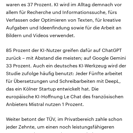
waren es 37 Prozent. KI wird im Alltag demnach vor
allem für Recherche und Informationssuche, fürs
Verfassen oder Optimieren von Texten, für kreative
Aufgaben und Ideenfindung sowie für die Arbeit an
Bildern und Videos verwendet.
85 Prozent der KI-Nutzer greifen dafür auf ChatGPT
zurück – mit Abstand die meisten; auf Google Gemini
33 Prozent. Auch ein deutsches KI-Werkzeug wird der
Studie zufolge häufig benutzt: Jeder Fünfte arbeitet
für Übersetzungen und Schreibarbeiten mit DeepL,
das ein Kölner Startup entwickelt hat. Die
europäische KI-Hoffnung Le Chat des französischen
Anbieters Mistral nutzen 1 Prozent.
Weiter betont der TÜV, im Privatbereich zahle schon
jeder Zehnte, um einen noch leistungsfähigeren