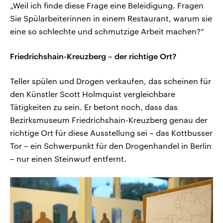
„Weil ich finde diese Frage eine Beleidigung. Fragen
Sie Spülarbeiterinnen in einem Restaurant, warum sie
eine so schlechte und schmutzige Arbeit machen?“
Friedrichshain-Kreuzberg – der richtige Ort?
Teller spülen und Drogen verkaufen, das scheinen für
den Künstler Scott Holmquist vergleichbare
Tätigkeiten zu sein. Er betont noch, dass das
Bezirksmuseum Friedrichshain-Kreuzberg genau der
richtige Ort für diese Ausstellung sei – das Kottbusser
Tor – ein Schwerpunkt für den Drogenhandel in Berlin
– nur einen Steinwurf entfernt.