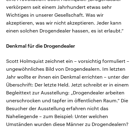
verkörpern seit einem Jahrhundert etwas sehr
Wichtiges in unserer Gesellschaft. Was wir
akzeptieren, was wir nicht akzeptieren. Jeder kann
einen solchen Drogendealer hassen, es ist erlaubt.“
Denkmal für die Drogendealer
Scott Holmquist zeichnet ein – vorsichtig formuliert –
ungewöhnliches Bild von Drogendealern. Im letzten
Jahr wollte er ihnen ein Denkmal errichten – unter der
Überschrift: Der letzte Held. Jetzt schreibt er in einem
Begleittext zur Ausstellung: „Drogendealer arbeiten
unerschrocken und tapfer im öffentlichen Raum.“ Die
Besucher der Ausstellung erfahren nicht das
Naheliegende – zum Beispiel: Unter welchen
Umständen wurden diese Männer zu Drogendealern?