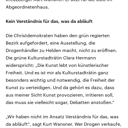
Abgeordnetenhaus.
Kein Verständnis für das, was da abläuft
Die Christdemokraten haben den grün regierten
Bezirk aufgefordert, eine Ausstellung, die
Drogenhändler zu Helden macht, nicht zu eröffnen.
Die grüne Kulturstadträtin Clara Hermann
widerspricht: „Die Kunst lebt von künstlerischer
Freiheit. Und es ist mir als Kulturstadträtin ganz
besonders wichtig und notwendig, die Freiheit der
Kunst zu verteidigen. Und da gehört es dazu, dass
aus meiner Sicht Kunst provozieren, irritieren soll,
das muss sie vielleicht sogar, Debatten anstoßen.“
„Wir haben nicht im Ansatz Verständnis für das, was
da abläuft“, sagt Kurt Wansner. Wer Drogen verkaufe,