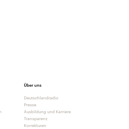
Über uns
Deutschlandradio
Presse
n
Ausbildung und Karriere
Transparenz
Korrekturen