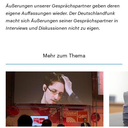
Äußerungen unserer Gesprächspartner geben deren
eigene Auffassungen wieder. Der Deutschlandfunk
macht sich Äußerungen seiner Gesprächspartner in
Interviews und Diskussionen nicht zu eigen.
Mehr zum Thema