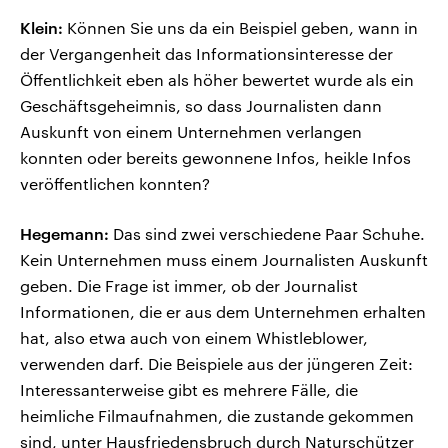
Klein:
Können Sie uns da ein Beispiel geben, wann in
der Vergangenheit das Informationsinteresse der
Öffentlichkeit eben als höher bewertet wurde als ein
Geschäftsgeheimnis, so dass Journalisten dann
Auskunft von einem Unternehmen verlangen
konnten oder bereits gewonnene Infos, heikle Infos
veröffentlichen konnten?
Hegemann:
Das sind zwei verschiedene Paar Schuhe.
Kein Unternehmen muss einem Journalisten Auskunft
geben. Die Frage ist immer, ob der Journalist
Informationen, die er aus dem Unternehmen erhalten
hat, also etwa auch von einem Whistleblower,
verwenden darf. Die Beispiele aus der jüngeren Zeit:
Interessanterweise gibt es mehrere Fälle, die
heimliche Filmaufnahmen, die zustande gekommen
sind, unter Hausfriedensbruch durch Naturschützer