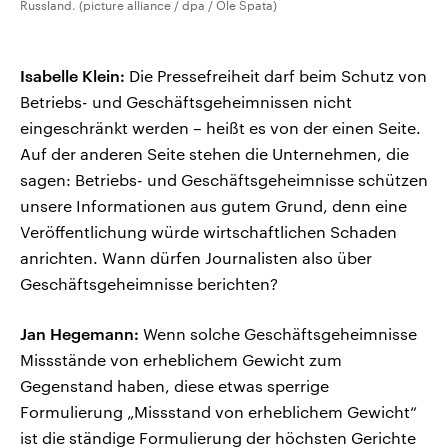
Russland. (picture alliance / dpa / Ole Spata)
Isabelle Klein:
Die Pressefreiheit darf beim Schutz von
Betriebs- und Geschäftsgeheimnissen nicht
eingeschränkt werden – heißt es von der einen Seite.
Auf der anderen Seite stehen die Unternehmen, die
sagen: Betriebs- und Geschäftsgeheimnisse schützen
unsere Informationen aus gutem Grund, denn eine
Veröffentlichung würde wirtschaftlichen Schaden
anrichten. Wann dürfen Journalisten also über
Geschäftsgeheimnisse berichten?
Jan Hegemann:
Wenn solche Geschäftsgeheimnisse
Missstände von erheblichem Gewicht zum
Gegenstand haben, diese etwas sperrige
Formulierung „Missstand von erheblichem Gewicht“
ist die ständige Formulierung der höchsten Gerichte