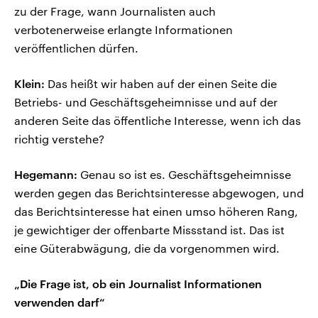
zu der Frage, wann Journalisten auch
verbotenerweise erlangte Informationen
veröffentlichen dürfen.
Klein:
Das heißt wir haben auf der einen Seite die
Betriebs- und Geschäftsgeheimnisse und auf der
anderen Seite das öffentliche Interesse, wenn ich das
richtig verstehe?
Hegemann:
Genau so ist es. Geschäftsgeheimnisse
werden gegen das Berichtsinteresse abgewogen, und
das Berichtsinteresse hat einen umso höheren Rang,
je gewichtiger der offenbarte Missstand ist. Das ist
eine Güterabwägung, die da vorgenommen wird.
„Die Frage ist, ob ein Journalist Informationen
verwenden darf“