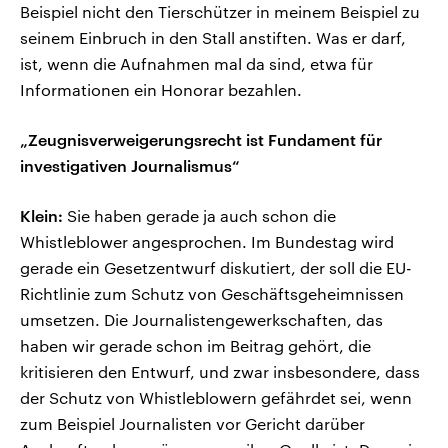
Beispiel nicht den Tierschützer in meinem Beispiel zu
seinem Einbruch in den Stall anstiften. Was er darf,
ist, wenn die Aufnahmen mal da sind, etwa für
Informationen ein Honorar bezahlen.
„Zeugnisverweigerungsrecht ist Fundament für
investigativen Journalismus“
Klein:
Sie haben gerade ja auch schon die
Whistleblower angesprochen. Im Bundestag wird
gerade ein Gesetzentwurf diskutiert, der soll die EU-
Richtlinie zum Schutz von Geschäftsgeheimnissen
umsetzen. Die Journalistengewerkschaften, das
haben wir gerade schon im Beitrag gehört, die
kritisieren den Entwurf, und zwar insbesondere, dass
der Schutz von Whistleblowern gefährdet sei, wenn
zum Beispiel Journalisten vor Gericht darüber