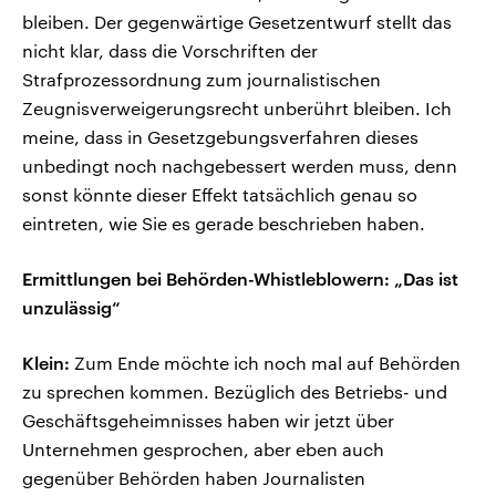
bleiben. Der gegenwärtige Gesetzentwurf stellt das
nicht klar, dass die Vorschriften der
Strafprozessordnung zum journalistischen
Zeugnisverweigerungsrecht unberührt bleiben. Ich
meine, dass in Gesetzgebungsverfahren dieses
unbedingt noch nachgebessert werden muss, denn
sonst könnte dieser Effekt tatsächlich genau so
eintreten, wie Sie es gerade beschrieben haben.
Ermittlungen bei Behörden-Whistleblowern: „Das ist
unzulässig“
Klein:
Zum Ende möchte ich noch mal auf Behörden
zu sprechen kommen. Bezüglich des Betriebs- und
Geschäftsgeheimnisses haben wir jetzt über
Unternehmen gesprochen, aber eben auch
gegenüber Behörden haben Journalisten