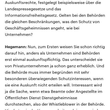
Auskunftsrechte, festgelegt beispielsweise über die
Landespressegesetze und das
Informationsfreiheitsgesetz. Gelten bei den Behörden
die gleichen Beschränkungen, was den Schutz von
Geschäftsgeheimnissen angeht, wie bei
Unternehmen?
Hegemann:
Nun, zum Ersten weisen Sie schon richtig
darauf hin, anders als Unternehmen sind Behörden
erst einmal auskunftspflichtig. Das unterscheidet sie
von Privatunternehmen ja schon ganz erheblich. Und
die Behörde muss immer begründen mit sehr
besonderen überwiegenden Schutzinteressen, wenn
sie eine Auskunft nicht erteilen will. Interessant wird
ja die Sache, wenn etwa Beamte oder Angestellte im
Öffentlichen Dienst Dienstgeheimnisse
durchstechen, also der Whistleblower in der Behörde.