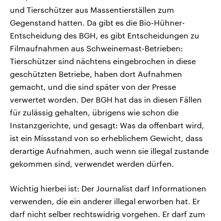
und Tierschützer aus Massentierställen zum
Gegenstand hatten. Da gibt es die Bio-Hühner-
Entscheidung des BGH, es gibt Entscheidungen zu
Filmaufnahmen aus Schweinemast-Betrieben:
Tierschützer sind nächtens eingebrochen in diese
geschützten Betriebe, haben dort Aufnahmen
gemacht, und die sind später von der Presse
verwertet worden. Der BGH hat das in diesen Fällen
für zulässig gehalten, übrigens wie schon die
Instanzgerichte, und gesagt: Was da offenbart wird,
ist ein Missstand von so erheblichem Gewicht, dass
derartige Aufnahmen, auch wenn sie illegal zustande
gekommen sind, verwendet werden dürfen.
Wichtig hierbei ist: Der Journalist darf Informationen
verwenden, die ein anderer illegal erworben hat. Er
darf nicht selber rechtswidrig vorgehen. Er darf zum