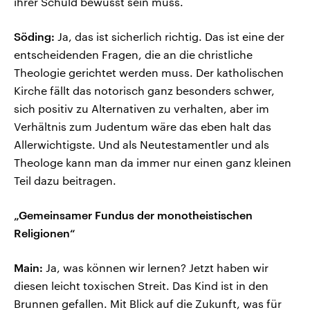
ihrer Schuld bewusst sein muss.
Söding:
Ja, das ist sicherlich richtig. Das ist eine der
entscheidenden Fragen, die an die christliche
Theologie gerichtet werden muss. Der katholischen
Kirche fällt das notorisch ganz besonders schwer,
sich positiv zu Alternativen zu verhalten, aber im
Verhältnis zum Judentum wäre das eben halt das
Allerwichtigste. Und als Neutestamentler und als
Theologe kann man da immer nur einen ganz kleinen
Teil dazu beitragen.
„Gemeinsamer Fundus der monotheistischen
Religionen“
Main:
Ja, was können wir lernen? Jetzt haben wir
diesen leicht toxischen Streit. Das Kind ist in den
Brunnen gefallen. Mit Blick auf die Zukunft, was für