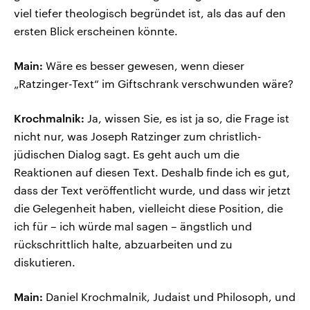
viel tiefer theologisch begründet ist, als das auf den
ersten Blick erscheinen könnte.
Main:
Wäre es besser gewesen, wenn dieser
„Ratzinger-Text“ im Giftschrank verschwunden wäre?
Krochmalnik:
Ja, wissen Sie, es ist ja so, die Frage ist
nicht nur, was Joseph Ratzinger zum christlich-
jüdischen Dialog sagt. Es geht auch um die
Reaktionen auf diesen Text. Deshalb finde ich es gut,
dass der Text veröffentlicht wurde, und dass wir jetzt
die Gelegenheit haben, vielleicht diese Position, die
ich für – ich würde mal sagen – ängstlich und
rückschrittlich halte, abzuarbeiten und zu
diskutieren.
Main:
Daniel Krochmalnik, Judaist und Philosoph, und