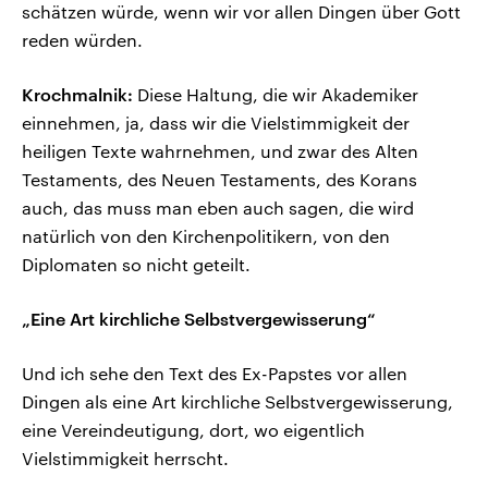
schätzen würde, wenn wir vor allen Dingen über Gott
reden würden.
Krochmalnik:
Diese Haltung, die wir Akademiker
einnehmen, ja, dass wir die Vielstimmigkeit der
heiligen Texte wahrnehmen, und zwar des Alten
Testaments, des Neuen Testaments, des Korans
auch, das muss man eben auch sagen, die wird
natürlich von den Kirchenpolitikern, von den
Diplomaten so nicht geteilt.
„Eine Art kirchliche Selbstvergewisserung“
Und ich sehe den Text des Ex-Papstes vor allen
Dingen als eine Art kirchliche Selbstvergewisserung,
eine Vereindeutigung, dort, wo eigentlich
Vielstimmigkeit herrscht.