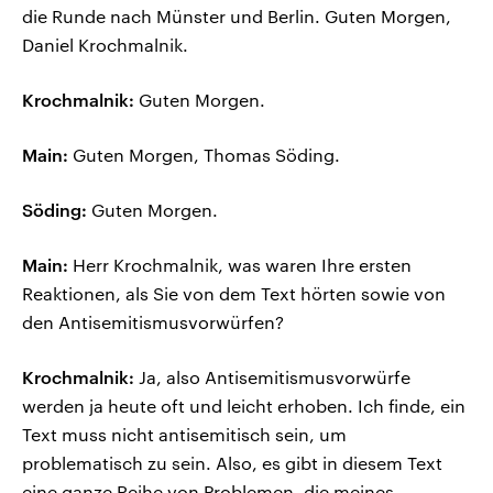
die Runde nach Münster und Berlin. Guten Morgen,
Daniel Krochmalnik.
Krochmalnik:
Guten Morgen.
Main:
Guten Morgen, Thomas Söding.
Söding:
Guten Morgen.
Main:
Herr Krochmalnik, was waren Ihre ersten
Reaktionen, als Sie von dem Text hörten sowie von
den Antisemitismusvorwürfen?
Krochmalnik:
Ja, also Antisemitismusvorwürfe
werden ja heute oft und leicht erhoben. Ich finde, ein
Text muss nicht antisemitisch sein, um
problematisch zu sein. Also, es gibt in diesem Text
eine ganze Reihe von Problemen, die meines