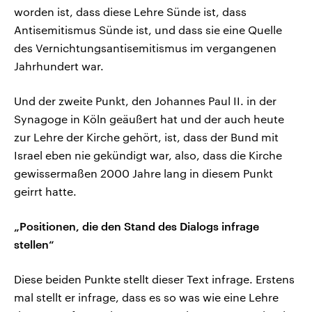
worden ist, dass diese Lehre Sünde ist, dass
Antisemitismus Sünde ist, und dass sie eine Quelle
des Vernichtungsantisemitismus im vergangenen
Jahrhundert war.
Und der zweite Punkt, den Johannes Paul II. in der
Synagoge in Köln geäußert hat und der auch heute
zur Lehre der Kirche gehört, ist, dass der Bund mit
Israel eben nie gekündigt war, also, dass die Kirche
gewissermaßen 2000 Jahre lang in diesem Punkt
geirrt hatte.
„Positionen, die den Stand des Dialogs infrage
stellen“
Diese beiden Punkte stellt dieser Text infrage. Erstens
mal stellt er infrage, dass es so was wie eine Lehre