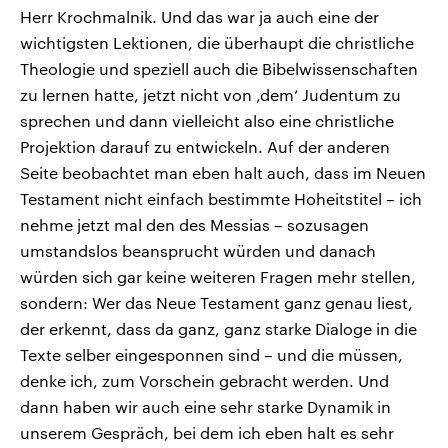
Herr Krochmalnik. Und das war ja auch eine der
wichtigsten Lektionen, die überhaupt die christliche
Theologie und speziell auch die Bibelwissenschaften
zu lernen hatte, jetzt nicht von ‚dem‘ Judentum zu
sprechen und dann vielleicht also eine christliche
Projektion darauf zu entwickeln. Auf der anderen
Seite beobachtet man eben halt auch, dass im Neuen
Testament nicht einfach bestimmte Hoheitstitel – ich
nehme jetzt mal den des Messias – sozusagen
umstandslos beansprucht würden und danach
würden sich gar keine weiteren Fragen mehr stellen,
sondern: Wer das Neue Testament ganz genau liest,
der erkennt, dass da ganz, ganz starke Dialoge in die
Texte selber eingesponnen sind – und die müssen,
denke ich, zum Vorschein gebracht werden. Und
dann haben wir auch eine sehr starke Dynamik in
unserem Gespräch, bei dem ich eben halt es sehr