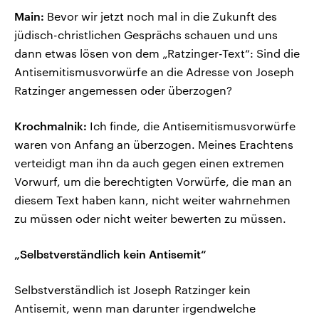
Main:
Bevor wir jetzt noch mal in die Zukunft des
jüdisch-christlichen Gesprächs schauen und uns
dann etwas lösen von dem „Ratzinger-Text“: Sind die
Antisemitismusvorwürfe an die Adresse von Joseph
Ratzinger angemessen oder überzogen?
Krochmalnik:
Ich finde, die Antisemitismusvorwürfe
waren von Anfang an überzogen. Meines Erachtens
verteidigt man ihn da auch gegen einen extremen
Vorwurf, um die berechtigten Vorwürfe, die man an
diesem Text haben kann, nicht weiter wahrnehmen
zu müssen oder nicht weiter bewerten zu müssen.
„Selbstverständlich kein Antisemit“
Selbstverständlich ist Joseph Ratzinger kein
Antisemit, wenn man darunter irgendwelche