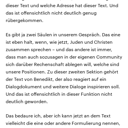
dieser Text und welche Adresse hat dieser Text. Und
das ist offensichtlich nicht deutlich genug
rübergekommen.
Es gibt ja zwei Säulen in unserem Gespräch. Das eine
ist eben halt, wenn, wie jetzt, Juden und Christen
zusammen sprechen – und das andere ist immer,
dass man auch sozusagen in der eigenen Community
sich darüber Rechenschaft ablegen will, welche sind
unsere Positionen. Zu dieser zweiten Sektion gehört
der Text von Benedikt, der also reagiert auf ein
Dialogdokument und weitere Dialoge inspirieren soll.
Und das ist offensichtlich in dieser Funktion nicht
deutlich geworden.
Das bedaure ich, aber ich kann jetzt an dem Text
vielleicht die eine oder andere Formulierung nennen,