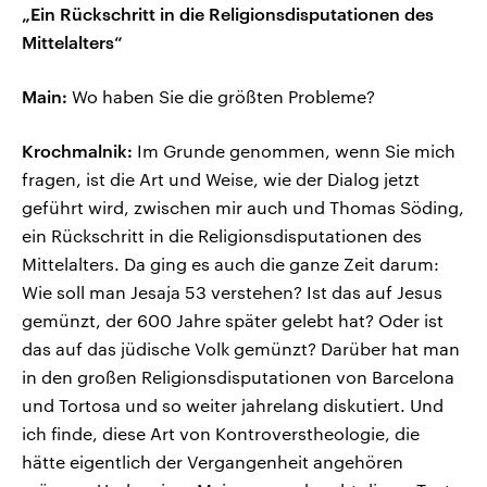
„Ein Rückschritt in die Religionsdisputationen des
Mittelalters“
Main:
Wo haben Sie die größten Probleme?
Krochmalnik:
Im Grunde genommen, wenn Sie mich
fragen, ist die Art und Weise, wie der Dialog jetzt
geführt wird, zwischen mir auch und Thomas Söding,
ein Rückschritt in die Religionsdisputationen des
Mittelalters. Da ging es auch die ganze Zeit darum:
Wie soll man Jesaja 53 verstehen? Ist das auf Jesus
gemünzt, der 600 Jahre später gelebt hat? Oder ist
das auf das jüdische Volk gemünzt? Darüber hat man
in den großen Religionsdisputationen von Barcelona
und Tortosa und so weiter jahrelang diskutiert. Und
ich finde, diese Art von Kontroverstheologie, die
hätte eigentlich der Vergangenheit angehören