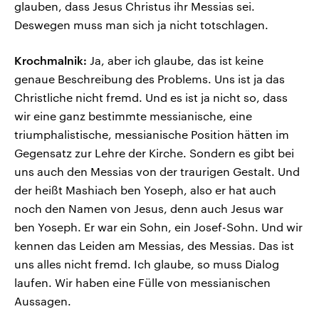
glauben, dass Jesus Christus ihr Messias sei.
Deswegen muss man sich ja nicht totschlagen.
Krochmalnik:
Ja, aber ich glaube, das ist keine
genaue Beschreibung des Problems. Uns ist ja das
Christliche nicht fremd. Und es ist ja nicht so, dass
wir eine ganz bestimmte messianische, eine
triumphalistische, messianische Position hätten im
Gegensatz zur Lehre der Kirche. Sondern es gibt bei
uns auch den Messias von der traurigen Gestalt. Und
der heißt Mashiach ben Yoseph, also er hat auch
noch den Namen von Jesus, denn auch Jesus war
ben Yoseph. Er war ein Sohn, ein Josef-Sohn. Und wir
kennen das Leiden am Messias, des Messias. Das ist
uns alles nicht fremd. Ich glaube, so muss Dialog
laufen. Wir haben eine Fülle von messianischen
Aussagen.