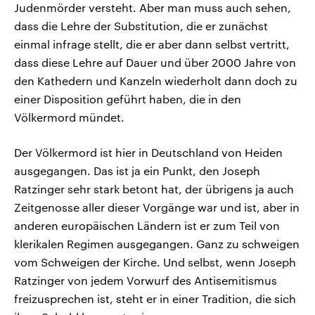
Judenmörder versteht. Aber man muss auch sehen,
dass die Lehre der Substitution, die er zunächst
einmal infrage stellt, die er aber dann selbst vertritt,
dass diese Lehre auf Dauer und über 2000 Jahre von
den Kathedern und Kanzeln wiederholt dann doch zu
einer Disposition geführt haben, die in den
Völkermord mündet.
Der Völkermord ist hier in Deutschland von Heiden
ausgegangen. Das ist ja ein Punkt, den Joseph
Ratzinger sehr stark betont hat, der übrigens ja auch
Zeitgenosse aller dieser Vorgänge war und ist, aber in
anderen europäischen Ländern ist er zum Teil von
klerikalen Regimen ausgegangen. Ganz zu schweigen
vom Schweigen der Kirche. Und selbst, wenn Joseph
Ratzinger von jedem Vorwurf des Antisemitismus
freizusprechen ist, steht er in einer Tradition, die sich