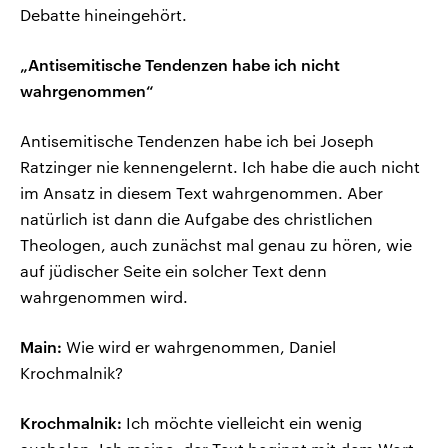
Debatte hineingehört.
„Antisemitische Tendenzen habe ich nicht
wahrgenommen“
Antisemitische Tendenzen habe ich bei Joseph
Ratzinger nie kennengelernt. Ich habe die auch nicht
im Ansatz in diesem Text wahrgenommen. Aber
natürlich ist dann die Aufgabe des christlichen
Theologen, auch zunächst mal genau zu hören, wie
auf jüdischer Seite ein solcher Text denn
wahrgenommen wird.
Main:
Wie wird er wahrgenommen, Daniel
Krochmalnik?
Krochmalnik:
Ich möchte vielleicht ein wenig