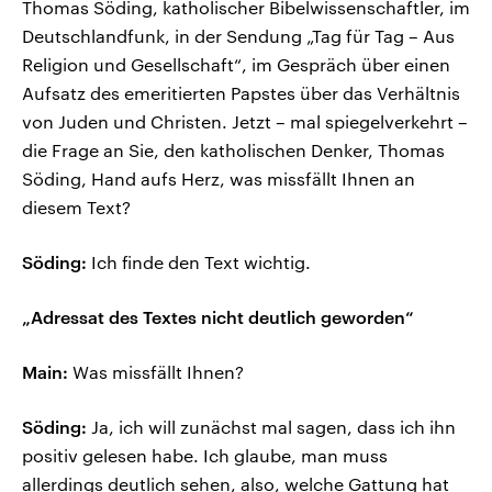
Thomas Söding, katholischer Bibelwissenschaftler, im
Deutschlandfunk, in der Sendung „Tag für Tag – Aus
Religion und Gesellschaft“, im Gespräch über einen
Aufsatz des emeritierten Papstes über das Verhältnis
von Juden und Christen. Jetzt – mal spiegelverkehrt –
die Frage an Sie, den katholischen Denker, Thomas
Söding, Hand aufs Herz, was missfällt Ihnen an
diesem Text?
Söding:
Ich finde den Text wichtig.
„Adressat des Textes nicht deutlich geworden“
Main:
Was missfällt Ihnen?
Söding:
Ja, ich will zunächst mal sagen, dass ich ihn
positiv gelesen habe. Ich glaube, man muss
allerdings deutlich sehen, also, welche Gattung hat