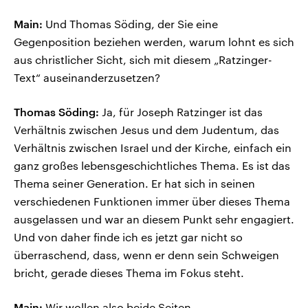
Main:
Und Thomas Söding, der Sie eine
Gegenposition beziehen werden, warum lohnt es sich
aus christlicher Sicht, sich mit diesem „Ratzinger-
Text“ auseinanderzusetzen?
Thomas Söding:
Ja, für Joseph Ratzinger ist das
Verhältnis zwischen Jesus und dem Judentum, das
Verhältnis zwischen Israel und der Kirche, einfach ein
ganz großes lebensgeschichtliches Thema. Es ist das
Thema seiner Generation. Er hat sich in seinen
verschiedenen Funktionen immer über dieses Thema
ausgelassen und war an diesem Punkt sehr engagiert.
Und von daher finde ich es jetzt gar nicht so
überraschend, dass, wenn er denn sein Schweigen
bricht, gerade dieses Thema im Fokus steht.
Main:
Wir wollen also beide Seiten