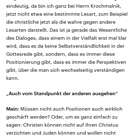
eindeutig, da bin ich ganz bei Herrn Krochmalnik,
jetzt nicht etwa eine bestimmte Lesart, zum Beispiel
die christliche jetzt als die wahre gegen andere
Lesarten darstellt. Das ist ja gerade das Wesentliche
des Dialoges, dass einem in der Vielfalt erst mal klar
wird, dass es da keine Selbstverständlichkeit in der
Gottesrede gibt, sondern, dass es immer diese
Positionierung gibt, dass es immer die Perspektiven
gibt, über die man sich wechselseitig verständigen
kann.
„Auch vom Standpunkt der anderen ausgehen“
Main:
Müssen nicht auch Positionen auch wirklich
geschärft werden? Oder, um es ganz einfach zu
sagen: Christen können nicht auf ihren Christus
verzichten und Juden können und wollen nicht