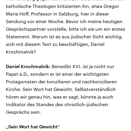
katholische Theologen kritisierten ihn, etwa Gregor
Maria Hoff, Professor in Salzburg, hier in dieser
Sendung vor einer Woche. Bevor ich meine heutigen
Gesprächspartner vorstelle, bitte ich sie um ein erstes
Statement. Warum ist es aus jüdischer Sicht wichtig,
sich mit diesem Text zu beschäftigen, Daniel
Krochmalnik?
Daniel Krochmalnik:
Benedikt XVI. ist ja nicht nur
Papst a.D., sondern er ist einer der wichtigsten
Protagonisten der konziliaren und nachkonziliaren
Kirche. Sein Wort hat Gewicht. Selbstverständlich
hören wir genau hin, was er sagt, könnte ja auch
Indikator des Standes des christlich-jüdischen
Gesprächs sein.
„Sein Wort hat Gewicht“