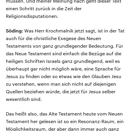
müssen. Und meiner Meinung nach geht dieser Text
einen Schritt zurück in die Zeit der
Religionsdisputationen.
Söding:
Was Herr Krochmalnik jetzt sagt, ist in der Tat
auch für die christliche Exegese des Neuen
Testaments von ganz grundlegender Bedeutung. Für
das Neue Testament sind einfach die Bezüge auf die
heiligen Schriften Israels ganz grundlegend, weil es
überhaupt gar nicht möglich wäre, eine Sprache für
Jesus zu finden oder so etwas wie den Glauben Jesu
zu verstehen, wenn man sich nicht auf diejenigen
Quellen beziehen würde, die jetzt für Jesus selber
wesentlich sind.
Das heißt also, das Alte Testament heute vom Neuen
Testament her gelesen ist so ein Resonanz-Raum, ein
Möglichkeitsraum, der aber dann immer auch ganz