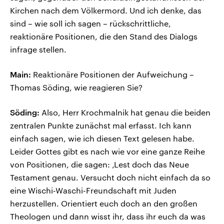
Kirchen nach dem Völkermord. Und ich denke, das
sind – wie soll ich sagen – rückschrittliche,
reaktionäre Positionen, die den Stand des Dialogs
infrage stellen.
Main:
Reaktionäre Positionen der Aufweichung –
Thomas Söding, wie reagieren Sie?
Söding:
Also, Herr Krochmalnik hat genau die beiden
zentralen Punkte zunächst mal erfasst. Ich kann
einfach sagen, wie ich diesen Text gelesen habe.
Leider Gottes gibt es nach wie vor eine ganze Reihe
von Positionen, die sagen: ‚Lest doch das Neue
Testament genau. Versucht doch nicht einfach da so
eine Wischi-Waschi-Freundschaft mit Juden
herzustellen. Orientiert euch doch an den großen
Theologen und dann wisst ihr, dass ihr euch da was