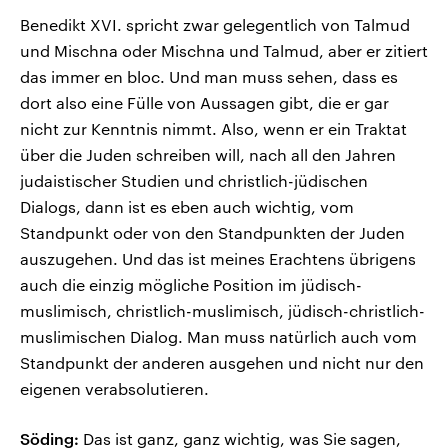
Benedikt XVI. spricht zwar gelegentlich von Talmud
und Mischna oder Mischna und Talmud, aber er zitiert
das immer en bloc. Und man muss sehen, dass es
dort also eine Fülle von Aussagen gibt, die er gar
nicht zur Kenntnis nimmt. Also, wenn er ein Traktat
über die Juden schreiben will, nach all den Jahren
judaistischer Studien und christlich-jüdischen
Dialogs, dann ist es eben auch wichtig, vom
Standpunkt oder von den Standpunkten der Juden
auszugehen. Und das ist meines Erachtens übrigens
auch die einzig mögliche Position im jüdisch-
muslimisch, christlich-muslimisch, jüdisch-christlich-
muslimischen Dialog. Man muss natürlich auch vom
Standpunkt der anderen ausgehen und nicht nur den
eigenen verabsolutieren.
Söding:
Das ist ganz, ganz wichtig, was Sie sagen,