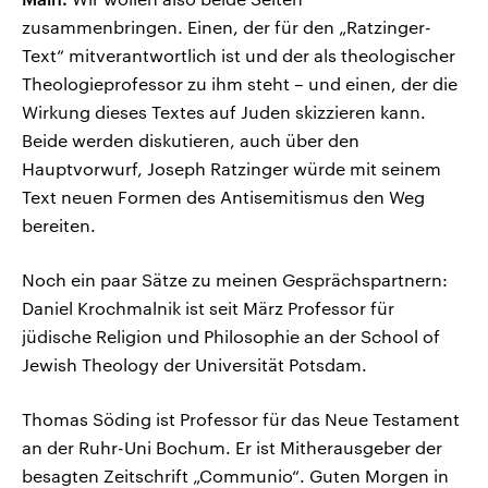
zusammenbringen. Einen, der für den „Ratzinger-
Text“ mitverantwortlich ist und der als theologischer
Theologieprofessor zu ihm steht – und einen, der die
Wirkung dieses Textes auf Juden skizzieren kann.
Beide werden diskutieren, auch über den
Hauptvorwurf, Joseph Ratzinger würde mit seinem
Text neuen Formen des Antisemitismus den Weg
bereiten.
Noch ein paar Sätze zu meinen Gesprächspartnern:
Daniel Krochmalnik ist seit März Professor für
jüdische Religion und Philosophie an der School of
Jewish Theology der Universität Potsdam.
Thomas Söding ist Professor für das Neue Testament
an der Ruhr-Uni Bochum. Er ist Mitherausgeber der
besagten Zeitschrift „Communio“. Guten Morgen in