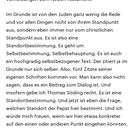
Im Grunde ist von den Juden ganz wenig die Rede
und vor allen Dingen nicht von ihrem Standpunkt
aus, sondern eben immer nur vom christlichen
Standpunkt aus. Es ist also eine
Standortbestimmung. Es geht um
Selbstbestimmung, Selbstbehauptung. Es ist auch
ein hochgradig selbstbezogener Text. Der zitiert ja im
Grunde nur sich selber. Also, fünf Zitate seiner
eigenen Schriften kommen vor. Man kann also nicht
sagen, dass es ein Beitrag zum Dialog ist. Und
insofern gebe ich Thomas Söding recht. Es ist eine
Standortbestimmung. Und jetzt ist eben die Frage,
welchen Standort der Papst hier bestimmt. Und ich
würde mich freuen, wenn wir hier etwas konkreter
auf den einen oder anderen Punkt eingehen könnten.