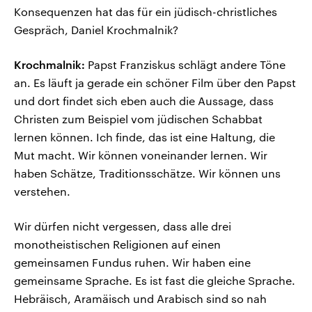
Konsequenzen hat das für ein jüdisch-christliches
Gespräch, Daniel Krochmalnik?
Krochmalnik:
Papst Franziskus schlägt andere Töne
an. Es läuft ja gerade ein schöner Film über den Papst
und dort findet sich eben auch die Aussage, dass
Christen zum Beispiel vom jüdischen Schabbat
lernen können. Ich finde, das ist eine Haltung, die
Mut macht. Wir können voneinander lernen. Wir
haben Schätze, Traditionsschätze. Wir können uns
verstehen.
Wir dürfen nicht vergessen, dass alle drei
monotheistischen Religionen auf einen
gemeinsamen Fundus ruhen. Wir haben eine
gemeinsame Sprache. Es ist fast die gleiche Sprache.
Hebräisch, Aramäisch und Arabisch sind so nah