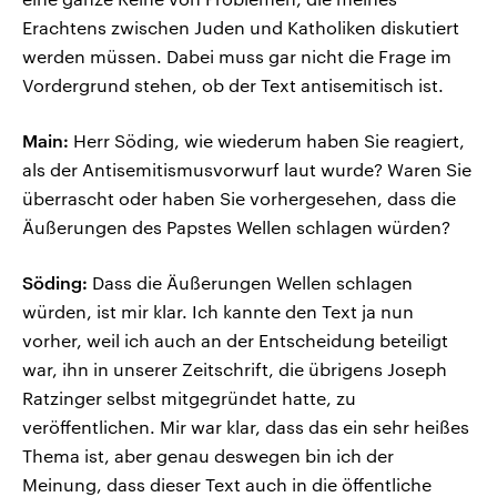
Erachtens zwischen Juden und Katholiken diskutiert
werden müssen. Dabei muss gar nicht die Frage im
Vordergrund stehen, ob der Text antisemitisch ist.
Main:
Herr Söding, wie wiederum haben Sie reagiert,
als der Antisemitismusvorwurf laut wurde? Waren Sie
überrascht oder haben Sie vorhergesehen, dass die
Äußerungen des Papstes Wellen schlagen würden?
Söding:
Dass die Äußerungen Wellen schlagen
würden, ist mir klar. Ich kannte den Text ja nun
vorher, weil ich auch an der Entscheidung beteiligt
war, ihn in unserer Zeitschrift, die übrigens Joseph
Ratzinger selbst mitgegründet hatte, zu
veröffentlichen. Mir war klar, dass das ein sehr heißes
Thema ist, aber genau deswegen bin ich der
Meinung, dass dieser Text auch in die öffentliche