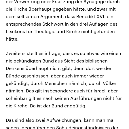
der Verwerfung oder Ersetzung der Synagoge durch
die Kirche überhaupt gegeben hätte, und zwar mit
dem seltsamen Argument, dass Benedikt XVI. ein
entsprechendes Stichwort in den drei Auflagen des
Lexikons für Theologie und Kirche nicht gefunden
hätte.
Zweitens stellt es infrage, dass es so etwas wie einen
nie gekündigten Bund aus Sicht des biblischen
Denkens überhaupt nicht gibt, denn dort werden
Bünde geschlossen, aber auch immer wieder
gekündigt, durch Menschen nämlich, durch Völker
nämlich. Das gilt insbesondere auch für Israel, aber
scheinbar gilt es nach seinen Ausführungen nicht für
die Kirche. Da ist der Bund endgültig.
Das sind also zwei Aufweichungen, kann man mal
sagen, gegenüber den Schuldeingeständnissen der