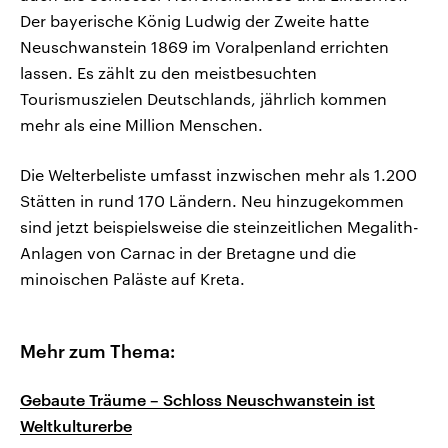
Der bayerische König Ludwig der Zweite hatte
Neuschwanstein 1869 im Voralpenland errichten
lassen. Es zählt zu den meistbesuchten
Tourismuszielen Deutschlands, jährlich kommen
mehr als eine Million Menschen.
Die Welterbeliste umfasst inzwischen mehr als 1.200
Stätten in rund 170 Ländern. Neu hinzugekommen
sind jetzt beispielsweise die steinzeitlichen Megalith-
Anlagen von Carnac in der Bretagne und die
minoischen Paläste auf Kreta.
Mehr zum Thema:
Gebaute Träume – Schloss Neuschwanstein ist
Weltkulturerbe